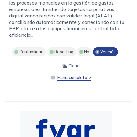
los procesos manuales en la gestión de gastos
empresariales. Emitiendo tarjetas corporativas,
digitalizando recibos con validez legal (AEAT),
conciliando automáticamente y conectando con tu
ERP, ofrece a los equipos financieros control total,
eficiencia...
Contabilidad
Reporting
No
Ver más
Cloud
Ficha completa >