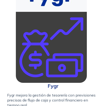
Fygr
Fygr mejora la gestión de tesorería con previsiones
precisas de flujo de caja y control financiero en
tiempo real.