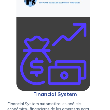
Financial System
Financial System automatiza los análisis
económico- financieros de las empresas para