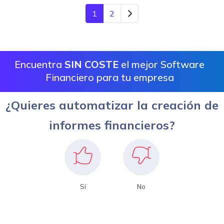
1
2
Encuentra
SIN COSTE
el mejor Software
Financiero para tu empresa
¿Quieres automatizar la creación de
informes financieros?
Sí
No