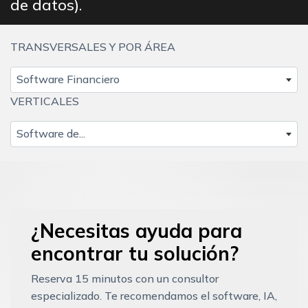
de datos).
TRANSVERSALES Y POR ÁREA
Software Financiero
VERTICALES
Software de...
¿Necesitas ayuda para
encontrar tu solución?
Reserva 15 minutos con un consultor
especializado. Te recomendamos el software, IA,