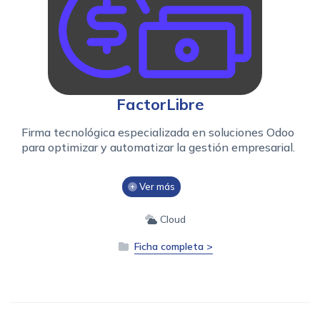
FactorLibre
Firma tecnológica especializada en soluciones Odoo
para optimizar y automatizar la gestión empresarial.
Ver más
Cloud
Ficha completa >