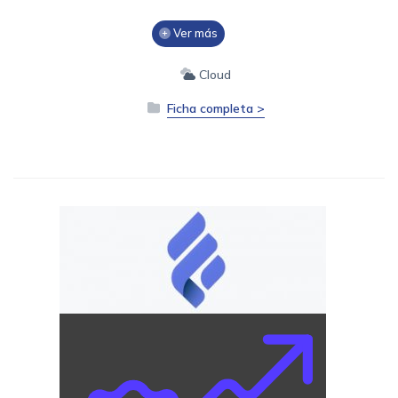
Ver más
Cloud
Ficha completa >