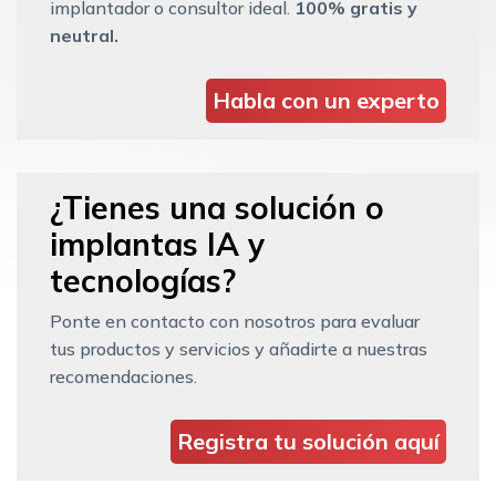
implantador o consultor ideal.
100% gratis y
neutral.
Habla con un experto
¿Tienes una solución o
implantas IA y
tecnologías?
Ponte en contacto con nosotros para evaluar
tus productos y servicios y añadirte a nuestras
recomendaciones.
Registra tu solución aquí