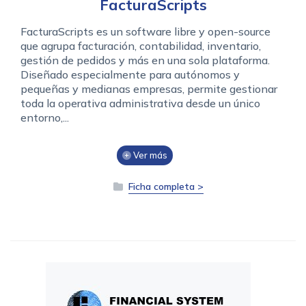
FacturaScripts
FacturaScripts es un software libre y open-source
que agrupa facturación, contabilidad, inventario,
gestión de pedidos y más en una sola plataforma.
Diseñado especialmente para autónomos y
pequeñas y medianas empresas, permite gestionar
toda la operativa administrativa desde un único
entorno,...
Ver más
Ficha completa >