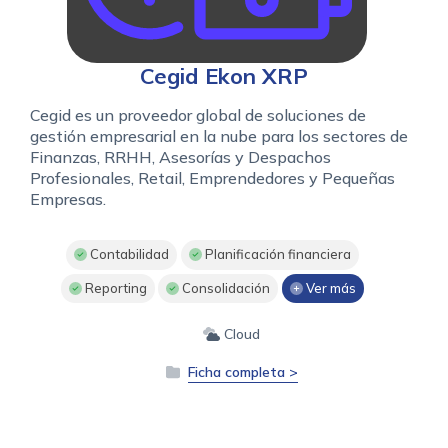
Cegid Ekon XRP
Cegid es un proveedor global de soluciones de
gestión empresarial en la nube para los sectores de
Finanzas, RRHH, Asesorías y Despachos
Profesionales, Retail, Emprendedores y Pequeñas
Empresas.
Contabilidad
Planificación financiera
Reporting
Consolidación
Ver más
Cloud
Ficha completa >