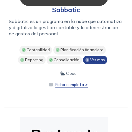
Sabbatic
Sabbatic es un programa en la nube que automatiza
y digitaliza la gestión contable y la administración
de gastos del personal.
Contabilidad
Planificación financiera
Reporting
Consolidación
Ver más
Cloud
Ficha completa >