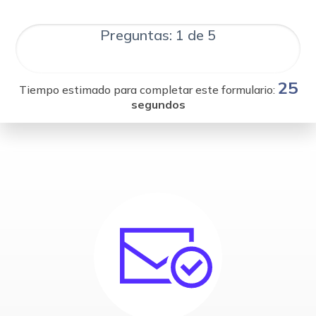
Preguntas: 1 de 5
25
Tiempo estimado para completar este formulario:
segundos