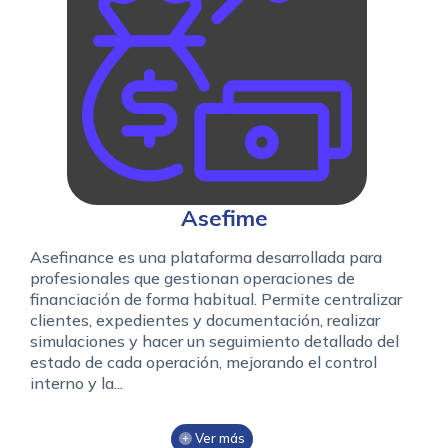
Asefime
Asefinance es una plataforma desarrollada para
profesionales que gestionan operaciones de
financiación de forma habitual. Permite centralizar
clientes, expedientes y documentación, realizar
simulaciones y hacer un seguimiento detallado del
estado de cada operación, mejorando el control
interno y la...
Ver más