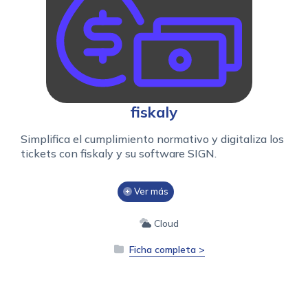
fiskaly
Simplifica el cumplimiento normativo y digitaliza los
tickets con fiskaly y su software SIGN.
Ver más
Cloud
Ficha completa >