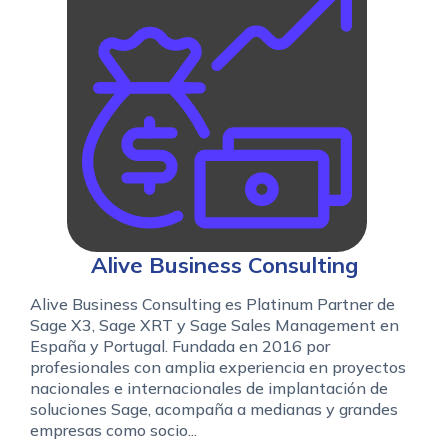
Alive Business Consulting
Alive Business Consulting es Platinum Partner de
Sage X3, Sage XRT y Sage Sales Management en
España y Portugal. Fundada en 2016 por
profesionales con amplia experiencia en proyectos
nacionales e internacionales de implantación de
soluciones Sage, acompaña a medianas y grandes
empresas como socio...