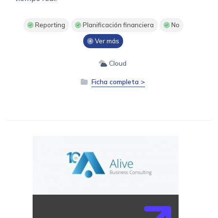
Reporting
Planificación financiera
No
Ver más
Cloud
Ficha completa >