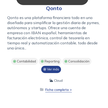
Qonto
Qonto es una plataforma financiera todo en uno
diseñada para simplificar la gestión diaria de pymes,
autónomos y startups. Ofrece una cuenta de
empresa con IBAN español, herramientas de
facturación electrónica, control de tesorería en
tiempo real y automatización contable, todo desde
una única...
Contabilidad
Reporting
Consolidación
Ver más
Cloud
Ficha completa >