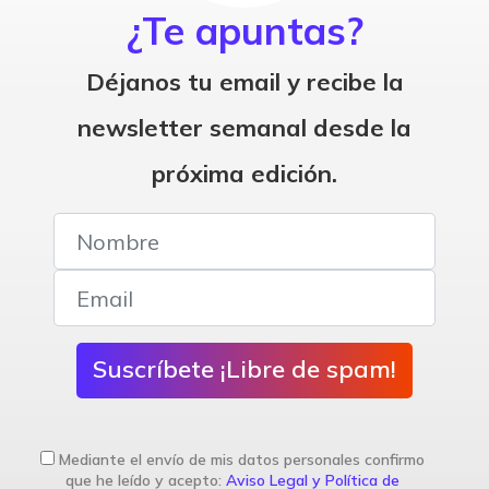
¿Te apuntas?
Déjanos tu email y recibe la
newsletter semanal desde la
próxima edición.
Suscríbete ¡Libre de spam!
Mediante el envío de mis datos personales confirmo
que he leído y acepto:
Aviso Legal y Política de