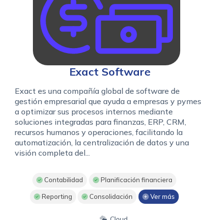
Exact Software
Exact es una compañía global de software de
gestión empresarial que ayuda a empresas y pymes
a optimizar sus procesos internos mediante
soluciones integradas para finanzas, ERP, CRM,
recursos humanos y operaciones, facilitando la
automatización, la centralización de datos y una
visión completa del...
Contabilidad
Planificación financiera
Reporting
Consolidación
Ver más
Cloud