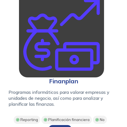
Finanplan
Programas informáticos para valorar empresas y
unidades de negocio, así como para analizar y
planificar las finanzas.
Reporting
Planificación financiera
No