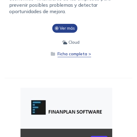
prevenir posibles problemas y detectar
oportunidades de mejora.
Ver más
Cloud
Ficha completa >