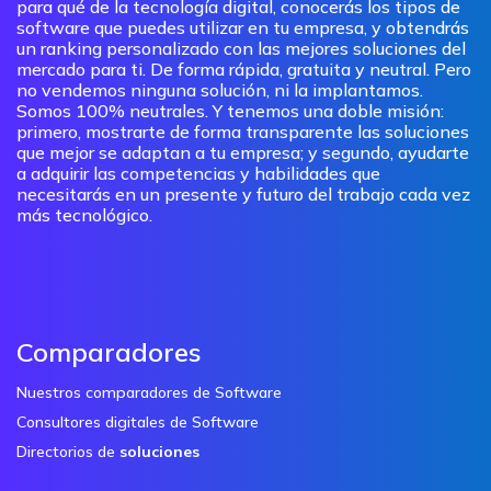
para qué de la tecnología digital, conocerás los tipos de
software que puedes utilizar en tu empresa, y obtendrás
un ranking personalizado con las mejores soluciones del
mercado para ti. De forma rápida, gratuita y neutral. Pero
no vendemos ninguna solución, ni la implantamos.
Somos 100% neutrales. Y tenemos una doble misión:
primero, mostrarte de forma transparente las soluciones
que mejor se adaptan a tu empresa; y segundo, ayudarte
a adquirir las competencias y habilidades que
necesitarás en un presente y futuro del trabajo cada vez
más tecnológico.
Comparadores
Nuestros comparadores de Software
Consultores digitales de Software
Directorios de
soluciones