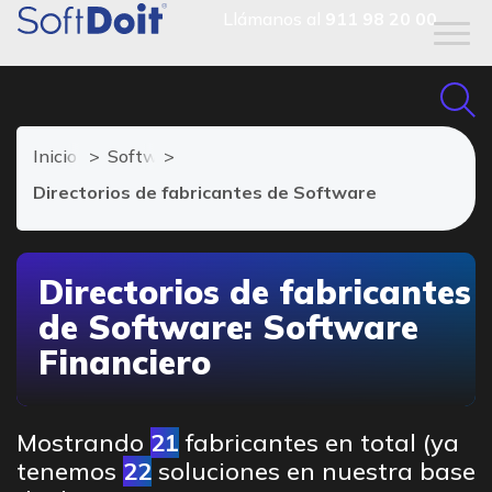
Llámanos al
911 98 20 00
Inicio
Software Financiero
Directorios de fabricantes de Software
Directorios de fabricantes
de Software: Software
Financiero
Mostrando
21
fabricantes en total (ya
tenemos
22
soluciones en nuestra base