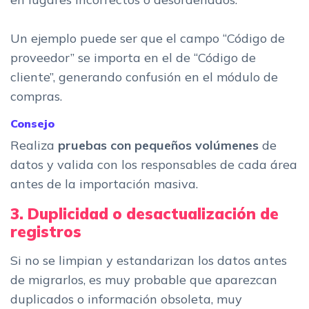
Un ejemplo puede ser que el campo “Código de
proveedor” se importa en el de “Código de
cliente”, generando confusión en el módulo de
compras.
Consejo
Realiza
pruebas con pequeños volúmenes
de
datos y valida con los responsables de cada área
antes de la importación masiva.
3. Duplicidad o desactualización de
registros
Si no se limpian y estandarizan los datos antes
de migrarlos, es muy probable que aparezcan
duplicados o información obsoleta, muy