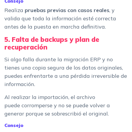
Consejo
Realiza
pruebas previas con casos reales
, y
valida que toda la información esté correcta
antes de la puesta en marcha definitiva.
5. Falta de backups y plan de
recuperación
Si algo falla durante la migración ERP y no
tienes una copia segura de los datos originales,
puedes enfrentarte a una pérdida irreversible de
información.
Al realizar la importación, el archivo
puede corromperse y no se puede volver a
generar porque se sobrescribió el original.
Consejo