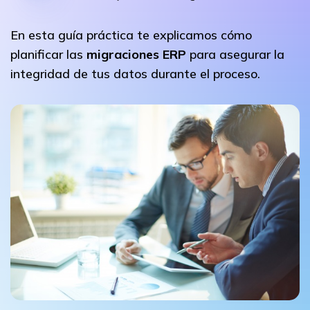
En esta guía práctica te explicamos cómo
planificar las
migraciones ERP
para asegurar la
integridad de tus datos durante el proceso.