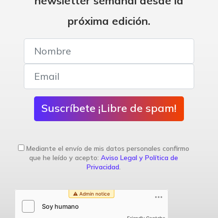
newsletter semanal desde la
próxima edición.
Suscríbete ¡Libre de spam!
Mediante el envío de mis datos personales confirmo
que he leído y acepto:
Aviso Legal y Política de
Privacidad
.
Friendly Captcha