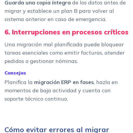
Guarda una copia íntegra
de los datos antes de
migrar y establece un plan B para volver al
sistema anterior en caso de emergencia.
6. Interrupciones en procesos críticos
Una migración mal planificada puede bloquear
tareas esenciales como emitir facturas, atender
pedidos o gestionar nóminas.
Consejos
Planifica la
migración ERP en fases
, hazla en
momentos de baja actividad y cuenta con
soporte técnico continuo.
Cómo evitar errores al migrar