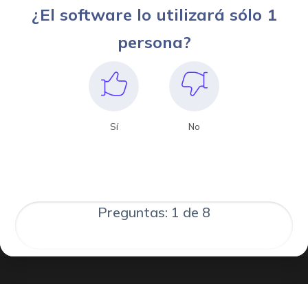
¿El software lo utilizará sólo 1
persona?
Sí
No
Preguntas: 1 de 8