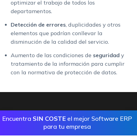
optimizar el trabajo de todos los
departamentos.
Detección de errores
, duplicidades y otros
elementos que podrían conllevar la
disminución de la calidad del servicio.
Aumento de las condiciones de
seguridad
y
tratamiento de la información para cumplir
con la normativa de protección de datos.
Encuentra
SIN COSTE
el mejor Software ERP
para tu empresa