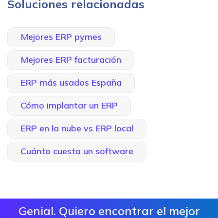
Soluciones relacionadas
Mejores ERP pymes
Mejores ERP facturación
ERP más usados España
Cómo implantar un ERP
ERP en la nube vs ERP local
Cuánto cuesta un software
Genial. Quiero encontrar el mejor