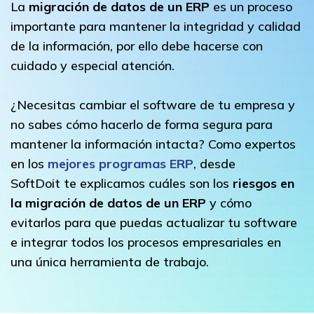
La
migración de datos de un ERP
es un proceso
importante para mantener la integridad y calidad
de la información, por ello debe hacerse con
cuidado y especial atención.
¿Necesitas cambiar el software de tu empresa y
no sabes cómo hacerlo de forma segura para
mantener la información intacta? Como expertos
en los
mejores programas ERP
, desde
SoftDoit te explicamos cuáles son los
riesgos en
la migración de datos de un ERP
y cómo
evitarlos para que puedas actualizar tu software
e integrar todos los procesos empresariales en
una única herramienta de trabajo.