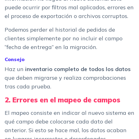
puede ocurrir por filtros mal aplicados, errores en
el proceso de exportación o archivos corruptos.
Podemos perder el historial de pedidos de
clientes simplemente por no incluir el campo
“fecha de entrega” en la migración.
Consejo
Haz un
inventario completo de todos los datos
que deben migrarse y realiza comprobaciones
tras cada prueba.
2. Errores en el mapeo de campos
El mapeo consiste en indicar al nuevo sistema en
qué campo debe colocarse cada dato del
anterior. Si esto se hace mal, los datos acaban
en lugares incorrectos o desordenados.