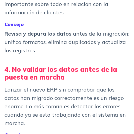
importante sobre todo en relación con la
información de clientes.
Consejo
Revisa y depura los datos
antes de la migración:
unifica formatos, elimina duplicados y actualiza
los registros.
4. No validar los datos antes de la
puesta en marcha
Lanzar el nuevo ERP sin comprobar que los
datos han migrado correctamente es un riesgo
enorme. Lo más común es detectar los errores
cuando ya se está trabajando con el sistema en
marcha.