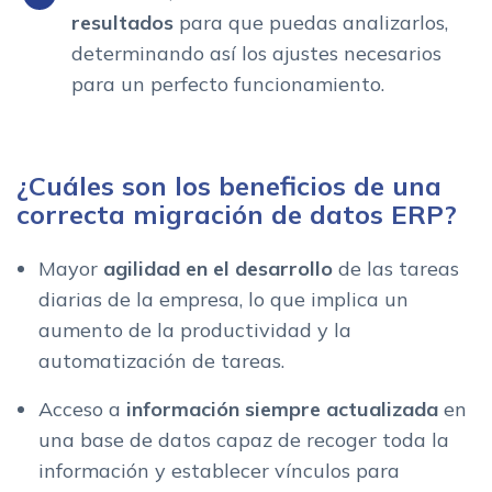
resultados
para que puedas analizarlos,
determinando así los ajustes necesarios
para un perfecto funcionamiento.
¿Cuáles son los beneficios de una
correcta migración de datos ERP?
Mayor
agilidad en el desarrollo
de las tareas
diarias de la empresa, lo que implica un
aumento de la productividad y la
automatización de tareas.
Acceso a
información siempre actualizada
en
una base de datos capaz de recoger toda la
información y establecer vínculos para