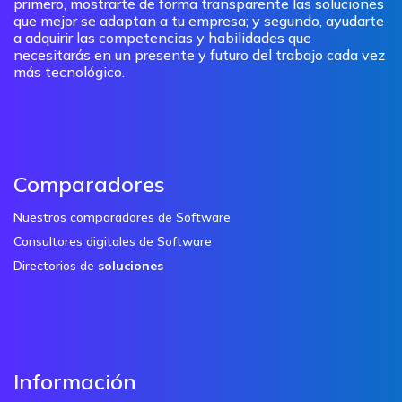
primero, mostrarte de forma transparente las soluciones
que mejor se adaptan a tu empresa; y segundo, ayudarte
a adquirir las competencias y habilidades que
necesitarás en un presente y futuro del trabajo cada vez
más tecnológico.
Comparadores
Nuestros comparadores de Software
Consultores digitales de Software
Directorios de
soluciones
Información