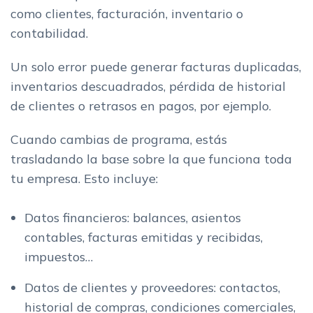
como clientes, facturación, inventario o
contabilidad.
Un solo error puede generar facturas duplicadas,
inventarios descuadrados, pérdida de historial
de clientes o retrasos en pagos, por ejemplo.
Cuando cambias de programa, estás
trasladando la base sobre la que funciona toda
tu empresa. Esto incluye:
Datos financieros: balances, asientos
contables, facturas emitidas y recibidas,
impuestos…
Datos de clientes y proveedores: contactos,
historial de compras, condiciones comerciales,