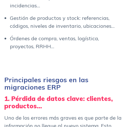
incidencias…
Gestión de productos y stock: referencias,
códigos, niveles de inventario, ubicaciones…
Órdenes de compra, ventas, logística,
proyectos, RRHH…
Principales riesgos en las
migraciones ERP
1. Pérdida de datos clave: clientes,
productos...
Uno de los errores más graves es que parte de la
información no llegue al nuevo sistema. Esto