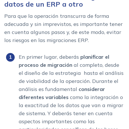
datos de un ERP a otro
Para que la operación transcurra de forma
adecuada y sin imprevistos, es importante tener
en cuenta algunos pasos y, de este modo, evitar
los riesgos en las migraciones ERP.
En primer lugar, deberás
planificar el
proceso de migración
al completo, desde
el diseño de la estrategia hasta el análisis
de viabilidad de la operación. Durante el
análisis es fundamental
considerar
diferentes variables
como la integración o
la exactitud de los datos que van a migrar
de sistema. Y deberás tener en cuenta
aspectos importantes como las