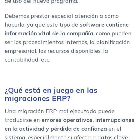
de uso del nuevo programa.
Debemos prestar especial atención a cómo
hacerlo, ya que este tipo de
software contiene
información vital de la compañía,
como pueden
ser los procedimientos internos, la planificación
empresarial, los recursos disponibles, la
contabilidad, etc.
¿Qué está en juego en las
migraciones ERP?
Una migración ERP mal ejecutada puede
traducirse en
errores operativos, interrupciones
en la actividad y pérdida de confianza
en el
sistema, especialmente si afecta a datos clave