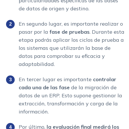
particularidades específicas de las bases
de datos de origen y destino.
En segundo lugar, es importante realizar o
pasar por la
fase de pruebas
. Durante esta
etapa podrás aplicar los ciclos de prueba a
los sistemas que utilizarán la base de
datos para comprobar su eficacia y
adaptabilidad.
En tercer lugar es importante
controlar
cada una de las fase
de la migración de
datos de un ERP. Esto supone gestionar la
extracción, transformación y carga de la
información.
Por último,
la evaluación final medirá los