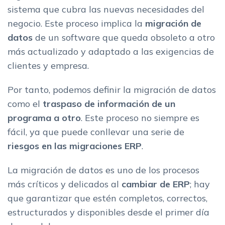
sistema que cubra las nuevas necesidades del
negocio. Este proceso implica la
migración de
datos
de un software que queda obsoleto a otro
más actualizado y adaptado a las exigencias de
clientes y empresa.
Por tanto, podemos definir la migración de datos
como el
traspaso de información de un
programa a otro
. Este proceso no siempre es
fácil, ya que puede conllevar una serie de
riesgos en las migraciones ERP
.
La migración de datos es uno de los procesos
más críticos y delicados al
cambiar de ERP
; hay
que garantizar que estén completos, correctos,
estructurados y disponibles desde el primer día