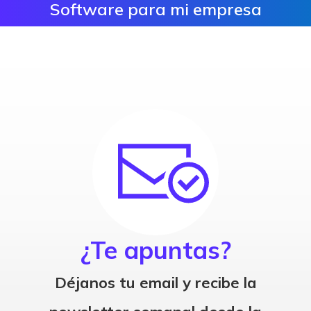
Software para mi empresa
¿Te apuntas?
Déjanos tu email y recibe la