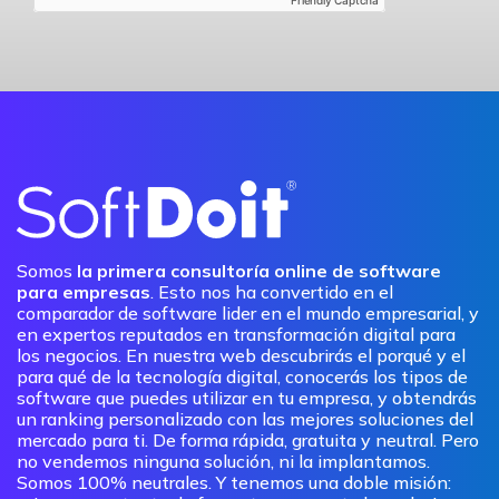
Somos
la primera consultoría online de software
para empresas
. Esto nos ha convertido en el
comparador de software lider en el mundo empresarial, y
en expertos reputados en transformación digital para
los negocios. En nuestra web descubrirás el porqué y el
para qué de la tecnología digital, conocerás los tipos de
software que puedes utilizar en tu empresa, y obtendrás
un ranking personalizado con las mejores soluciones del
mercado para ti. De forma rápida, gratuita y neutral. Pero
no vendemos ninguna solución, ni la implantamos.
Somos 100% neutrales. Y tenemos una doble misión: