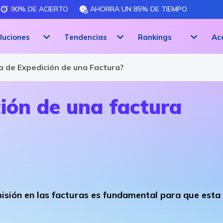
90% DE ACIERTO
AHORRA UN 85% DE TIEMPO
luciones
Tendencias
Rankings
Ac
a de Expedición de una Factura?
ión de una factura
isión en las facturas es fundamental para que esta