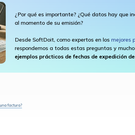
¿Por qué es importante? ¿Qué datos hay que inc
al momento de su emisión?
Desde SoftDoit, como expertos en los
mejores 
respondemos a todas estas preguntas y mucho
ejemplos prácticos de fechas de expedición de
una factura?