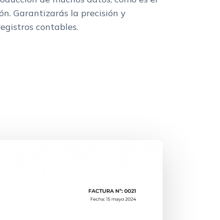
n. Garantizarás la precisión y
egistros contables.