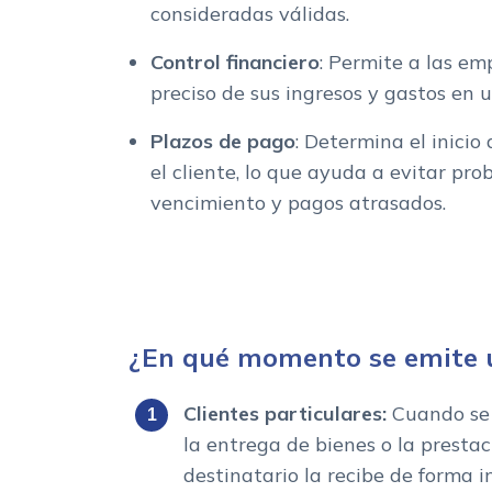
consideradas válidas.
Control financiero
: Permite a las em
preciso de sus ingresos y gastos en u
Plazos de pago
: Determina el inicio
el cliente, lo que ayuda a evitar pr
vencimiento y pagos atrasados.
¿En qué momento se emite 
Clientes particulares:
Cuando se t
la entrega de bienes o la prestaci
destinatario la recibe de forma 