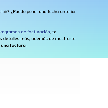
luir? ¿Puedo poner una fecha anterior
programas de facturación
, te
s detalles más, además de mostrarte
 una factura
.