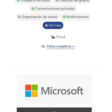
Compartir archivos
Creación de grupos
Conversaciones privadas
Organización de temas
Notificaciones
Ver más
Cloud
Ficha completa >