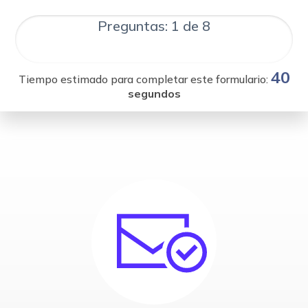
Preguntas: 1 de 8
40
Tiempo estimado para completar este formulario:
segundos