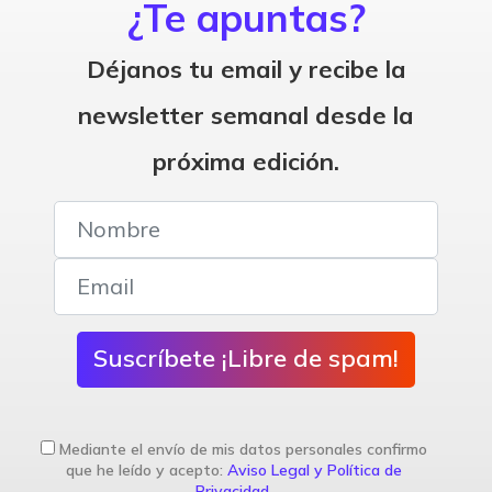
¿Te apuntas?
Déjanos tu email y recibe la
newsletter semanal desde la
próxima edición.
Suscríbete ¡Libre de spam!
Mediante el envío de mis datos personales confirmo
que he leído y acepto:
Aviso Legal y Política de
Privacidad
.