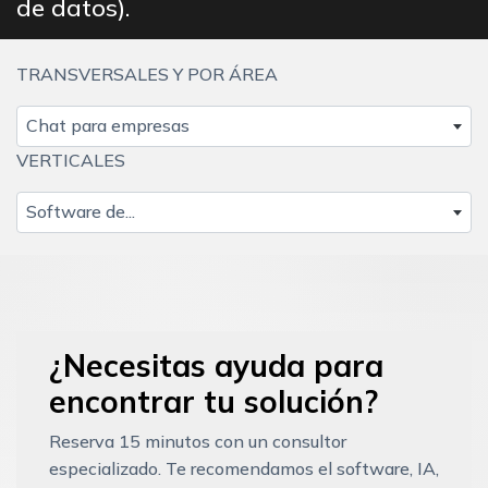
de datos).
TRANSVERSALES Y POR ÁREA
Chat para empresas
VERTICALES
Software de...
¿Necesitas ayuda para
encontrar tu solución?
Reserva 15 minutos con un consultor
especializado. Te recomendamos el software, IA,