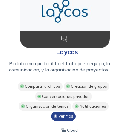
Laycos
Plataforma que facilita el trabajo en equipo, la
comunicación, y la organización de proyectos.
Compartir archivos
Creación de grupos
Conversaciones privadas
Organización de temas
Notificaciones
Ver más
Cloud