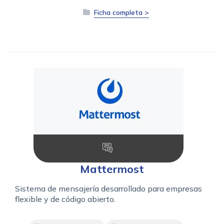
Ficha completa >
Mattermost
Sistema de mensajería desarrollado para empresas
flexible y de código abierto.