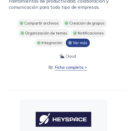
Herramientas de productividad, colaboración y
comunicación para todo tipo de empresas.
Compartir archivos
Creación de grupos
Organización de temas
Notificaciones
Integración
Ver más
Cloud
Ficha completa >