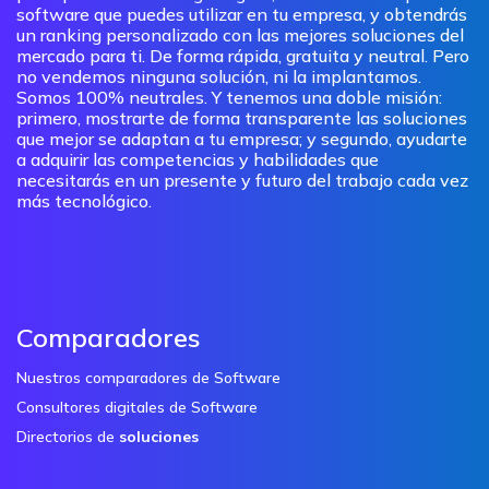
software que puedes utilizar en tu empresa, y obtendrás
un ranking personalizado con las mejores soluciones del
mercado para ti. De forma rápida, gratuita y neutral. Pero
no vendemos ninguna solución, ni la implantamos.
Somos 100% neutrales. Y tenemos una doble misión:
primero, mostrarte de forma transparente las soluciones
que mejor se adaptan a tu empresa; y segundo, ayudarte
a adquirir las competencias y habilidades que
necesitarás en un presente y futuro del trabajo cada vez
más tecnológico.
Comparadores
Nuestros comparadores de Software
Consultores digitales de Software
Directorios de
soluciones