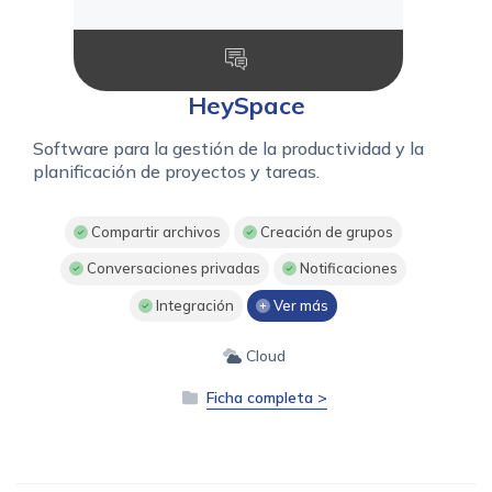
HeySpace
Software para la gestión de la productividad y la
planificación de proyectos y tareas.
Compartir archivos
Creación de grupos
Conversaciones privadas
Notificaciones
Integración
Ver más
Cloud
Ficha completa >