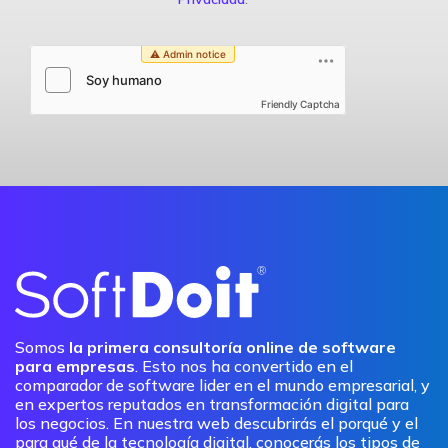
Friendly Captcha
Somos
la primera consultoría online de software
para empresas
. Esto nos ha convertido en el
comparador de software lider en el mundo empresarial, y
en expertos reputados en transformación digital para
los negocios. En nuestra web descubrirás el porqué y el
para qué de la tecnología digital, conocerás los tipos de