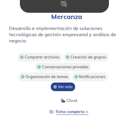
Mercanza
Desarrollo e implementación de soluciones
tecnológicas de gestión empresarial y análisis de
negocio.
Compartir archivos
Creación de grupos
Conversaciones privadas
Organización de temas
Notificaciones
Ver más
Cloud
Ficha completa >