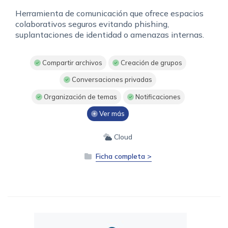
Herramienta de comunicación que ofrece espacios
colaborativos seguros evitando phishing,
suplantaciones de identidad o amenazas internas.
Compartir archivos
Creación de grupos
Conversaciones privadas
Organización de temas
Notificaciones
Ver más
Cloud
Ficha completa >