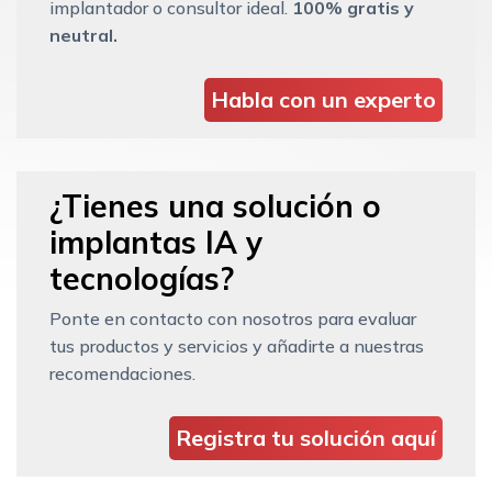
implantador o consultor ideal.
100% gratis y
neutral.
Habla con un experto
¿Tienes una solución o
implantas IA y
tecnologías?
Ponte en contacto con nosotros para evaluar
tus productos y servicios y añadirte a nuestras
recomendaciones.
Registra tu solución aquí