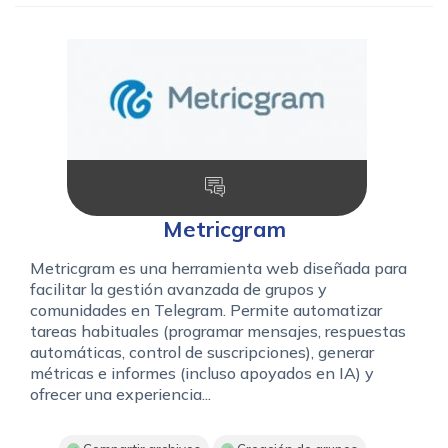
Metricgram
Metricgram es una herramienta web diseñada para
facilitar la gestión avanzada de grupos y
comunidades en Telegram. Permite automatizar
tareas habituales (programar mensajes, respuestas
automáticas, control de suscripciones), generar
métricas e informes (incluso apoyados en IA) y
ofrecer una experiencia...