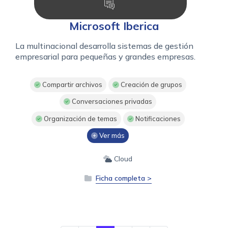
Microsoft Iberica
La multinacional desarrolla sistemas de gestión
empresarial para pequeñas y grandes empresas.
Compartir archivos
Creación de grupos
Conversaciones privadas
Organización de temas
Notificaciones
Ver más
Cloud
Ficha completa >