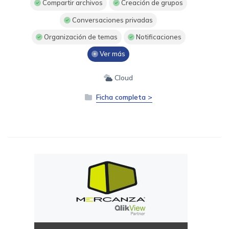
Compartir archivos
Creación de grupos
Conversaciones privadas
Organización de temas
Notificaciones
Ver más
Cloud
Ficha completa >