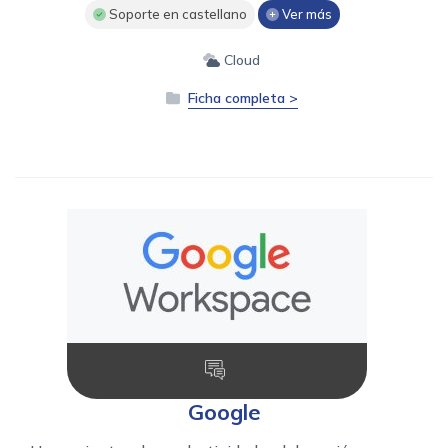
Soporte en castellano
Ver más
Cloud
Ficha completa >
Google