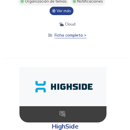
Organización de temas
Notificaciones
Ver más
Cloud
Ficha completa >
HighSide