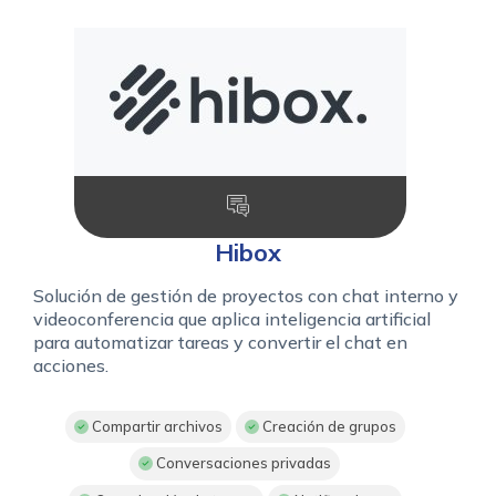
Hibox
Solución de gestión de proyectos con chat interno y
videoconferencia que aplica inteligencia artificial
para automatizar tareas y convertir el chat en
acciones.
Compartir archivos
Creación de grupos
Conversaciones privadas