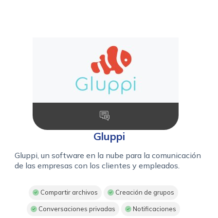
Gluppi
Gluppi, un software en la nube para la comunicación
de las empresas con los clientes y empleados.
Compartir archivos
Creación de grupos
Conversaciones privadas
Notificaciones