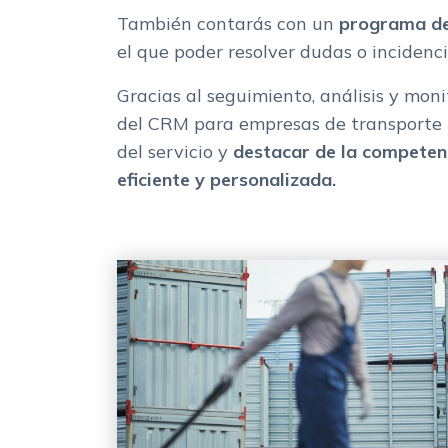
También contarás con un
programa de 
el que poder resolver dudas o incidenci
Gracias al seguimiento, análisis y moni
del CRM para empresas de transporte 
del servicio y
destacar de la competen
eficiente y personalizada.