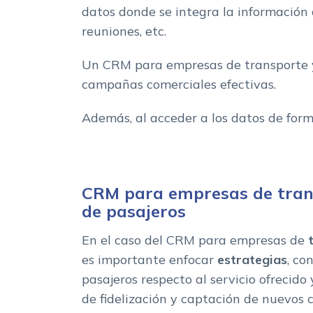
datos donde se integra la información d
reuniones, etc.
Un CRM para empresas de transporte y l
campañas comerciales efectivas.
Además, al acceder a los datos de form
CRM para empresas de tran
de pasajeros
En el caso del CRM para empresas de
es importante enfocar
estrategias
, co
pasajeros respecto al servicio ofrecido
de fidelización y captación de nuevos c