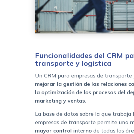
Funcionalidades del CRM p
transporte y logística
Un CRM para empresas de transporte y
mejorar
la gestión de las relaciones co
la optimización de los procesos del 
marketing y ventas
.
La base de datos sobre la que trabaja
empresas de transporte permite una
m
mayor control interno
de todas las áre