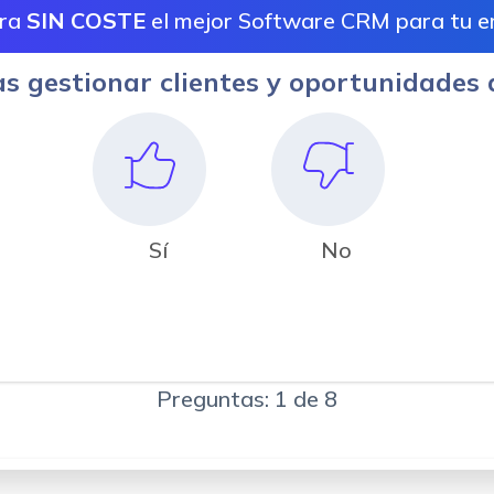
tra
SIN COSTE
el mejor Software CRM para tu 
as gestionar clientes y oportunidades 
Sí
No
Preguntas: 1 de 8