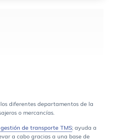
 los diferentes departamentos de la
asajeros o mercancías.
 gestión de transporte TMS
; ayuda a
levar a cabo gracias a una base de