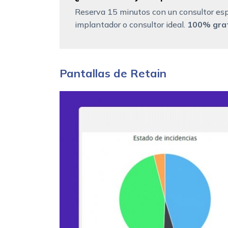
Reserva 15 minutos con un consultor esp
implantador o consultor ideal.
100% grat
Pantallas de Retain