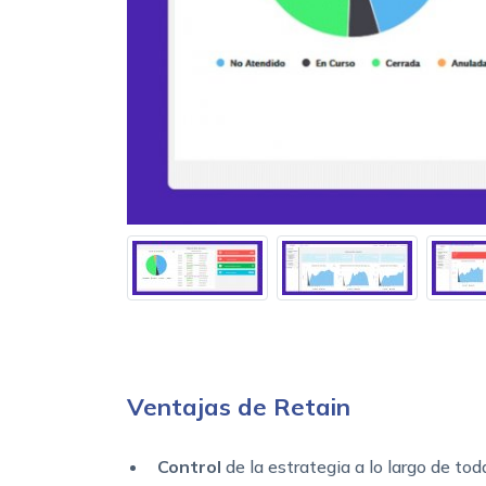
Ventajas de Retain
Control
de la estrategia a lo largo de tod