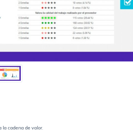
a la cadena de valor.