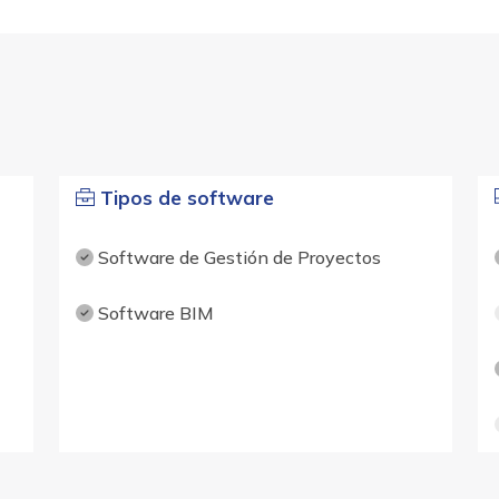
Tipos de software
Software de Gestión de Proyectos
Software BIM