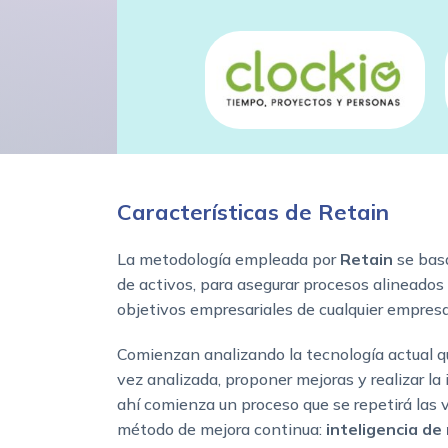
Características de Retain
La metodología empleada por
Retain
se basa
de activos, para asegurar procesos alineados 
objetivos empresariales de cualquier empresa
Comienzan analizando la tecnología actual qu
vez analizada, proponer mejoras y realizar la
ahí comienza un proceso que se repetirá las
método de mejora continua:
inteligencia de