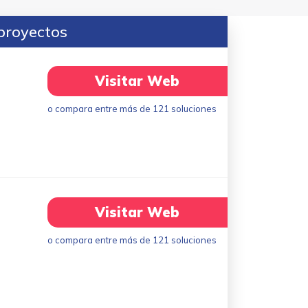
proyectos
Visitar Web
o compara entre más de 121 soluciones
Visitar Web
o compara entre más de 121 soluciones