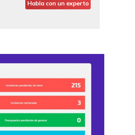
Habla con un experto