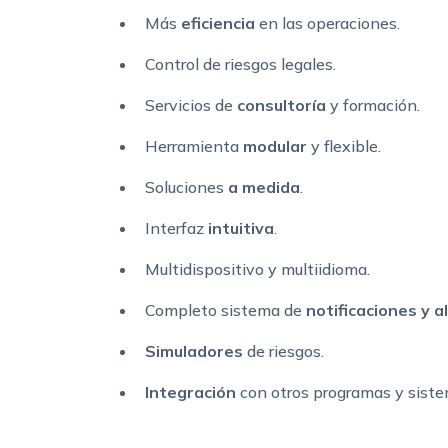
Más
eficiencia
en las operaciones.
Control de riesgos legales.
Servicios de
consultoría
y formación.
Herramienta
modular
y flexible.
Soluciones
a medida
.
Interfaz
intuitiva
.
Multidispositivo y multiidioma.
Completo sistema de
notificaciones y 
Simuladores
de riesgos.
Integración
con otros programas y siste