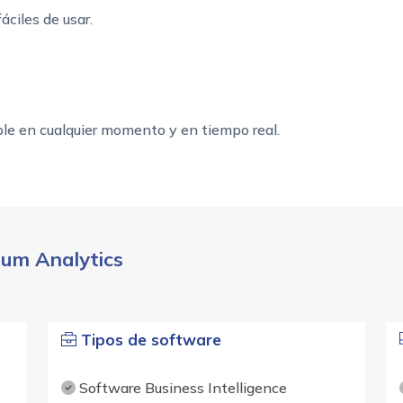
fáciles de usar.
ble en cualquier momento y en tiempo real.
Sum Analytics
Tipos de software
Software Business Intelligence