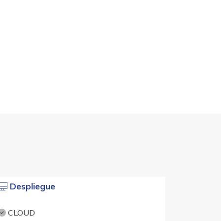
Despliegue
CLOUD