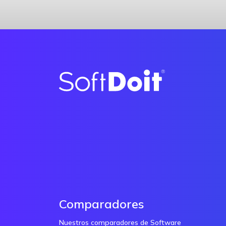
Comparadores
Nuestros comparadores de Software