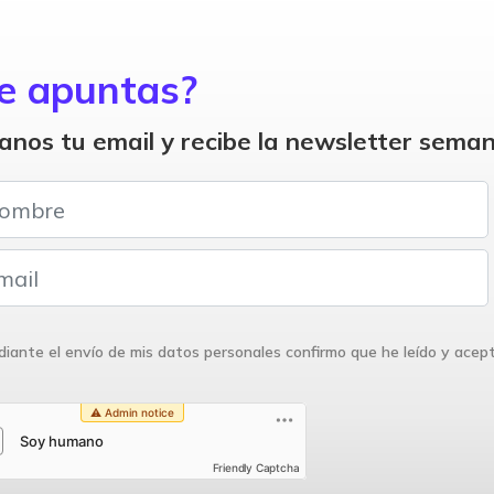
e apuntas?
anos tu email y recibe la newsletter seman
iante el envío de mis datos personales confirmo que he leído y acep
Friendly Captcha