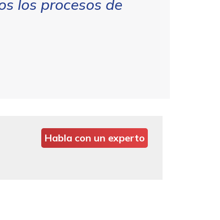
os los procesos de
Habla con un experto