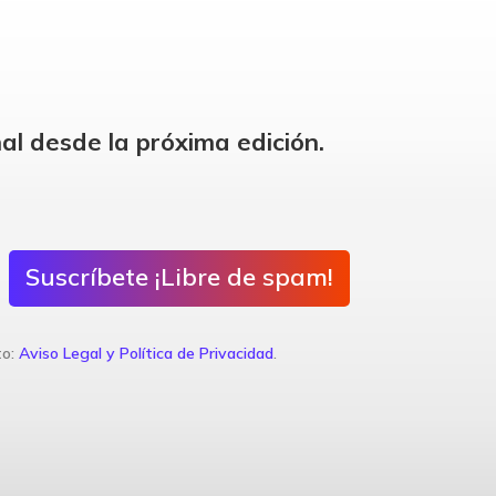
al desde la próxima edición.
Suscríbete ¡Libre de spam!
to:
Aviso Legal y Política de Privacidad
.