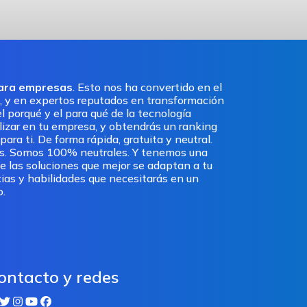
para empresas
. Esto nos ha convertido en el
, y en expertos reputados en transformación
l porqué y el para qué de la tecnología
ilizar en tu empresa, y obtendrás un ranking
ra ti. De forma rápida, gratuita y neutral.
os. Somos 100% neutrales. Y tenemos una
e las soluciones que mejor se adaptan a tu
ias y habilidades que necesitarás en un
o.
ontacto y redes