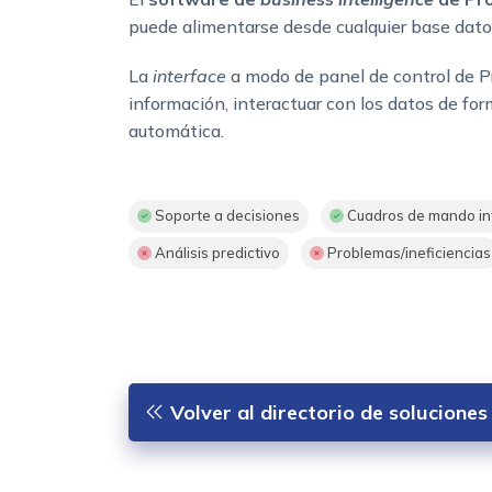
puede alimentarse desde cualquier base dato
La
interface
a modo de panel de control de P
información, interactuar con los datos de form
automática.
Soporte a decisiones
Cuadros de mando in
Análisis predictivo
Problemas/ineficiencias
Volver al directorio de soluciones 