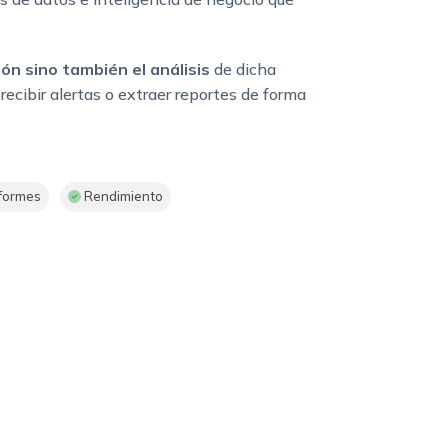
ión sino también el análisis
de dicha
recibir alertas o extraer reportes de forma
formes
Rendimiento