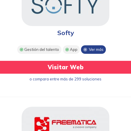
Softy
Gestión del talento
App
Ver más
Visitar Web
o compara entre más de 299 soluciones