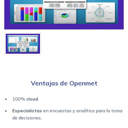
Ventajas de Openmet
100%
cloud
.
Especialistas
en encuestas y analítica para la toma
de decisiones.