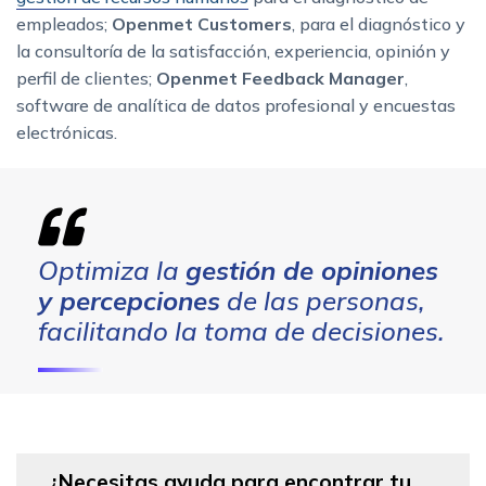
empleados;
Openmet Customers
, para el diagnóstico y
la consultoría de la satisfacción, experiencia, opinión y
perfil de clientes;
Openmet Feedback Manager
,
software de analítica de datos profesional y encuestas
electrónicas.
Optimiza la
gestión de opiniones
y percepciones
de las personas,
facilitando la toma de decisiones.
¿Necesitas ayuda para encontrar tu