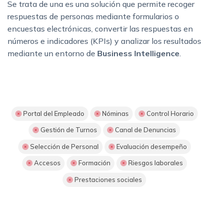
Se trata de una es una solución que permite recoger
respuestas de personas mediante formularios o
encuestas electrónicas, convertir las respuestas en
números e indicadores (KPIs) y analizar los resultados
mediante un entorno de
Business Intelligence
.
Portal del Empleado
Nóminas
Control Horario
Gestión de Turnos
Canal de Denuncias
Selección de Personal
Evaluación desempeño
Accesos
Formación
Riesgos laborales
Prestaciones sociales