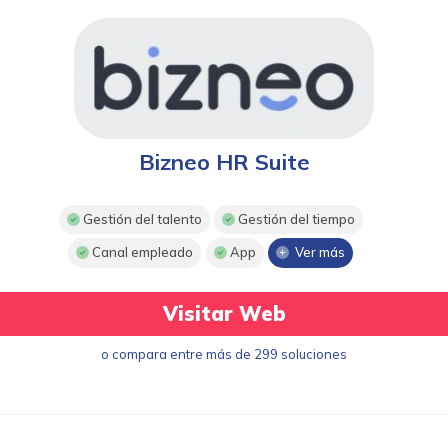
Bizneo HR Suite
Gestión del talento
Gestión del tiempo
Canal empleado
App
Ver más
Visitar Web
o compara entre más de 299 soluciones