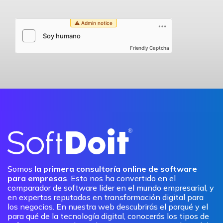
Friendly Captcha
Somos
la primera consultoría online de software
para empresas
. Esto nos ha convertido en el
comparador de software lider en el mundo empresarial, y
en expertos reputados en transformación digital para
los negocios. En nuestra web descubrirás el porqué y el
para qué de la tecnología digital, conocerás los tipos de