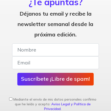
¿Te apuntas?
Déjanos tu email y recibe la
newsletter semanal desde la
próxima edición.
Suscríbete ¡Libre de spam!
Mediante el envío de mis datos personales confirmo
que he leído y acepto:
Aviso Legal y Política de
Privacidad
.