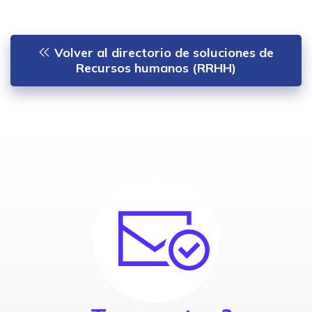
Volver al directorio de soluciones de
Recursos humanos (RRHH)