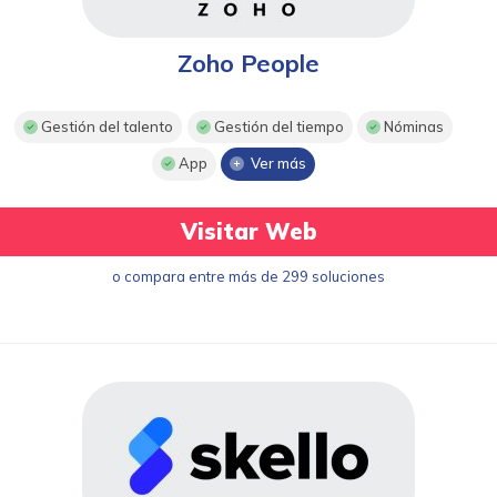
Zoho People
Gestión del talento
Gestión del tiempo
Nóminas
App
Ver más
Visitar Web
o compara entre más de 299 soluciones