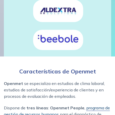
Características de Openmet
Openmet
se especializa en estudios de clima laboral,
estudios de satisfacción/experiencia de clientes y en
procesos de evaluación de empleados.
Dispone de
tres líneas
:
Openmet People
,
programa de
gestión de recursos humanos
para el diagnóstico de