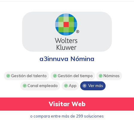
a3innuva Nómina
Gestión del talento
Gestión del tiempo
Nóminas
Canal empleado
App
Ver más
Visitar Web
o compara entre más de 299 soluciones