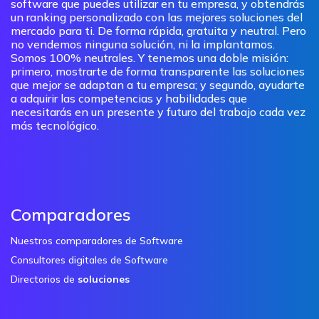
software que puedes utilizar en tu empresa, y obtendrás
un ranking personalizado con las mejores soluciones del
mercado para ti. De forma rápida, gratuita y neutral. Pero
no vendemos ninguna solución, ni la implantamos.
Somos 100% neutrales. Y tenemos una doble misión:
primero, mostrarte de forma transparente las soluciones
que mejor se adaptan a tu empresa; y segundo, ayudarte
a adquirir las competencias y habilidades que
necesitarás en un presente y futuro del trabajo cada vez
más tecnológico.
Comparadores
Nuestros comparadores de Software
Consultores digitales de Software
Directorios de
soluciones