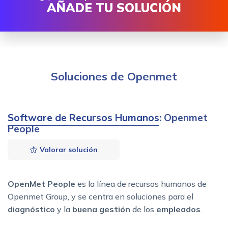
AÑADE TU SOLUCIÓN
Soluciones de Openmet
Software de Recursos Humanos
: Openmet
People
Valorar solución
OpenMet People
es la línea de recursos humanos de
Openmet Group, y se centra en soluciones para el
diagnóstico
y la
buena gestión
de los
empleados
.