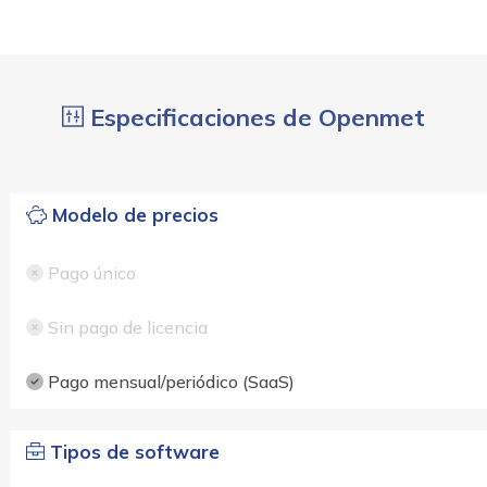
Especificaciones de Openmet
Modelo de precios
Pago único
Sin pago de licencia
Pago mensual/periódico (SaaS)
Tipos de software