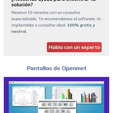
solución?
Reserva 15 minutos con un consultor
especializado. Te recomendamos el software, IA,
implantador o consultor ideal.
100% gratis y
neutral.
Habla con un experto
Pantallas de Openmet