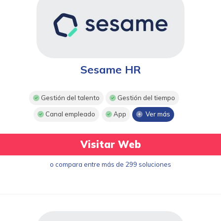
Sesame HR
Gestión del talento
Gestión del tiempo
Canal empleado
App
Ver más
Visitar Web
o compara entre más de 299 soluciones