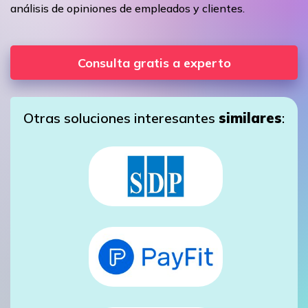
análisis de opiniones de empleados y clientes.
Consulta gratis a experto
Otras soluciones interesantes
similares
: