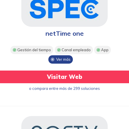
netTime one
Gestión del tiempo
Canal empleado
App
Ver más
Visitar Web
o compara entre más de 299 soluciones