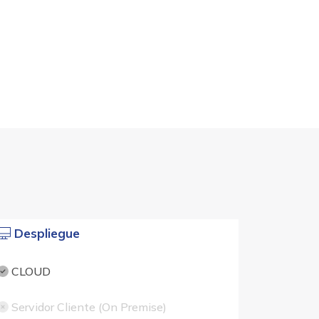
Despliegue
CLOUD
Servidor Cliente (On Premise)