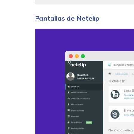
Pantallas de Netelip