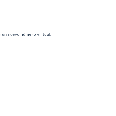
ar un nuevo
número virtual.