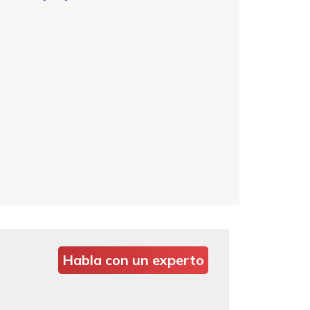
Habla con un experto