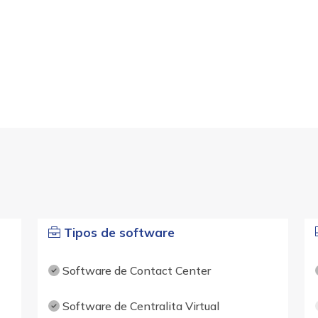
Tipos de software
Software de Contact Center
Software de Centralita Virtual