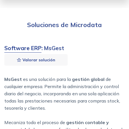
Soluciones de Microdata
Software ERP
: MsGest
Valorar solución
MsGest
es una solución para la
gestión global
de
cualquier empresa. Permite la administración y
control
diario del negocio, incorporando en una sola
aplicación
todas las prestaciones necesarias para compras stock,
tesorería y
clientes.
Mecaniza todo el proceso de
g
estión contable y