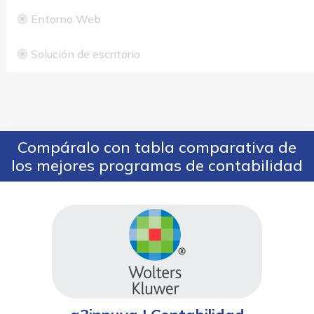
Entorno Web
Solución de escritorio
Compáralo con tabla comparativa de
los mejores programas de contabilidad