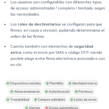
Los usuarios son configurables con diferentes tipos
de acceso: administrador / completo / limitado, según
las necesidades.
Los
roles de destinatarios
se configuran para que
firmen, en copia o revisión, pudiendo determinarse el
orden de las firmas.
Cuenta también con elementos de
seguridad
extra
, como el envío por SMS o código OTP, siendo
posible elegir entre firma electrónica avanzada o con
un clic.
Dispositivos móviles
Plantillas
Identidad marca
Almacenamiento
Autenticación
Permisos
Trazabilidad
Campos editables
Listas de envío
Alertas
Envíos automáticos