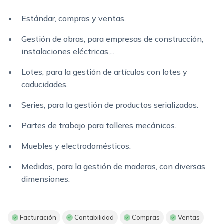
Estándar, compras y ventas.
Gestión de obras, para empresas de
construcción,
instalaciones eléctricas,...
Lotes, para la gestión de artículos con l
otes y
caducidades.
Series, para la gestión de productos
serializados.
Partes de trabajo para talleres mecánicos.
Muebles y electrodomésticos.
Medidas, para la gestión de maderas,
con diversas
dimensiones.
Facturación
Contabilidad
Compras
Ventas