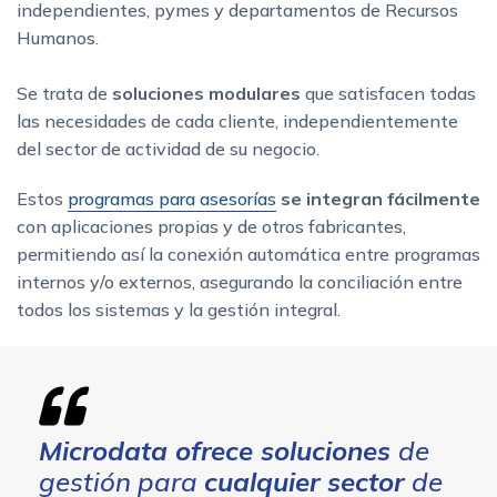
independientes, pymes y departamentos de Recursos
Humanos.
Se trata de
soluciones modulares
que satisfacen todas
las necesidades de cada cliente, independientemente
del sector de actividad de su negocio.
Estos
programas para asesorías
se integran
fácilmente
con aplicaciones propias y de otros fabricantes,
permitiendo así la conexión automática entre programas
internos y/o externos, asegurando la conciliación entre
todos los sistemas y la gestión integral.
Microdata ofrece soluciones
de
gestión para
cualquier sector
de