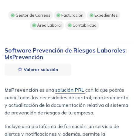
Gestor de Correos
Facturación
Expedientes
Área Laboral
Contabilidad
Software Prevención de Riesgos Laborales
:
MsPrevención
Valorar solución
MsPrevención
es una
solución PRL
con la que podrás
cubrir todas las necesidades de control, mantenimiento
y actualización de la documentación relativa al sistema
de prevención de riesgos de tu empresa.
Incluye una plataforma de formación, un servicio de
alertas y notificaciones y, además, permite la