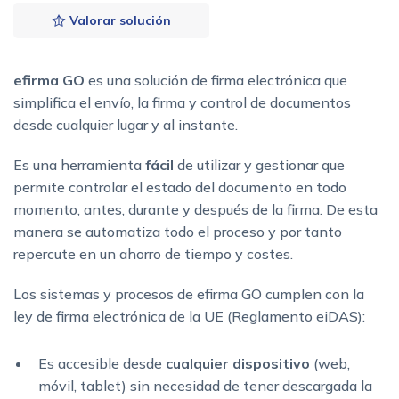
Valorar solución
efirma GO
es una solución de firma electrónica que
simplifica el envío, la firma y control de documentos
desde cualquier lugar y al instante.
Es una herramienta
fácil
de utilizar y gestionar que
permite controlar el estado del documento en todo
momento, antes, durante y después de la firma. De esta
manera se automatiza todo el proceso y por tanto
repercute en un ahorro de tiempo y costes.
Los sistemas y procesos de efirma GO cumplen con la
ley de firma electrónica de la UE (Reglamento eiDAS):
Es accesible desde
cualquier dispositivo
(web,
móvil, tablet) sin necesidad de tener descargada la