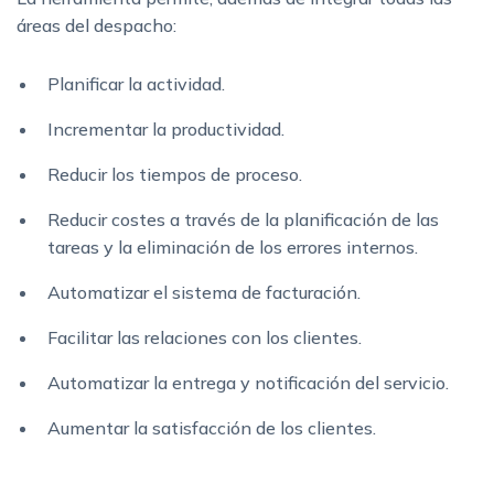
áreas del despacho:
Planificar la actividad.
Incrementar la productividad.
Reducir los tiempos de proceso.
Reducir costes a través de la planificación de las
tareas y la eliminación de los errores internos.
Automatizar el sistema de facturación.
Facilitar las relaciones con los clientes.
Automatizar la entrega y notificación del servicio.
Aumentar la satisfacción de los clientes.