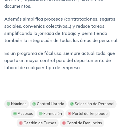
documentos.
Además simplifica procesos (contrataciones, seguros
sociales, convenios colectivos...) y reduce tareas,
simplificando la jornada de trabajo y permitiendo
también la integración de todas las áreas de personal.
Es un programa de fácil uso, siempre actualizado, que
aporta un mayor control para del departamento de
laboral de cualquier tipo de empresa.
Nóminas
Control Horario
Selección de Personal
Accesos
Formación
Portal del Empleado
Gestión de Turnos
Canal de Denuncias