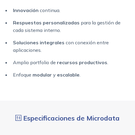
I
nnovación
continua.
Respuestas personalizadas
para la gestión de
cada sistema interno.
Soluciones integrales
con conexión entre
aplicaciones.
Amplio portfolio de
recursos productivos
.
Enfoque
modular
y
escalable
.
Especificaciones de Microdata