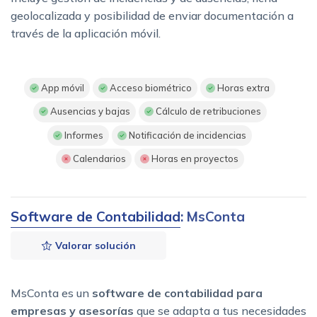
geolocalizada y posibilidad de enviar documentación a
través de la aplicación móvil.
App móvil
Acceso biométrico
Horas extra
Ausencias y bajas
Cálculo de retribuciones
Informes
Notificación de incidencias
Calendarios
Horas en proyectos
Software de Contabilidad
: MsConta
Valorar solución
MsConta es un
software de contabilidad para
empresas y asesorías
que se adapta a tus necesidades