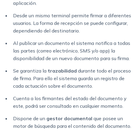
aplicación.
Desde un mismo terminal permite firmar a diferentes
usuarios. La forma de recepción se puede configurar,
dependiendo del destinatario.
Al publicar un documento el sistema notifica a todas
las partes (correo electrónico, SMS y/o app) la
disponibilidad de un nuevo documento para su firma.
Se garantiza la
trazabilidad
durante todo el proceso
de firma. Para ello el sistema guarda un registro de
cada actuación sobre el documento.
Cuenta a los firmantes del estado del documento y
este, podrá ser consultado en cualquier momento.
Dispone de un
gestor documental
que posee un
motor de búsqueda para el contenido del documento.