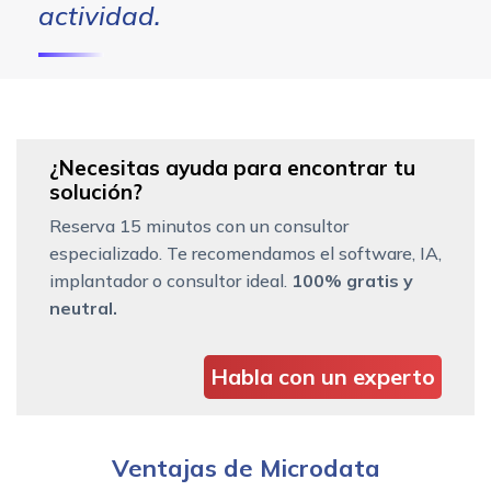
actividad.
¿Necesitas ayuda para encontrar tu
solución?
Reserva 15 minutos con un consultor
especializado. Te recomendamos el software, IA,
implantador o consultor ideal.
100% gratis y
neutral.
Habla con un experto
Ventajas de Microdata