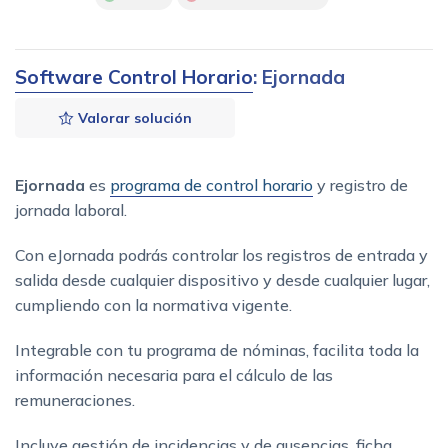
Software Control Horario
: Ejornada
Valorar solución
Ejornada
es
programa de control horario
y registro de
jornada laboral.
Con eJornada podrás controlar los registros de entrada y
salida desde cualquier dispositivo y desde cualquier lugar,
cumpliendo con la normativa vigente.
Integrable con tu programa de nóminas, facilita toda la
información necesaria para el cálculo de las
remuneraciones.
Incluye gestión de incidencias y de ausencias, ficha