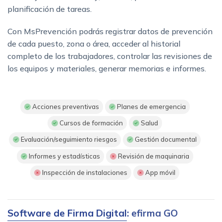
planificación de tareas.
Con MsPrevención podrás registrar datos de prevención
de cada puesto, zona o área, acceder al historial
completo de los trabajadores, controlar las revisiones de
los equipos y materiales, generar memorias e informes.
Acciones preventivas
Planes de emergencia
Cursos de formación
Salud
Evaluación/seguimiento riesgos
Gestión documental
Informes y estadísticas
Revisión de maquinaria
Inspección de instalaciones
App móvil
Software de Firma Digital
: efirma GO