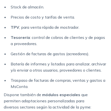
Stock de almacén.
Precios de costo y tarifas de venta.
TPV
, para venta rápida de mostrador.
Tesorería
: control de cobros de clientes y de
pagos
a proveedores.
Gestión de facturas de gastos (acreedores).
Batería de informes y listados para
analizar, archivar
y/o enviar a otros
usuarios, proveedores o clientes.
Traspaso de facturas de compras, ventas y
gastos a
MsConta.
Dispone también de
módulos especiales
que
permiten
adaptaciones personalizadas para
diversos
sectores según la actividad de la pyme: