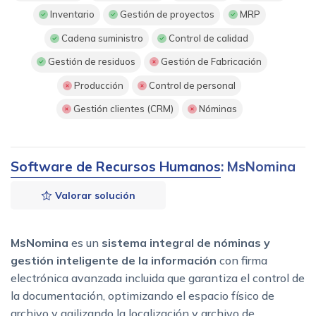
Inventario
Gestión de proyectos
MRP
Cadena suministro
Control de calidad
Gestión de residuos
Gestión de Fabricación
Producción
Control de personal
Gestión clientes (CRM)
Nóminas
Software de Recursos Humanos
: MsNomina
Valorar solución
MsNomina
es un
sistema integral
de nóminas
y
gestión inteligente de la información
con firma
electrónica avanzada incluida que garantiza el control de
la documentación, optimizando el espacio físico de
archivo y agilizando la localización y archivo de