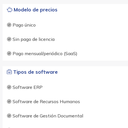
Modelo de precios
Pago único
Sin pago de licencia
Pago mensual/periódico (SaaS)
Tipos de software
Software ERP
Software de Recursos Humanos
Software de Gestión Documental