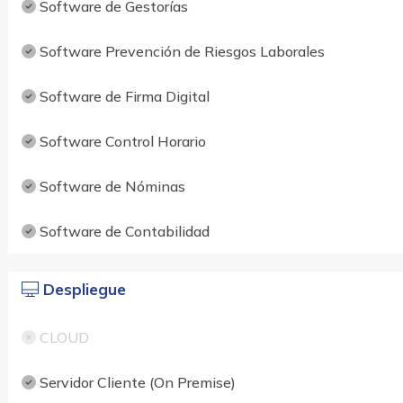
Software de Gestorías
Software Prevención de Riesgos Laborales
Software de Firma Digital
Software Control Horario
Software de Nóminas
Software de Contabilidad
Despliegue
CLOUD
Servidor Cliente (On Premise)