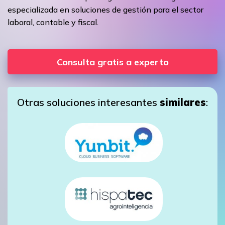
especializada en soluciones de gestión para el sector
laboral, contable y fiscal.
Consulta gratis a experto
Otras soluciones interesantes
similares
: