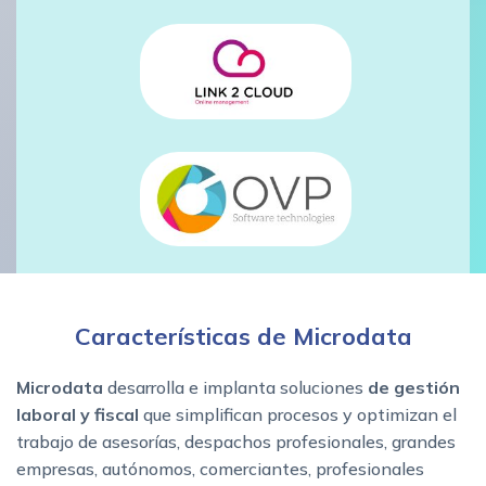
Características de Microdata
Microdata
desarrolla e implanta soluciones
de gestión
laboral y fiscal
que simplifican procesos y optimizan el
trabajo de asesorías, despachos profesionales, grandes
empresas, autónomos, comerciantes, profesionales