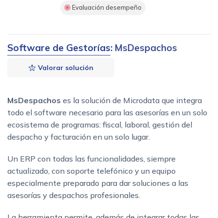
Evaluación desempeño
Software de Gestorías
: MsDespachos
Valorar solución
MsDespachos
es la solución de Microdata que integra
todo el software necesario para las asesorías en un solo
ecosistema de programas: fiscal, laboral, gestión del
despacho y facturación en un solo lugar.
Un ERP con todas las funcionalidades, siempre
actualizado, con soporte telefónico y un equipo
especialmente preparado para dar soluciones a las
asesorías y despachos profesionales.
La herramienta permite, además de integrar todas las