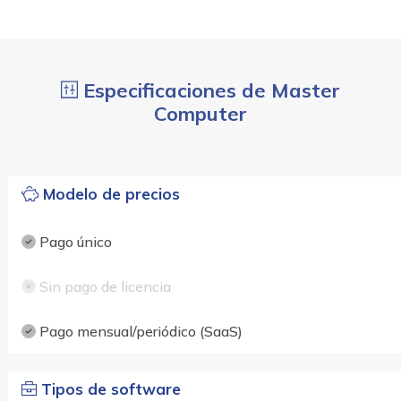
Especificaciones de Master
Computer
Modelo de precios
Pago único
Sin pago de licencia
Pago mensual/periódico (SaaS)
Tipos de software