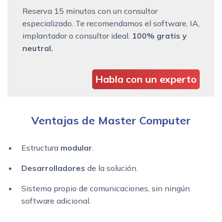
Reserva 15 minutos con un consultor
especializado. Te recomendamos el software, IA,
implantador o consultor ideal.
100% gratis y
neutral.
Habla con un experto
Ventajas de Master Computer
Estructura
modular
.
Desarrolladores
de la solución.
Sistema propio de comunicaciones, sin ningún
software adicional.