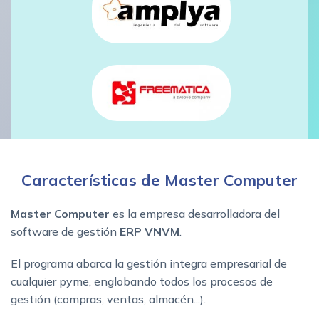
Características de Master Computer
Master Computer
es la empresa desarrolladora del
software de gestión
ERP VNVM
.
El programa abarca la gestión integra empresarial de
cualquier pyme, englobando todos los procesos de
gestión (compras, ventas, almacén...).