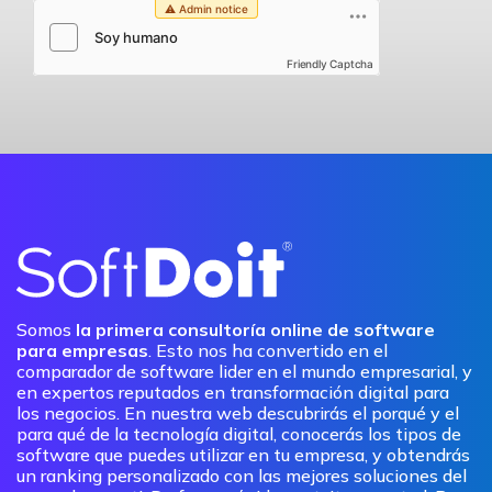
Friendly Captcha
Somos
la primera consultoría online de software
para empresas
. Esto nos ha convertido en el
comparador de software lider en el mundo empresarial, y
en expertos reputados en transformación digital para
los negocios. En nuestra web descubrirás el porqué y el
para qué de la tecnología digital, conocerás los tipos de
software que puedes utilizar en tu empresa, y obtendrás
un ranking personalizado con las mejores soluciones del