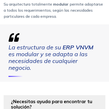
Su arquitectura totalmente
modular
permite adaptarse
a todos los requerimientos, según las necesidades
particulares de cada empresa.
La estructura de su
ERP VNVM
es modular y se adapta a las
necesidades de cualquier
negocio.
¿Necesitas ayuda para encontrar tu
solución?