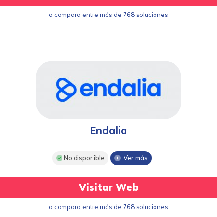
o compara entre más de 768 soluciones
Endalia
No disponible
Ver más
Visitar Web
o compara entre más de 768 soluciones