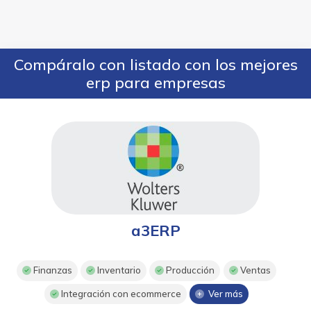
Compáralo con listado con los mejores
erp para empresas
a3ERP
Finanzas
Inventario
Producción
Ventas
Integración con ecommerce
Ver más