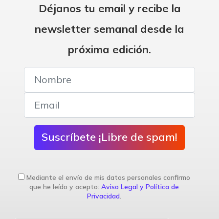
Déjanos tu email y recibe la
newsletter semanal desde la
próxima edición.
Suscríbete ¡Libre de spam!
Mediante el envío de mis datos personales confirmo
que he leído y acepto:
Aviso Legal y Política de
Privacidad
.