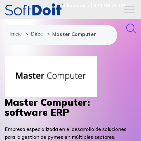
Llámanos al
911 98 20 00
Inicio
Directorio de proveedores
Master Computer
Master Computer:
software ERP
Empresa especializada en el desarrollo de soluciones
para la gestión de pymes en múltiples sectores.