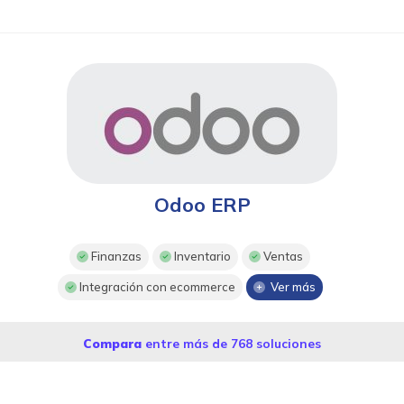
Odoo ERP
Finanzas
Inventario
Ventas
Integración con ecommerce
Ver más
Compara
entre más de 768 soluciones