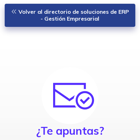
Volver al directorio de soluciones de ERP
- Gestión Empresarial
¿Te apuntas?