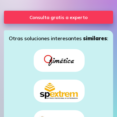
Consulta gratis a experto
Otras soluciones interesantes
similares
: