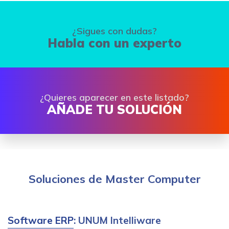
¿Sigues con dudas?
Habla con un experto
¿Quieres aparecer en este listado?
AÑADE TU SOLUCIÓN
Soluciones de Master Computer
Software ERP
: UNUM Intelliware