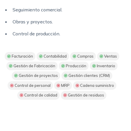
Seguimiento comercial.
Obras y proyectos.
Control de producción.
Facturación
Contabilidad
Compras
Ventas
Gestión de Fabricación
Producción
Inventario
Gestión de proyectos
Gestión clientes (CRM)
Control de personal
MRP
Cadena suministro
Control de calidad
Gestión de residuos