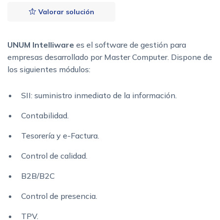
Valorar solución
UNUM Intelliware
es el software de gestión para
empresas desarrollado por Master Computer. Dispone de
los siguientes módulos:
SII: suministro inmediato de la información.
Contabilidad.
Tesorería y e-Factura.
Control de calidad.
B2B/B2C
Control de presencia.
TPV.