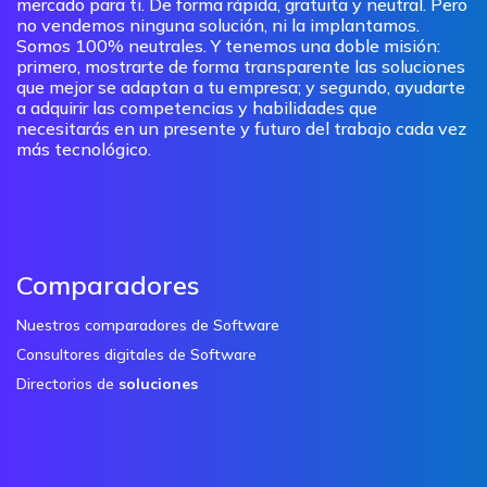
mercado para ti. De forma rápida, gratuita y neutral. Pero
no vendemos ninguna solución, ni la implantamos.
Somos 100% neutrales. Y tenemos una doble misión:
primero, mostrarte de forma transparente las soluciones
que mejor se adaptan a tu empresa; y segundo, ayudarte
a adquirir las competencias y habilidades que
necesitarás en un presente y futuro del trabajo cada vez
más tecnológico.
Comparadores
Nuestros comparadores de Software
Consultores digitales de Software
Directorios de
soluciones