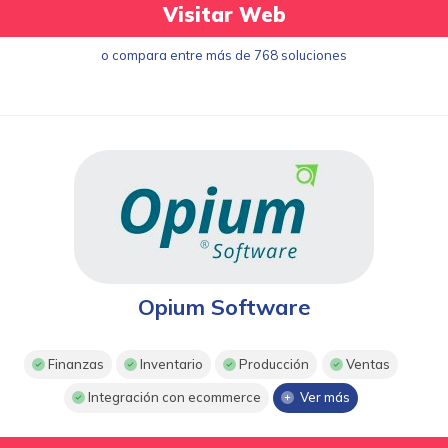
Visitar Web
o compara entre más de 768 soluciones
Opium Software
Finanzas
Inventario
Producción
Ventas
Integración con ecommerce
Ver más