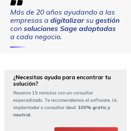
Más de 20 años ayudando a las
empresas a
digitalizar
su
gestión
con
soluciones Sage adaptadas
a cada negocio.
¿Necesitas ayuda para encontrar tu
solución?
Reserva 15 minutos con un consultor
especializado. Te recomendamos el software, IA,
implantador o consultor ideal.
100% gratis y
neutral.