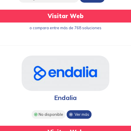
Visitar Web
o compara entre más de 768 soluciones
Endalia
No disponible
Ver más