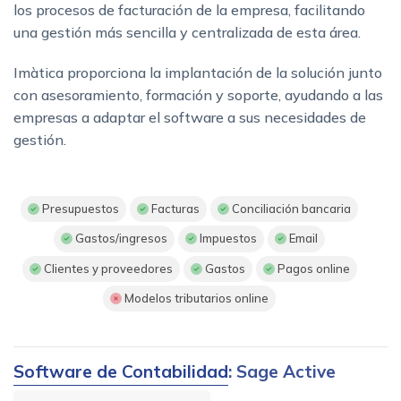
los procesos de facturación de la empresa, facilitando
una gestión más sencilla y centralizada de esta área.
Imàtica proporciona la implantación de la solución junto
con asesoramiento, formación y soporte, ayudando a las
empresas a adaptar el software a sus necesidades de
gestión.
Presupuestos
Facturas
Conciliación bancaria
Gastos/ingresos
Impuestos
Email
Clientes y proveedores
Gastos
Pagos online
Modelos tributarios online
Software de Contabilidad
: Sage Active