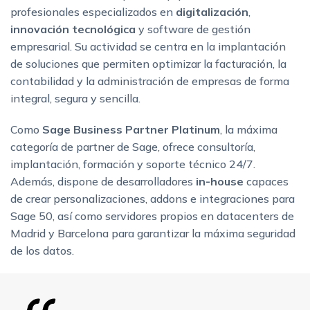
profesionales especializados en
digitalización
,
innovación tecnológica
y software de gestión
empresarial. Su actividad se centra en la implantación
de soluciones que permiten optimizar la facturación, la
contabilidad y la administración de empresas de forma
integral, segura y sencilla.
Como
Sage Business Partner Platinum
, la máxima
categoría de partner de Sage, ofrece consultoría,
implantación, formación y soporte técnico 24/7.
Además, dispone de desarrolladores
in-house
capaces
de crear personalizaciones, addons e integraciones para
Sage 50, así como servidores propios en datacenters de
Madrid y Barcelona para garantizar la máxima seguridad
de los datos.