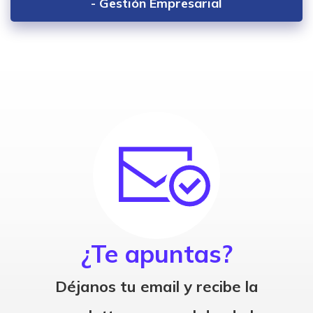
- Gestión Empresarial
¿Te apuntas?
Déjanos tu email y recibe la