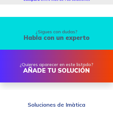
¿Sigues con dudas?
Habla con un experto
¿Quieres aparecer en este listado?
AÑADE TU SOLUCIÓN
Soluciones de Imàtica