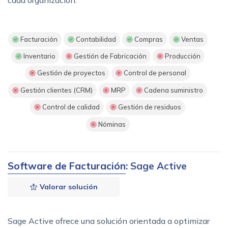
Facturación
Contabilidad
Compras
Ventas
Inventario
Gestión de Fabricación
Producción
Gestión de proyectos
Control de personal
Gestión clientes (CRM)
MRP
Cadena suministro
Control de calidad
Gestión de residuos
Nóminas
Software de Facturación
: Sage Active
Valorar solución
Sage Active ofrece una solución orientada a optimizar