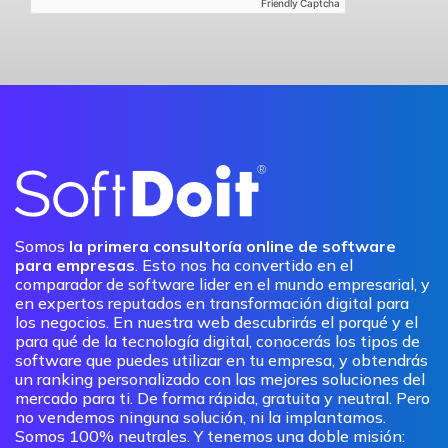
Friendly Captcha
Somos
la primera consultoría online de software
para empresas
. Esto nos ha convertido en el
comparador de software lider en el mundo empresarial, y
en expertos reputados en transformación digital para
los negocios. En nuestra web descubrirás el porqué y el
para qué de la tecnología digital, conocerás los tipos de
software que puedes utilizar en tu empresa, y obtendrás
un ranking personalizado con las mejores soluciones del
mercado para ti. De forma rápida, gratuita y neutral. Pero
no vendemos ninguna solución, ni la implantamos.
Somos 100% neutrales. Y tenemos una doble misión: