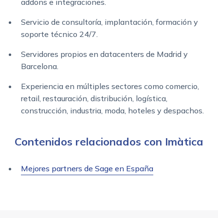
addons e integraciones.
Servicio de consultoría, implantación, formación y
soporte técnico 24/7.
Servidores propios en datacenters de Madrid y
Barcelona.
Experiencia en múltiples sectores como comercio,
retail, restauración, distribución, logística,
construcción, industria, moda, hoteles y despachos.
Contenidos relacionados con Imàtica
Mejores partners de Sage en España