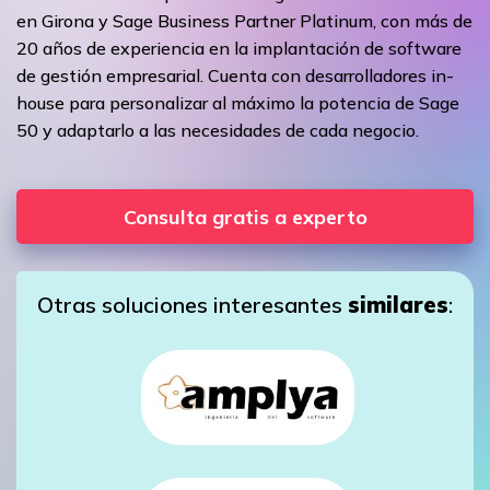
en Girona y Sage Business Partner Platinum, con más de
20 años de experiencia en la implantación de software
de gestión empresarial. Cuenta con desarrolladores in-
house para personalizar al máximo la potencia de Sage
50 y adaptarlo a las necesidades de cada negocio.
Consulta gratis a experto
Otras soluciones interesantes
similares
: