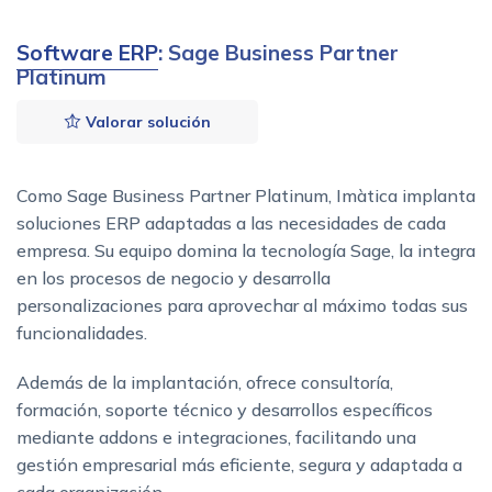
Software ERP
: Sage Business Partner
Platinum
Valorar solución
Como Sage Business Partner Platinum, Imàtica implanta
soluciones ERP adaptadas a las necesidades de cada
empresa. Su equipo domina la tecnología Sage, la integra
en los procesos de negocio y desarrolla
personalizaciones para aprovechar al máximo todas sus
funcionalidades.
Además de la implantación, ofrece consultoría,
formación, soporte técnico y desarrollos específicos
mediante addons e integraciones, facilitando una
gestión empresarial más eficiente, segura y adaptada a
cada organización.