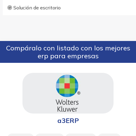
Solución de escritorio
Compáralo con listado con los mejores
erp para empresas
a3ERP