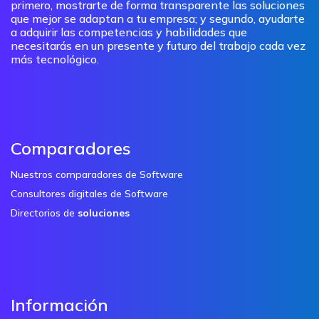
primero, mostrarte de forma transparente las soluciones
que mejor se adaptan a tu empresa; y segundo, ayudarte
a adquirir las competencias y habilidades que
necesitarás en un presente y futuro del trabajo cada vez
más tecnológico.
Comparadores
Nuestros comparadores de Software
Consultores digitales de Software
Directorios de
soluciones
Información