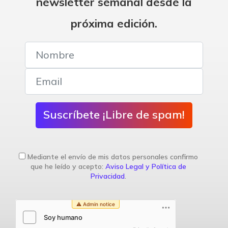
newsletter semanal desde la
próxima edición.
Suscríbete ¡Libre de spam!
Mediante el envío de mis datos personales confirmo
que he leído y acepto:
Aviso Legal y Política de
Privacidad
.