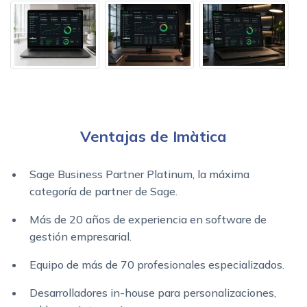
Ventajas de Imàtica
Sage Business Partner Platinum, la máxima
categoría de partner de Sage.
Más de 20 años de experiencia en software de
gestión empresarial.
Equipo de más de 70 profesionales especializados.
Desarrolladores in-house para personalizaciones,