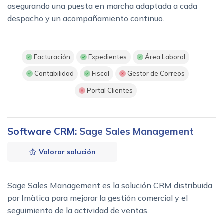
asegurando una puesta en marcha adaptada a cada
despacho y un acompañamiento continuo.
Facturación
Expedientes
Área Laboral
Contabilidad
Fiscal
Gestor de Correos
Portal Clientes
Software CRM
: Sage Sales Management
Valorar solución
Sage Sales Management es la solución CRM distribuida
por Imàtica para mejorar la gestión comercial y el
seguimiento de la actividad de ventas.