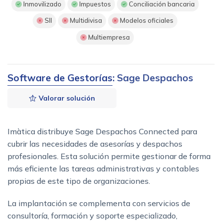
Inmovilizado
Impuestos
Conciliación bancaria
SII
Multidivisa
Modelos oficiales
Multiempresa
Software de Gestorías
: Sage Despachos
Valorar solución
Imàtica distribuye Sage Despachos Connected para
cubrir las necesidades de asesorías y despachos
profesionales. Esta solución permite gestionar de forma
más eficiente las tareas administrativas y contables
propias de este tipo de organizaciones.
La implantación se complementa con servicios de
consultoría, formación y soporte especializado,