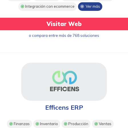
Integración con ecommerce
Ver más
Visitar Web
o compara entre más de 768 soluciones
Efficens ERP
Finanzas
Inventario
Producción
Ventas