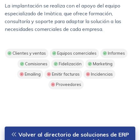
La implantación se realiza con el apoyo del equipo
especializado de Imàtica, que ofrece formación,
consultoría y soporte para adaptar la solución a las
necesidades comerciales de cada empresa.
Clientes y ventas
Equipos comerciales
Informes
Comisiones
Fidelización
Marketing
Emailing
Emitir facturas
Incidencias
Proveedores
Volver al directorio de soluciones de ERP