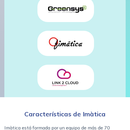
Características de Imàtica
Imàtica está formada por un equipo de más de 70