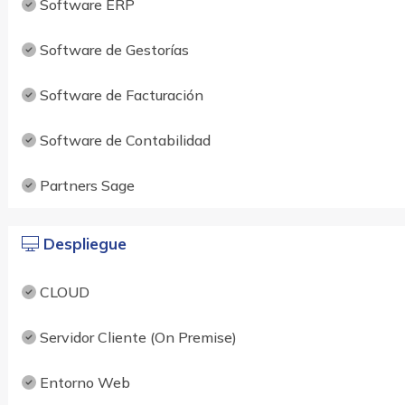
Software ERP
Software de Gestorías
Software de Facturación
Software de Contabilidad
Partners Sage
Despliegue
CLOUD
Servidor Cliente (On Premise)
Entorno Web