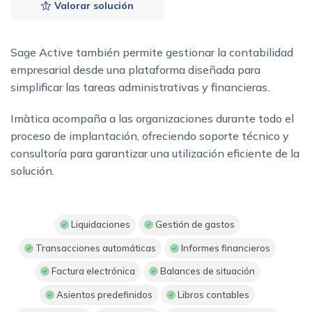
Valorar solución
Sage Active también permite gestionar la contabilidad
empresarial desde una plataforma diseñada para
simplificar las tareas administrativas y financieras.
Imàtica acompaña a las organizaciones durante todo el
proceso de implantación, ofreciendo soporte técnico y
consultoría para garantizar una utilización eficiente de la
solución.
Liquidaciones
Gestión de gastos
Transacciones automáticas
Informes financieros
Factura electrónica
Balances de situación
Asientos predefinidos
Libros contables