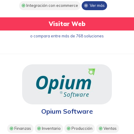
Integración con ecommerce
Ver más
Visitar Web
o compara entre más de 768 soluciones
Opium Software
Finanzas
Inventario
Producción
Ventas