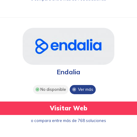
Endalia
No disponible
Ver más
Visitar Web
o compara entre más de 768 soluciones