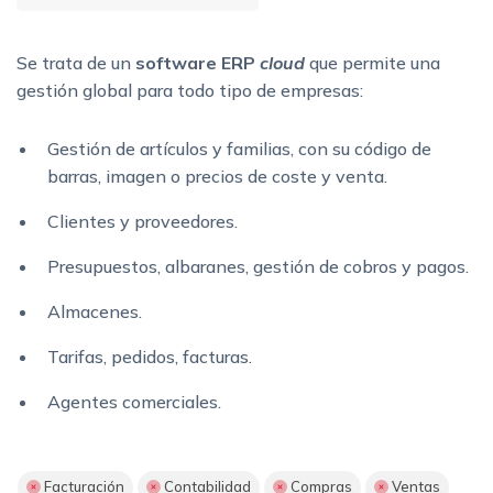
Se trata de un
software ERP
cloud
que permite una
gestión global para todo tipo de empresas:
Gestión de artículos y familias, con su código de
barras, imagen o precios de coste y venta.
Clientes y proveedores.
Presupuestos, albaranes, gestión de cobros y pagos.
Almacenes.
Tarifas, pedidos, facturas.
Agentes comerciales.
Facturación
Contabilidad
Compras
Ventas