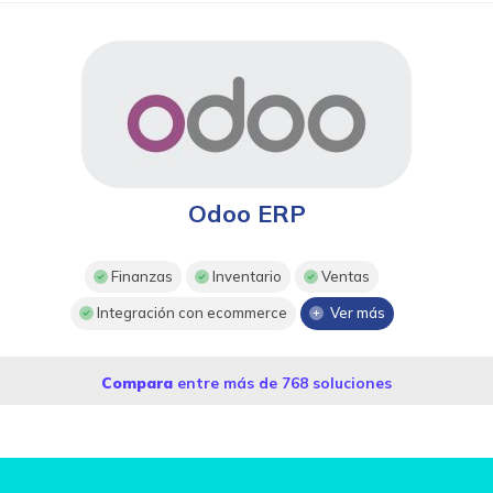
Odoo ERP
Finanzas
Inventario
Ventas
Integración con ecommerce
Ver más
Compara
entre más de 768 soluciones