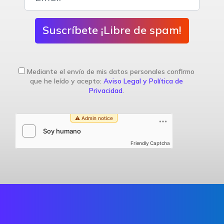
Suscríbete ¡Libre de spam!
Mediante el envío de mis datos personales confirmo
que he leído y acepto:
Aviso Legal y Política de
Privacidad
.
Friendly Captcha