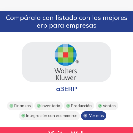
Compáralo con listado con los mejores
erp para empresas
a3ERP
Finanzas
Inventario
Producción
Ventas
Integración con ecommerce
Ver más