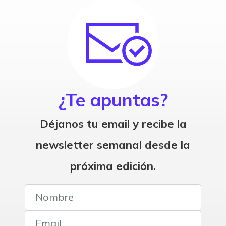
¿Te apuntas?
Déjanos tu email y recibe la
newsletter semanal desde la
próxima edición.