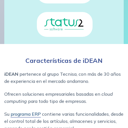
Características de iDEAN
iDEAN
pertenece al grupo Tecnisa, con más de 30 años
de experiencia en el mercado andorrano.
Ofrecen soluciones empresariales basadas en
cloud
computing
para todo tipo de empresas.
Su
programa ERP
contiene varias funcionalidades, desde
el control total de los artículos, almacenes y servicios,