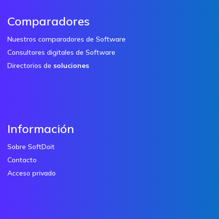
Comparadores
Nuestros comparadores de Software
Consultores digitales de Software
Directorios de
soluciones
Información
Sobre SoftDoit
Contacto
Acceso privado