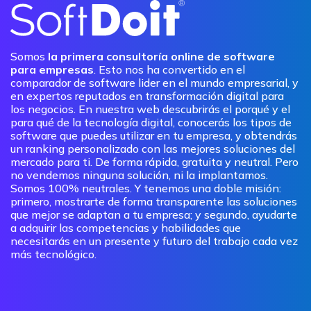
Somos
la primera consultoría online de software
para empresas
. Esto nos ha convertido en el
comparador de software lider en el mundo empresarial, y
en expertos reputados en transformación digital para
los negocios. En nuestra web descubrirás el porqué y el
para qué de la tecnología digital, conocerás los tipos de
software que puedes utilizar en tu empresa, y obtendrás
un ranking personalizado con las mejores soluciones del
mercado para ti. De forma rápida, gratuita y neutral. Pero
no vendemos ninguna solución, ni la implantamos.
Somos 100% neutrales. Y tenemos una doble misión:
primero, mostrarte de forma transparente las soluciones
que mejor se adaptan a tu empresa; y segundo, ayudarte
a adquirir las competencias y habilidades que
necesitarás en un presente y futuro del trabajo cada vez
más tecnológico.