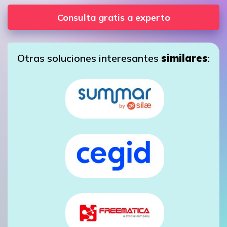
Consulta gratis a experto
Otras soluciones interesantes
similares
: