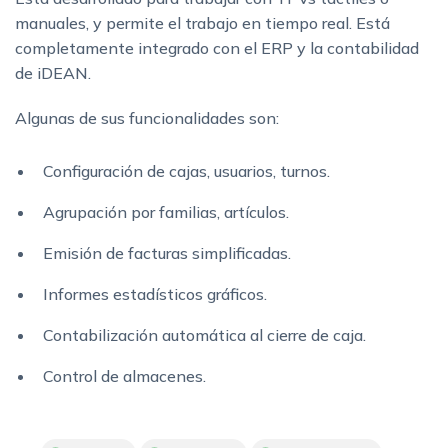
manuales, y permite el trabajo en tiempo real. Está
completamente integrado con el ERP y la contabilidad
de iDEAN.
Algunas de sus funcionalidades son:
Configuración de cajas, usuarios, turnos.
Agrupación por familias, artículos.
Emisión de facturas simplificadas.
Informes estadísticos gráficos.
Contabilización automática al cierre de caja.
Control de almacenes.