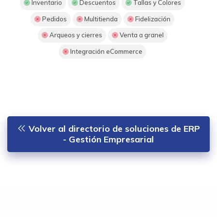
Inventario
Descuentos
Tallas y Colores
Pedidos
Multitienda
Fidelización
Arqueos y cierres
Venta a granel
Integración eCommerce
Volver al directorio de soluciones de ERP
- Gestión Empresarial