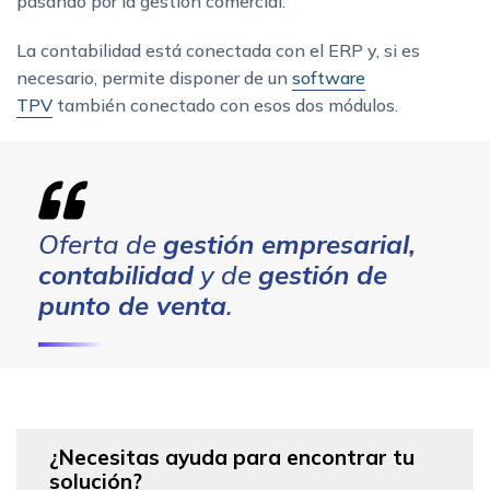
pasando por la gestión comercial.
La contabilidad está conectada con el ERP y, si es
necesario, permite disponer de un
software
TPV
también conectado con esos dos módulos.
Oferta de
gestión empresarial,
contabilidad
y de
gestión de
punto de venta
.
¿Necesitas ayuda para encontrar tu
solución?