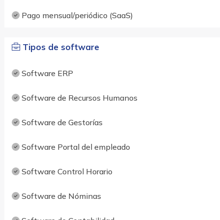
Pago mensual/periódico (SaaS)
Tipos de software
Software ERP
Software de Recursos Humanos
Software de Gestorías
Software Portal del empleado
Software Control Horario
Software de Nóminas