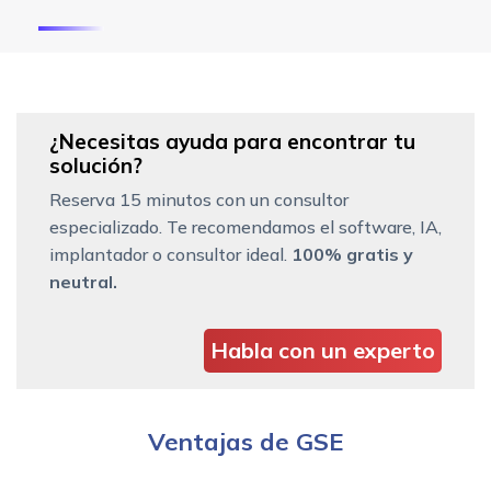
¿Necesitas ayuda para encontrar tu
solución?
Reserva 15 minutos con un consultor
especializado. Te recomendamos el software, IA,
implantador o consultor ideal.
100% gratis y
neutral.
Habla con un experto
Ventajas de GSE