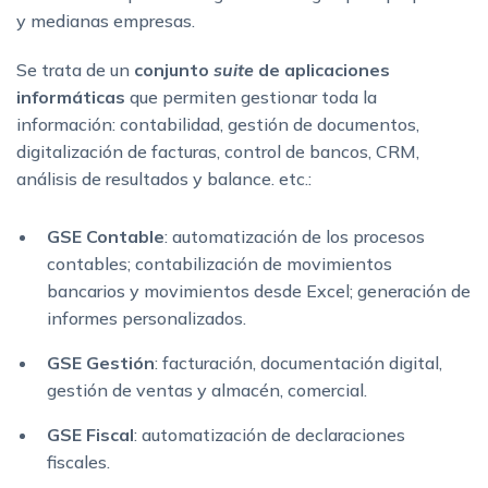
y medianas empresas.
Se trata de un
conjunto
suite
de aplicaciones
informáticas
que permiten gestionar toda la
información: contabilidad, gestión de documentos,
digitalización de facturas, control de bancos, CRM,
análisis de resultados y balance. etc.:
GSE Contable
: automatización de los procesos
contables; contabilización de movimientos
bancarios y movimientos desde Excel; generación de
informes personalizados.
GSE Gestión
: facturación, documentación digital,
gestión de ventas y almacén, comercial.
GSE Fiscal
: automatización de declaraciones
fiscales.