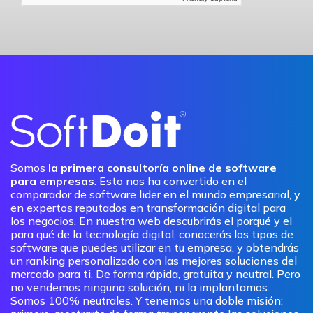
Somos
la primera consultoría online de software
para empresas
. Esto nos ha convertido en el
comparador de software lider en el mundo empresarial, y
en expertos reputados en transformación digital para
los negocios. En nuestra web descubrirás el porqué y el
para qué de la tecnología digital, conocerás los tipos de
software que puedes utilizar en tu empresa, y obtendrás
un ranking personalizado con las mejores soluciones del
mercado para ti. De forma rápida, gratuita y neutral. Pero
no vendemos ninguna solución, ni la implantamos.
Somos 100% neutrales. Y tenemos una doble misión: