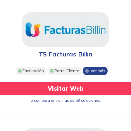
TS Facturas Billin
Facturación
Portal Cliente
Ver más
Visitar Web
o compara entre más de 89 soluciones