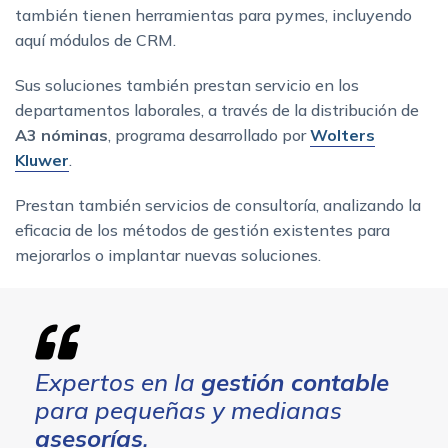
también tienen herramientas para pymes, incluyendo
aquí módulos de CRM.
Sus soluciones también prestan servicio en los
departamentos laborales, a través de la distribución de
A3 nóminas
, programa desarrollado por
Wolters
Kluwer
.
Prestan también servicios de consultoría, analizando la
eficacia de los métodos de gestión existentes para
mejorarlos o implantar nuevas soluciones.
Expertos en la
gestión contable
para pequeñas y medianas
asesorías
.