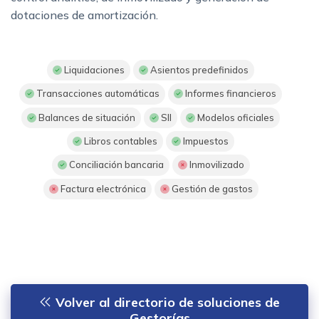
dotaciones de amortización.
Liquidaciones
Asientos predefinidos
Transacciones automáticas
Informes financieros
Balances de situación
SII
Modelos oficiales
Libros contables
Impuestos
Conciliación bancaria
Inmovilizado
Factura electrónica
Gestión de gastos
Volver al directorio de soluciones de
Gestorías