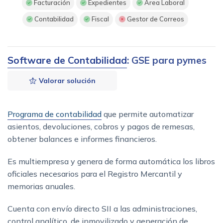
Facturación
Expedientes
Área Laboral
Contabilidad
Fiscal
Gestor de Correos
Software de Contabilidad
: GSE para pymes
Valorar solución
Programa de contabilidad
que permite automatizar
asientos, devoluciones, cobros y pagos de remesas,
obtener balances e informes financieros.
Es multiempresa y genera de forma automática los libros
oficiales necesarios para el Registro Mercantil y
memorias anuales.
Cuenta con envío directo SII a las administraciones,
control analítico, de inmovilizado y generación de