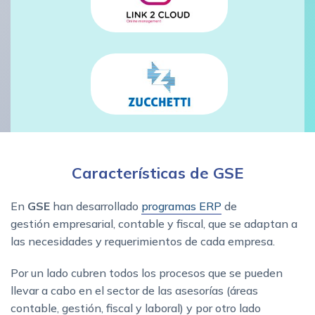
Características de GSE
En
GSE
han desarrollado
programas ERP
de
gestión empresarial, contable y fiscal, que se adaptan a
las necesidades y requerimientos de cada empresa.
Por un lado cubren todos los procesos que se pueden
llevar a cabo en el sector de las asesorías (áreas
contable, gestión, fiscal y laboral) y por otro lado