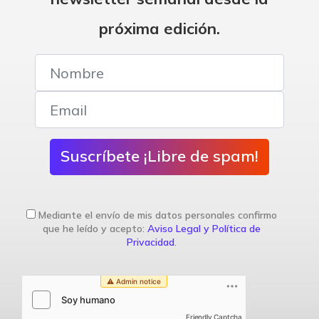
próxima edición.
Suscríbete ¡Libre de spam!
Mediante el envío de mis datos personales confirmo
que he leído y acepto:
Aviso Legal y Política de
Privacidad
.
Friendly Captcha