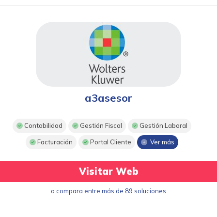
a3asesor
Contabilidad
Gestión Fiscal
Gestión Laboral
Facturación
Portal Cliente
Ver más
Visitar Web
o compara entre más de 89 soluciones