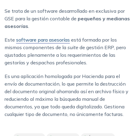
Se trata de un software desarrrollado en exclusiva por
GSE para la gestión contable de
pequeñas y medianas
asesorías
.
Este
software para asesorías
está formada por los
mismos componentes de la
suite
de gestión ERP, pero
ajustados plenamente a los requerimientos de las
gestorías y despachos profesionales.
Es una aplicación homologada por Hacienda para el
envío de documentación, lo que permite la destrucción
del documento original ahorrando así en archivo físico y
reduciendo al máximo la búsqueda manual de
documentos, ya que todo queda digitalizado. Gestiona
cualquier tipo de documento, no únicamente facturas.