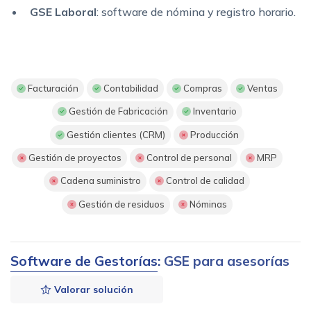
GSE Laboral
: software de nómina y registro horario.
Facturación
Contabilidad
Compras
Ventas
Gestión de Fabricación
Inventario
Gestión clientes (CRM)
Producción
Gestión de proyectos
Control de personal
MRP
Cadena suministro
Control de calidad
Gestión de residuos
Nóminas
Software de Gestorías
: GSE para asesorías
Valorar solución