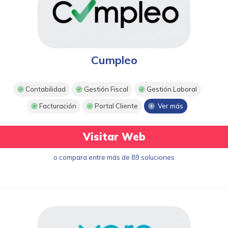
Cumpleo
Contabilidad
Gestión Fiscal
Gestión Laboral
Facturación
Portal Cliente
Ver más
Visitar Web
o compara entre más de 89 soluciones