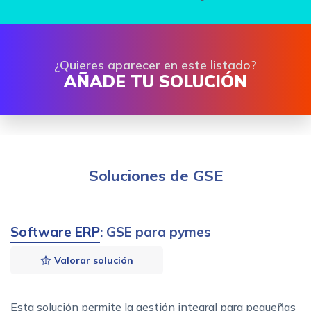
¿Quieres aparecer en este listado?
AÑADE TU SOLUCIÓN
Soluciones de GSE
Software ERP
: GSE para pymes
Valorar solución
Esta solución permite la gestión integral para pequeñas