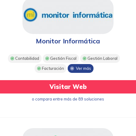
Monitor Informática
Contabilidad
Gestión Fiscal
Gestión Laboral
Facturación
Ver más
Visitar Web
o compara entre más de 89 soluciones