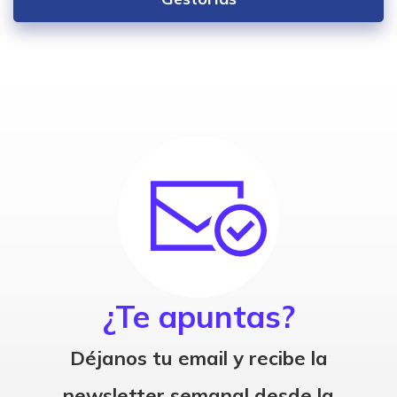
¿Te apuntas?
Déjanos tu email y recibe la
newsletter semanal desde la