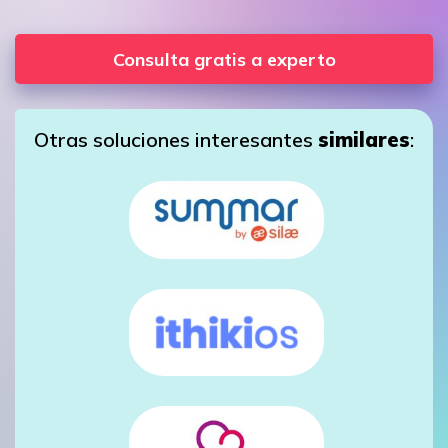
Consulta gratis a experto
Otras soluciones interesantes
similares
: