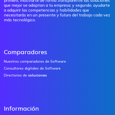
primero, mostrarte de forma transparente las soluciones
que mejor se adaptan a tu empresa; y segundo, ayudarte
a adquirir las competencias y habilidades que
necesitarás en un presente y futuro del trabajo cada vez
más tecnológico.
Comparadores
Nuestros comparadores de Software
Consultores digitales de Software
Directorios de
soluciones
Información