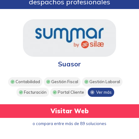
despachos profesionales
Suasor
Contabilidad
Gestión Fiscal
Gestión Laboral
Facturación
Portal Cliente
Ver más
Visitar Web
o compara entre más de 89 soluciones