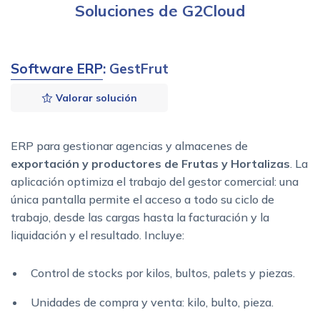
Soluciones de G2Cloud
Software ERP
: GestFrut
Valorar solución
ERP para gestionar agencias y almacenes de
exportación y productores de Frutas y Hortalizas
. La
aplicación optimiza el trabajo del gestor comercial: una
única pantalla permite el acceso a todo su ciclo de
trabajo, desde las cargas hasta la facturación y la
liquidación y el resultado. Incluye:
Control de stocks por kilos, bultos, palets y piezas.
Unidades de compra y venta: kilo, bulto, pieza.