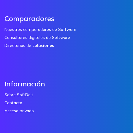
Comparadores
Nuestros comparadores de Software
Consultores digitales de Software
Directorios de
soluciones
Información
Sobre SoftDoit
Contacto
Acceso privado