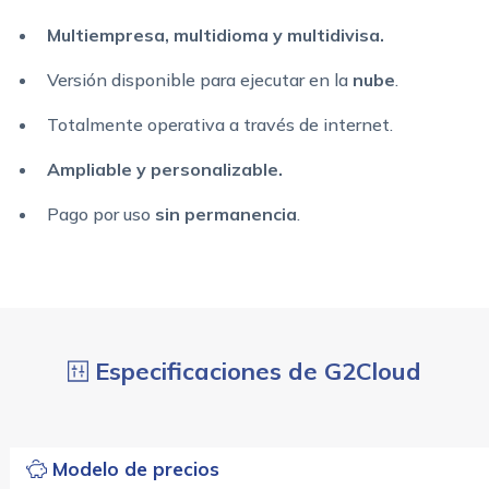
Multiempresa,
multidioma y multidivisa.
Versión disponible para ejecutar en la
nube
.
Totalmente operativa a través de internet.
Ampliable y personalizable.
Pago por uso
sin permanencia
.
Especificaciones de G2Cloud
Modelo de precios