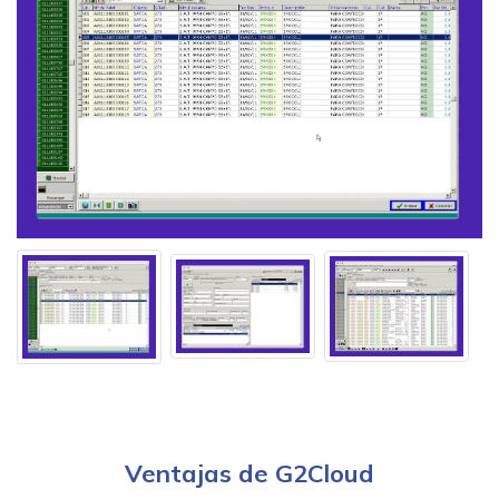
Ventajas de G2Cloud