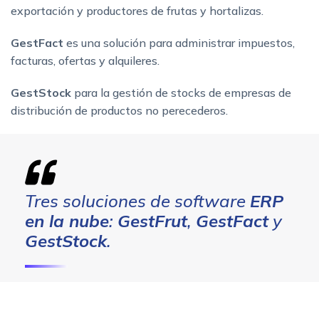
exportación y productores de frutas y hortalizas.
GestFact
es una solución para administrar impuestos,
facturas, ofertas y alquileres.
GestStock
para la gestión de stocks de empresas de
distribución de productos no perecederos.
Tres soluciones de software
ERP
en la nube
:
GestFrut
,
GestFact
y
GestStock
.