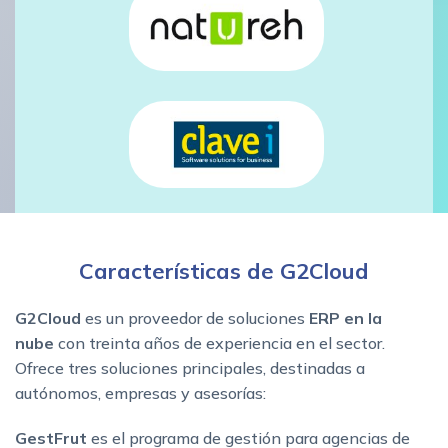
Características de G2Cloud
G2Cloud
es un proveedor de soluciones
ERP en la
nube
con treinta años de experiencia en el sector.
Ofrece tres soluciones principales, destinadas a
autónomos, empresas y asesorías:
GestFrut
es el programa de gestión para agencias de