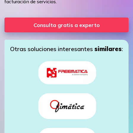
facturación de servicios.
Consulta gratis a experto
Otras soluciones interesantes
similares
: