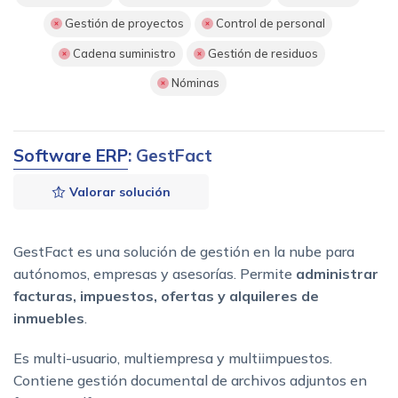
Gestión de proyectos
Control de personal
Cadena suministro
Gestión de residuos
Nóminas
Software ERP
: GestFact
Valorar solución
GestFact es una solución de gestión en la nube para
autónomos, empresas y asesorías. Permite
administrar
facturas, impuestos, ofertas y alquileres de
inmuebles
.
Es multi-usuario, multiempresa y multiimpuestos.
Contiene gestión documental de archivos adjuntos en