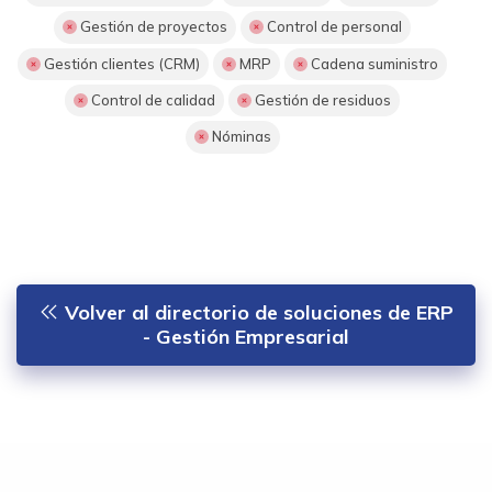
Gestión de proyectos
Control de personal
Gestión clientes (CRM)
MRP
Cadena suministro
Control de calidad
Gestión de residuos
Nóminas
Volver al directorio de soluciones de ERP
- Gestión Empresarial