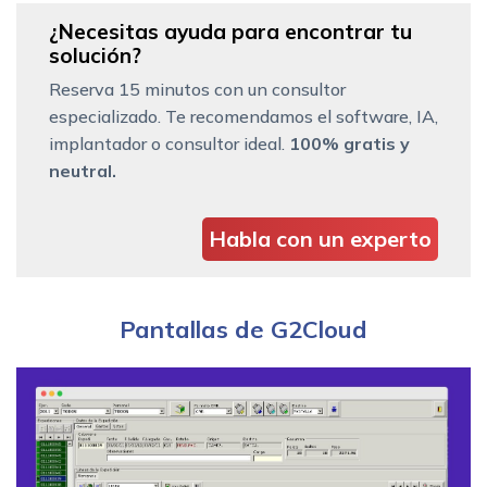
¿Necesitas ayuda para encontrar tu
solución?
Reserva 15 minutos con un consultor
especializado. Te recomendamos el software, IA,
implantador o consultor ideal.
100% gratis y
neutral.
Habla con un experto
Pantallas de G2Cloud