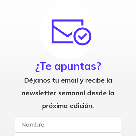
¿Te apuntas?
Déjanos tu email y recibe la
newsletter semanal desde la
próxima edición.