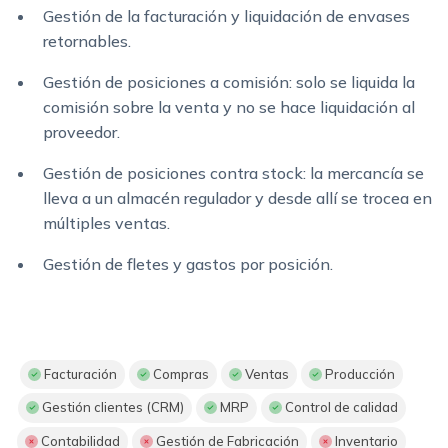
Gestión de la facturación y liquidación de envases
retornables.
Gestión de posiciones a comisión: solo se liquida la
comisión sobre la venta y no se hace liquidación al
proveedor.
Gestión de posiciones contra stock: la mercancía se
lleva a un almacén regulador y desde allí se trocea en
múltiples ventas.
Gestión de fletes y gastos por posición.
Facturación
Compras
Ventas
Producción
Gestión clientes (CRM)
MRP
Control de calidad
Contabilidad
Gestión de Fabricación
Inventario