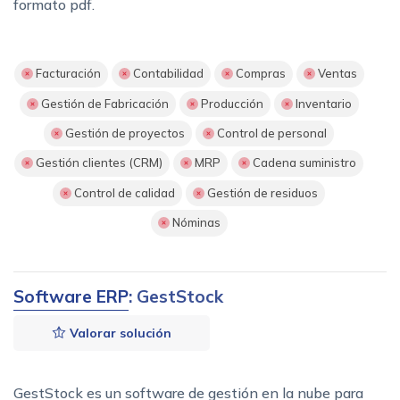
formato pdf.
Facturación
Contabilidad
Compras
Ventas
Gestión de Fabricación
Producción
Inventario
Gestión de proyectos
Control de personal
Gestión clientes (CRM)
MRP
Cadena suministro
Control de calidad
Gestión de residuos
Nóminas
Software ERP
: GestStock
Valorar solución
GestStock es un software de gestión en la nube para