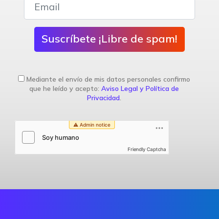
Suscríbete ¡Libre de spam!
Mediante el envío de mis datos personales confirmo
que he leído y acepto:
Aviso Legal y Política de
Privacidad
.
Friendly Captcha