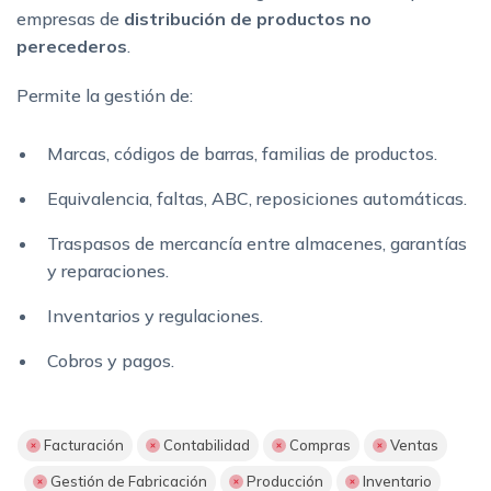
empresas de
distribución de productos no
perecederos
.
Permite la gestión de:
Marcas, códigos de barras, familias de productos.
Equivalencia, faltas, ABC, reposiciones automáticas.
Traspasos de mercancía entre almacenes, garantías
y reparaciones.
Inventarios y regulaciones.
Cobros y pagos.
Facturación
Contabilidad
Compras
Ventas
Gestión de Fabricación
Producción
Inventario