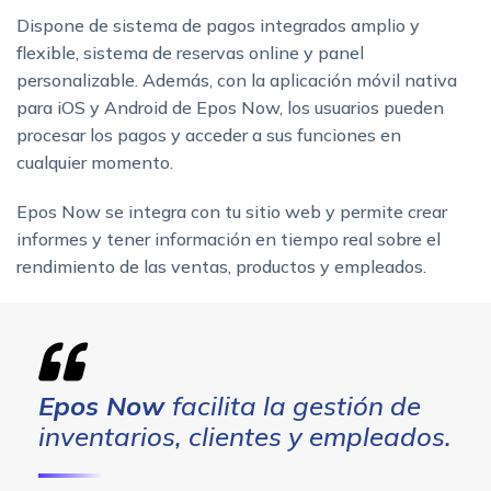
Dispone de sistema de pagos integrados amplio y
flexible, sistema de reservas online y panel
personalizable. Además, con la aplicación móvil nativa
para iOS y Android de Epos Now, los usuarios pueden
procesar los pagos y acceder a sus funciones en
cualquier momento.
Epos Now se integra con tu sitio web y permite crear
informes y tener información en tiempo real sobre el
rendimiento de las ventas, productos y empleados.
Epos Now
facilita la gestión de
inventarios, clientes y empleados.