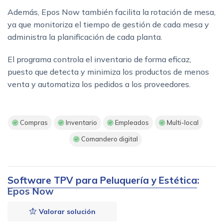
Además, Epos Now también facilita la rotación de mesa,
ya que monitoriza el tiempo de gestión de cada mesa y
administra la planificación de cada planta.
El programa controla el inventario de forma eficaz,
puesto que detecta y minimiza los productos de menos
venta y automatiza los pedidos a los proveedores.
Compras
Inventario
Empleados
Multi-local
Comandero digital
Software TPV para Peluquería y Estética
:
Epos Now
Valorar solución