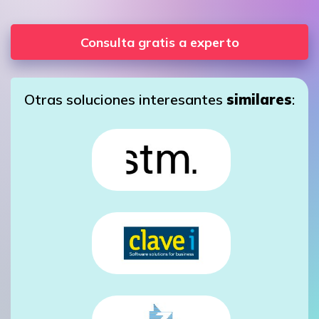
Consulta gratis a experto
Otras soluciones interesantes
similares
: