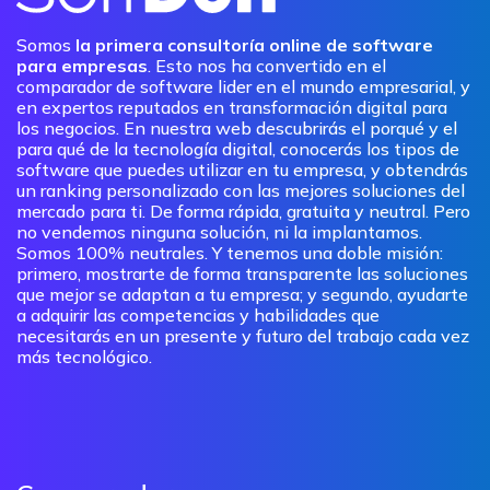
Somos
la primera consultoría online de software
para empresas
. Esto nos ha convertido en el
comparador de software lider en el mundo empresarial, y
en expertos reputados en transformación digital para
los negocios. En nuestra web descubrirás el porqué y el
para qué de la tecnología digital, conocerás los tipos de
software que puedes utilizar en tu empresa, y obtendrás
un ranking personalizado con las mejores soluciones del
mercado para ti. De forma rápida, gratuita y neutral. Pero
no vendemos ninguna solución, ni la implantamos.
Somos 100% neutrales. Y tenemos una doble misión:
primero, mostrarte de forma transparente las soluciones
que mejor se adaptan a tu empresa; y segundo, ayudarte
a adquirir las competencias y habilidades que
necesitarás en un presente y futuro del trabajo cada vez
más tecnológico.