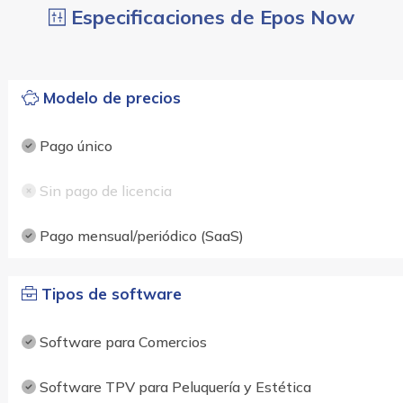
Especificaciones de Epos Now
Modelo de precios
Pago único
Sin pago de licencia
Pago mensual/periódico (SaaS)
Tipos de software
Software para Comercios
Software TPV para Peluquería y Estética