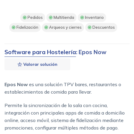
Pedidos
Multitienda
Inventario
Fidelización
Arqueos y cierres
Descuentos
Software para Hostelería
: Epos Now
Valorar solución
Epos Now
es una solución TPV bares, restaurantes o
establecimientos de comida para llevar.
Permite la sincronización de la sala con cocina,
integración con principales apps de comida a domicilio
online, acceso móvil, sistema de fidelización mediante
promociones, configurar múltiples métodos de pago.