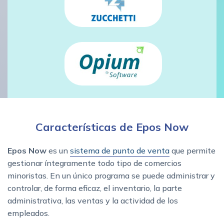
Características de Epos Now
Epos Now
es un
sistema de punto de venta
que permite
gestionar íntegramente todo tipo de comercios
minoristas. En un único programa se puede administrar y
controlar, de forma eficaz, el inventario, la parte
administrativa, las ventas y la actividad de los
empleados.