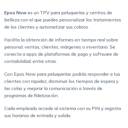
Epos Now
es un TPV para peluquerías y centros de
belleza con el que puedes personalizar los tratamientos
de los clientes y automatizar sus cobros.
Facilita la obtención de informes en tiempo real sobre
personal, ventas, clientes, márgenes o inventario. Se
conecta a apps de plataformas de pago y software de
contabilidad, entre otras.
Con Epos Now para peluquerías podrás responder a tus
clientes con rapidez, disminuir los tiempos de espera y
las colas y mejorar la comunicación a través de
programas de fidelización.
Cada empleado accede al sistema con su PIN y registra
sus horarios de entrada y salida.