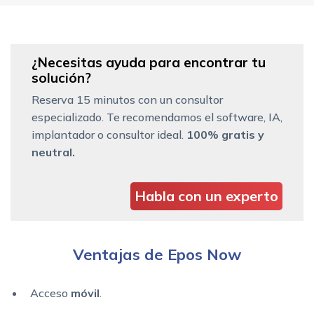
¿Necesitas ayuda para encontrar tu
solución?
Reserva 15 minutos con un consultor
especializado. Te recomendamos el software, IA,
implantador o consultor ideal.
100% gratis y
neutral.
Habla con un experto
Ventajas de Epos Now
Acceso
móvil
.