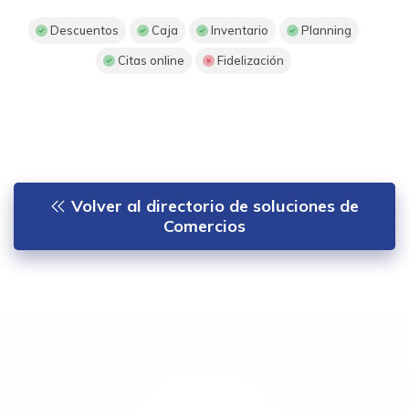
Descuentos
Caja
Inventario
Planning
Citas online
Fidelización
Volver al directorio de soluciones de
Comercios