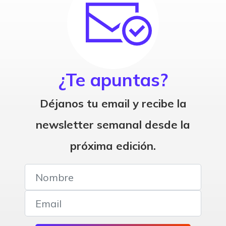
¿Te apuntas?
Déjanos tu email y recibe la
newsletter semanal desde la
próxima edición.