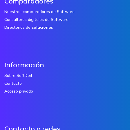
Comparadores
Nuestros comparadores de Software
Consultores digitales de Software
Directorios de
soluciones
Información
Sobre SoftDoit
Contacto
Acceso privado
Contacto y redes