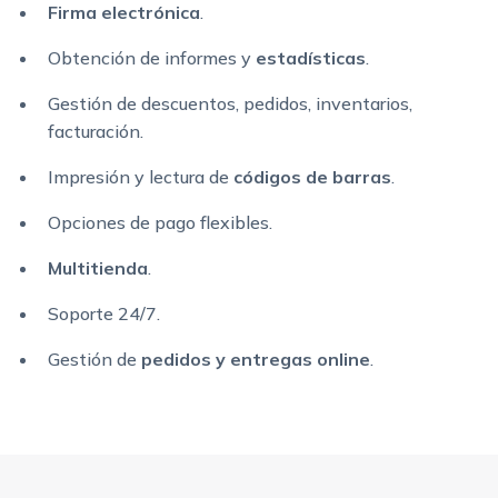
Firma electrónica
.
Obtención de informes y
estadísticas
.
Gestión de descuentos, pedidos, inventarios,
facturación.
Impresión y lectura de
códigos de barras
.
Opciones de pago flexibles.
Multitienda
.
Soporte 24/7.
Gestión de
pedidos y entregas online
.