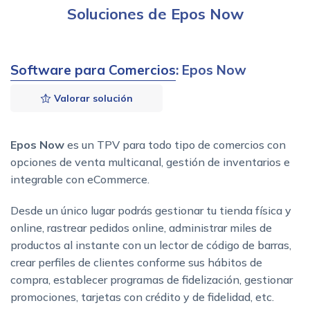
Soluciones de Epos Now
Software para Comercios
: Epos Now
Valorar solución
Epos Now
es un TPV para todo tipo de comercios con
opciones de venta multicanal, gestión de inventarios e
integrable con eCommerce.
Desde un único lugar podrás gestionar tu tienda física y
online, rastrear pedidos online, administrar miles de
productos al instante con un lector de código de barras,
crear perfiles de clientes conforme sus hábitos de
compra, establecer programas de fidelización, gestionar
promociones, tarjetas con crédito y de fidelidad, etc.