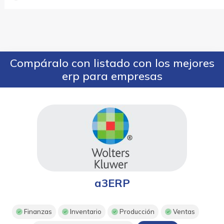
Compáralo con listado con los mejores
erp para empresas
a3ERP
Finanzas
Inventario
Producción
Ventas