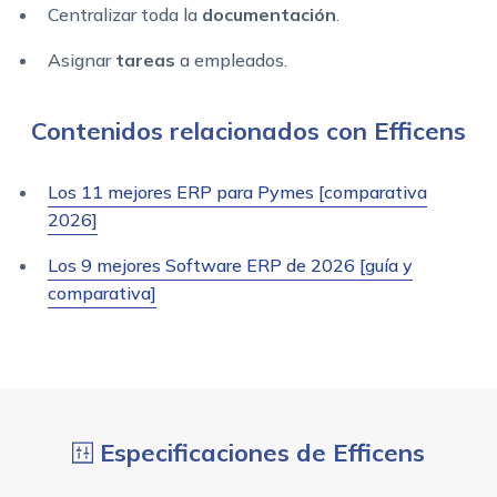
Centralizar toda la
documentación
.
Asignar
tareas
a empleados.
Contenidos relacionados con Efficens
Los 11 mejores ERP para Pymes [comparativa
2026]
Los 9 mejores Software ERP de 2026 [guía y
comparativa]
Especificaciones de Efficens