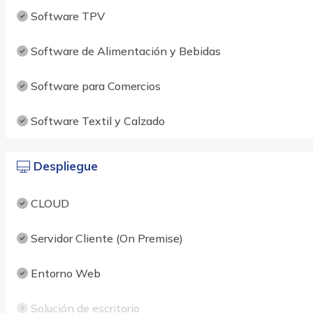
Software TPV
Software de Alimentación y Bebidas
Software para Comercios
Software Textil y Calzado
Despliegue
CLOUD
Servidor Cliente (On Premise)
Entorno Web
Solución de escritorio