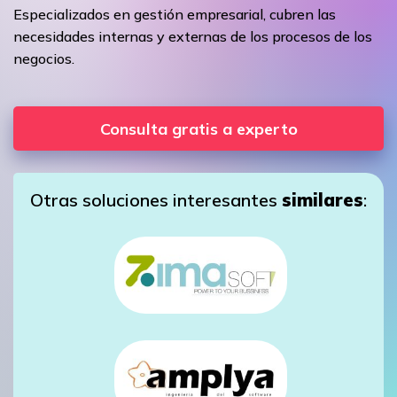
Especializados en gestión empresarial, cubren las
necesidades internas y externas de los procesos de los
negocios.
Consulta gratis a experto
Otras soluciones interesantes
similares
: