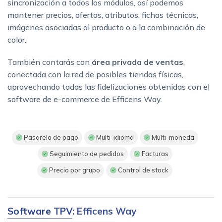
sincronización a todos los módulos, así podemos
mantener precios, ofertas, atributos, fichas técnicas,
imágenes asociadas al producto o a la combinación de
color.
También contarás con
área privada de ventas
,
conectada con la red de posibles tiendas físicas,
aprovechando todas las fidelizaciones obtenidas con el
software de e-commerce de Efficens Way.
Pasarela de pago
Multi-idioma
Multi-moneda
Seguimiento de pedidos
Facturas
Precio por grupo
Control de stock
Software TPV
: Efficens Way