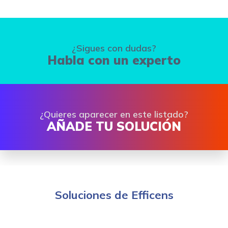
¿Sigues con dudas?
Habla con un experto
¿Quieres aparecer en este listado?
AÑADE TU SOLUCIÓN
Soluciones de Efficens