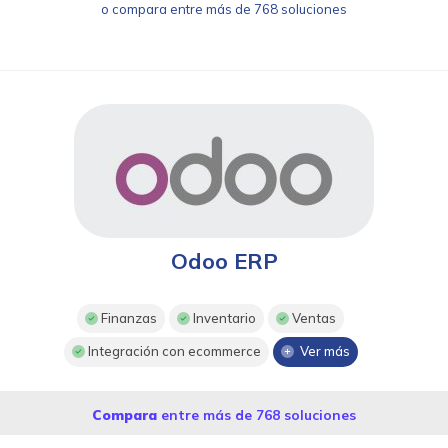
o compara entre más de 768 soluciones
Odoo ERP
Finanzas
Inventario
Ventas
Integración con ecommerce
Ver más
Compara
entre más de 768 soluciones