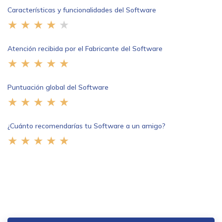
Características y funcionalidades del Software
Atención recibida por el Fabricante del Software
Puntuación global del Software
¿Cuánto recomendarías tu Software a un amigo?