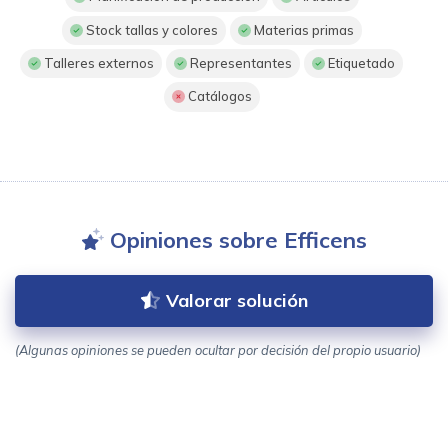
Stock tallas y colores
Materias primas
Talleres externos
Representantes
Etiquetado
Catálogos
Opiniones sobre Efficens
Valorar solución
(Algunas opiniones se pueden ocultar por decisión del propio usuario)