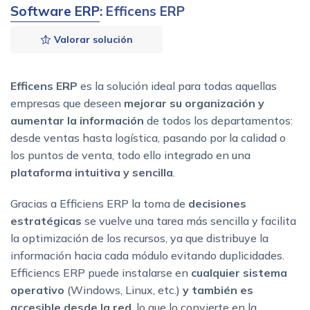
Software ERP
: Efficens ERP
Valorar solución
Efficens ERP
es la solución ideal para todas aquellas
empresas que deseen
mejorar su organización y
aumentar la información
de todos los departamentos:
desde ventas hasta logística, pasando por la calidad o
los puntos de venta, todo ello integrado en una
plataforma intuitiva y sencilla
.
Gracias a Efficiens ERP la toma de
decisiones
estratégicas
se vuelve una tarea más sencilla y facilita
la optimización de los recursos, ya que distribuye la
información hacia cada módulo evitando duplicidades.
Efficiencs ERP puede instalarse en
cualquier sistema
operativo
(Windows, Linux, etc.)
y también es
accesible desde la red
, lo que lo convierte en la