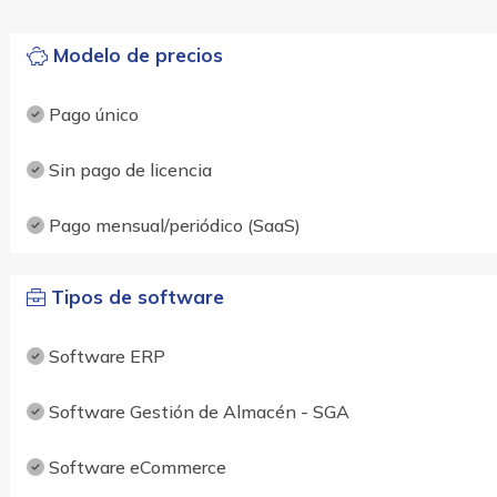
Modelo de precios
Pago único
Sin pago de licencia
Pago mensual/periódico (SaaS)
Tipos de software
Software ERP
Software Gestión de Almacén - SGA
Software eCommerce