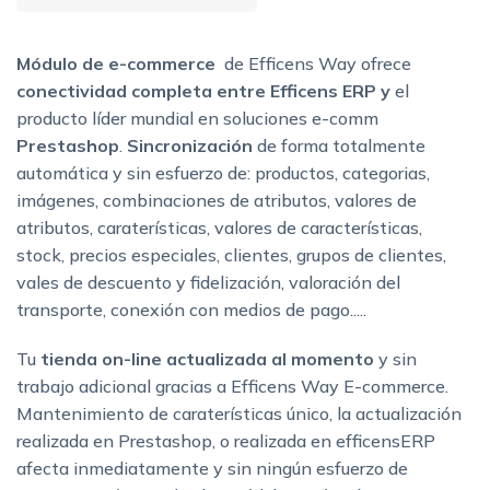
Módulo de e-commerce
de Efficens Way ofrece
conectividad completa entre Efficens ERP y
el
producto líder mundial en soluciones e-comm
Prestashop
.
Sincronización
de forma totalmente
automática y sin esfuerzo de: productos, categorias,
imágenes, combinaciones de atributos, valores de
atributos, caraterísticas, valores de características,
stock, precios especiales, clientes, grupos de clientes,
vales de descuento y fidelización, valoración del
transporte, conexión con medios de pago.....
Tu
tienda on-line actualizada al momento
y sin
trabajo adicional gracias a Efficens Way E-commerce.
Mantenimiento de caraterísticas único, la actualización
realizada en Prestashop, o realizada en efficensERP
afecta inmediatamente y sin ningún esfuerzo de