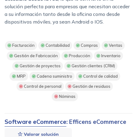
solución perfecta para empresas que necesitan acceder
a su información tanto desde la oficina como desde
dispositivos móviles, ya sean Android o IOS.
Facturación
Contabilidad
Compras
Ventas
Gestión de Fabricación
Producción
Inventario
Gestión de proyectos
Gestión clientes (CRM)
MRP
Cadena suministro
Control de calidad
Control de personal
Gestión de residuos
Nóminas
Software eCommerce
: Efficens eCommerce
Valorar solución