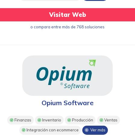
Visitar Web
o compara entre más de 768 soluciones
Opium Software
Finanzas
Inventario
Producción
Ventas
Integración con ecommerce
Ver más