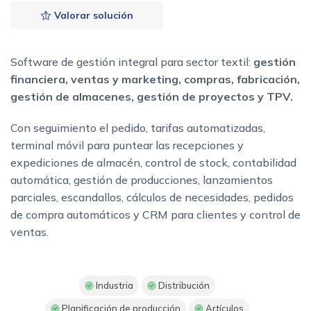
Valorar solución
Software de gestión integral para sector textil:
gestión
financiera, ventas y marketing, compras, fabricación,
gestión de almacenes, gestión de proyectos y TPV.
Con seguimiento el pedido, tarifas automatizadas,
terminal móvil para puntear las recepciones y
expediciones de almacén, control de stock, contabilidad
automática, gestión de producciones, lanzamientos
parciales, escandallos, cálculos de necesidades, pedidos
de compra automáticos y CRM para clientes y control de
ventas.
Industria
Distribución
Planificación de producción
Artículos