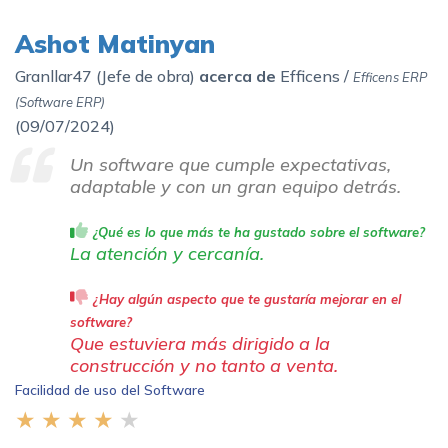
Ashot Matinyan
Granllar47 (Jefe de obra)
acerca de
Efficens /
Efficens ERP
(Software ERP)
(
09/07/2024)
Un software que cumple expectativas,
adaptable y con un gran equipo detrás.
¿Qué es lo que más te ha gustado sobre el software?
La atención y cercanía.
¿Hay algún aspecto que te gustaría mejorar en el
software?
Que estuviera más dirigido a la
construcción y no tanto a venta.
Facilidad de uso del Software