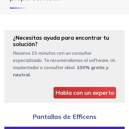
¿Necesitas ayuda para encontrar tu
solución?
Reserva 15 minutos con un consultor
especializado. Te recomendamos el software, IA,
implantador o consultor ideal.
100% gratis y
neutral.
Habla con un experto
Pantallas de Efficens