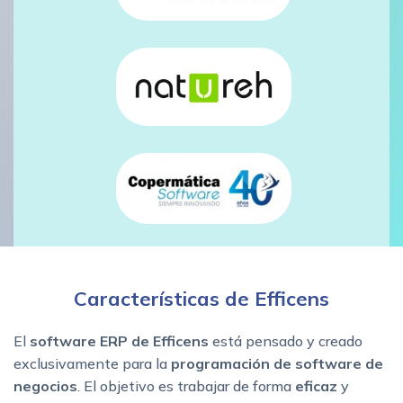
Características de Efficens
El
software ERP de Efficens
está pensado y creado
exclusivamente para la
programación de software de
negocios
. El objetivo es trabajar de forma
eficaz
y