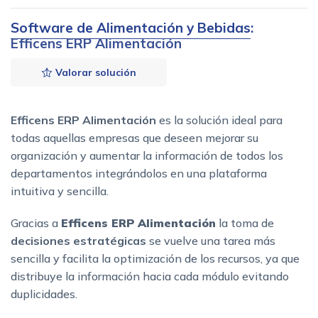
Software de Alimentación y Bebidas
:
Efficens ERP Alimentación
Valorar solución
Efficens ERP Alimentación
es la solución ideal para
todas aquellas empresas que deseen mejorar su
organización y aumentar la información de todos los
departamentos integrándolos en una plataforma
intuitiva y sencilla.
Gracias a
Efficens ERP Alimentación
la toma de
decisiones estratégicas
se vuelve una tarea más
sencilla y facilita la optimización de los recursos, ya que
distribuye la información hacia cada módulo evitando
duplicidades.