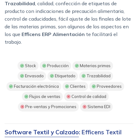
Trazabilidad
, calidad, confección de etiquetas de
producto con indicaciones de precaución alimentaria,
control de caducidades, fácil ajuste de los finales de lote
de las materias primas, son algunos de los aspectos en
los que
Efficens ERP Alimentación
te facilitará el
trabajo.
Stock
Producción
Materias primas
Envasado
Etiquetado
Trazabilidad
Facturación electrónica
Clientes
Proveedores
Flujos de ventas
Control de calidad
Pre-ventas y Promociones
Sistema EDI
Software Textil y Calzado
: Efficens Textil