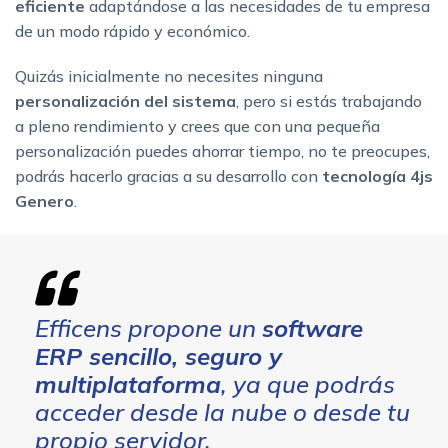
eficiente
adaptándose a las necesidades de tu empresa
de un modo rápido y económico.
Quizás inicialmente no necesites ninguna
personalización del sistema
, pero si estás trabajando
a pleno rendimiento y crees que con una pequeña
personalización puedes ahorrar tiempo, no te preocupes,
podrás hacerlo gracias a su desarrollo con
tecnología 4js
Genero
.
Efficens propone un
software
ERP sencillo, seguro y
multiplataforma
, ya que podrás
acceder desde la nube o desde tu
propio servidor.