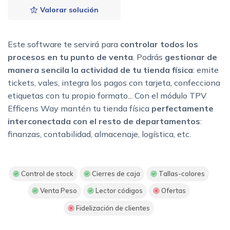
Valorar solución
Este software te servirá para
controlar todos los
procesos en tu punto de venta
. Podrás
gestionar de
manera sencila la actividad de tu tienda física
: emite
tickets, vales, integra los pagos con tarjeta, confecciona
etiquetas con tu propio formato... Con el módulo TPV
Efficens Way mantén tu tienda física
perfectamente
interconectada con el resto de departamentos
:
finanzas, contabilidad, almacenaje, logística, etc.
Control de stock
Cierres de caja
Tallas-colores
Venta Peso
Lector códigos
Ofertas
Fidelización de clientes