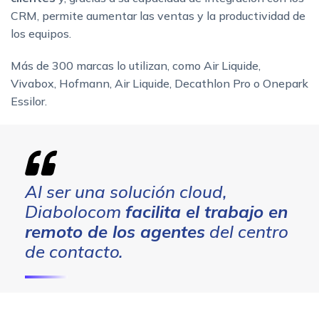
CRM, permite aumentar las ventas y la productividad de
los equipos.
Más de 300 marcas lo utilizan, como Air Liquide,
Vivabox, Hofmann, Air Liquide, Decathlon Pro o Onepark
Essilor.
Al ser una solución cloud,
Diabolocom
facilita el trabajo en
remoto de los agentes
del centro
de contacto.