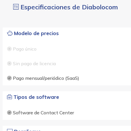
Especificaciones de Diabolocom
Modelo de precios
Pago único
Sin pago de licencia
Pago mensual/periódico (SaaS)
Tipos de software
Software de Contact Center