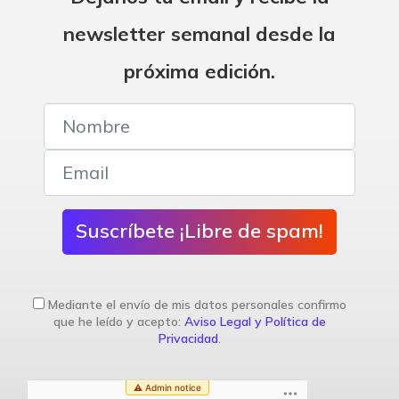
newsletter semanal desde la
próxima edición.
Suscríbete ¡Libre de spam!
Mediante el envío de mis datos personales confirmo
que he leído y acepto:
Aviso Legal y Política de
Privacidad
.