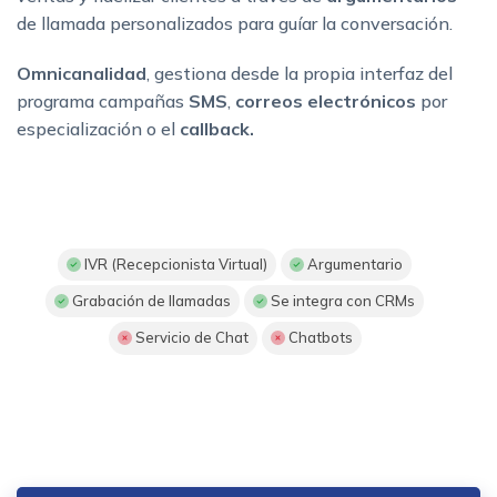
de llamada personalizados para guíar la conversación.
Omnicanalidad
, gestiona desde la propia interfaz del
programa campañas
SMS
,
correos electrónicos
por
especialización o el
callback.
IVR (Recepcionista Virtual)
Argumentario
Grabación de llamadas
Se integra con CRMs
Servicio de Chat
Chatbots