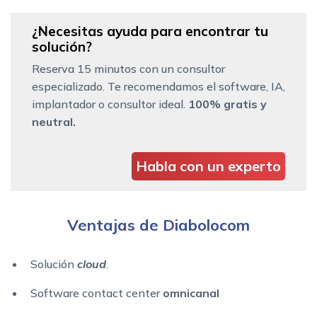
¿Necesitas ayuda para encontrar tu
solución?
Reserva 15 minutos con un consultor
especializado. Te recomendamos el software, IA,
implantador o consultor ideal.
100% gratis y
neutral.
Habla con un experto
Ventajas de Diabolocom
Solución
cloud
.
Software contact center
omnicanal