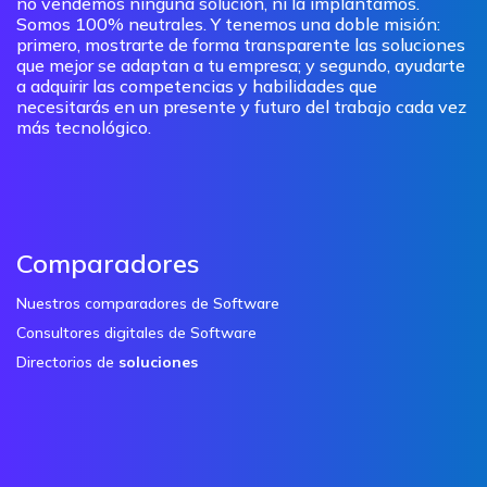
no vendemos ninguna solución, ni la implantamos.
Somos 100% neutrales. Y tenemos una doble misión:
primero, mostrarte de forma transparente las soluciones
que mejor se adaptan a tu empresa; y segundo, ayudarte
a adquirir las competencias y habilidades que
necesitarás en un presente y futuro del trabajo cada vez
más tecnológico.
Comparadores
Nuestros comparadores de Software
Consultores digitales de Software
Directorios de
soluciones