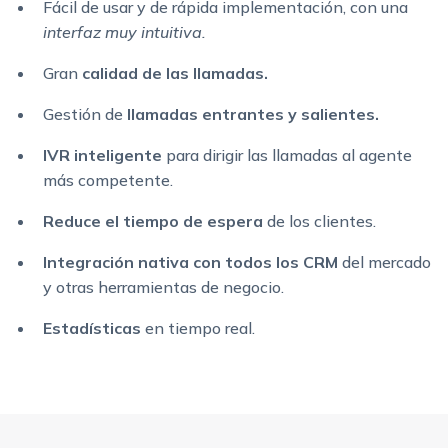
Fácil de usar y de rápida implementación, con una
interfaz muy intuitiva.
Gran
calidad de las llamadas.
Gestión de
llamadas entrantes y salientes.
IVR inteligente
para dirigir las llamadas al agente
más competente.
Reduce el tiempo de espera
de los clientes.
Integración nativa con todos los CRM
del mercado
y otras herramientas de negocio.
Estadísticas
en tiempo real.