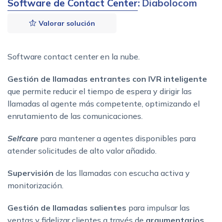
Software de Contact Center
: Diabolocom
Valorar solución
Software contact center en la nube.
Gestión de llamadas entrantes con IVR inteligente
que permite reducir el tiempo de espera y dirigir las
llamadas al agente más competente, optimizando el
enrutamiento de las comunicaciones.
Selfcare
para mantener a agentes disponibles para
atender solicitudes de alto valor añadido.
Supervisión
de las llamadas con escucha activa y
monitorización.
Gestión de llamadas salientes
para impulsar las
ventas y fidelizar clientes a través de
argumentarios