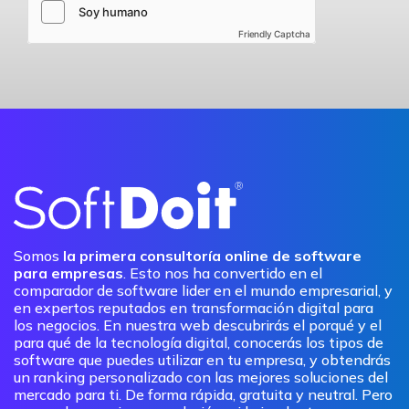
Friendly Captcha
Somos
la primera consultoría online de software
para empresas
. Esto nos ha convertido en el
comparador de software lider en el mundo empresarial, y
en expertos reputados en transformación digital para
los negocios. En nuestra web descubrirás el porqué y el
para qué de la tecnología digital, conocerás los tipos de
software que puedes utilizar en tu empresa, y obtendrás
un ranking personalizado con las mejores soluciones del
mercado para ti. De forma rápida, gratuita y neutral. Pero