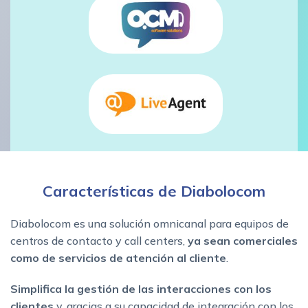
Características de Diabolocom
Diabolocom es una solución omnicanal para equipos de
centros de contacto y call centers,
ya sean comerciales
como de servicios de atención al cliente
.
Simplifica la gestión de las interacciones con los
clientes
y, gracias a su capacidad de integración con los