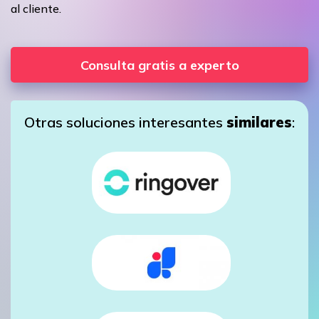
al cliente.
Consulta gratis a experto
Otras soluciones interesantes
similares
: