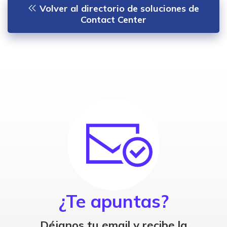
Volver al directorio de soluciones de
Contact Center
¿Te apuntas?
Déjanos tu email y recibe la