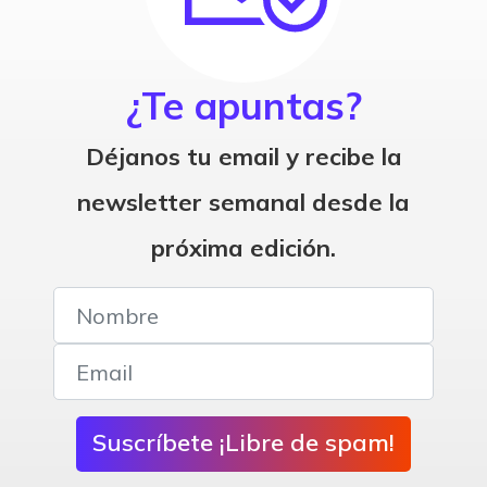
¿Te apuntas?
Déjanos tu email y recibe la
newsletter semanal desde la
próxima edición.
Suscríbete ¡Libre de spam!