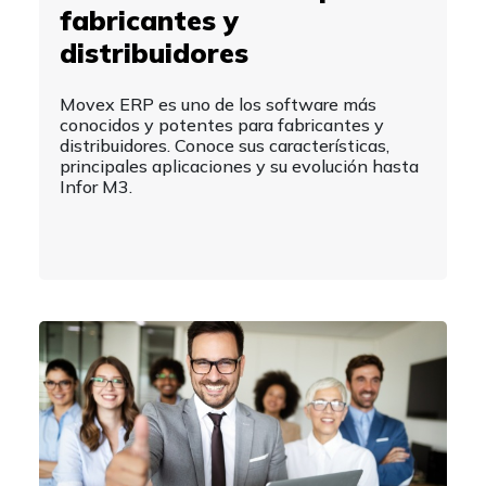
fabricantes y
distribuidores
Movex ERP es uno de los software más
conocidos y potentes para fabricantes y
distribuidores. Conoce sus características,
principales aplicaciones y su evolución hasta
Infor M3.