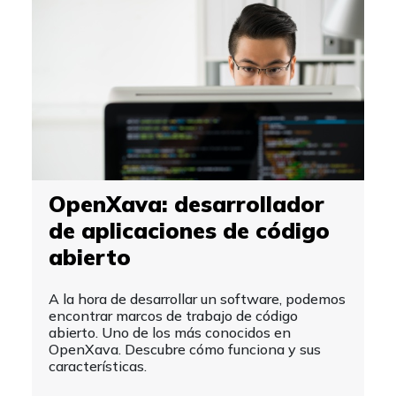
OpenXava: desarrollador
de aplicaciones de código
abierto
A la hora de desarrollar un software, podemos
encontrar marcos de trabajo de código
abierto. Uno de los más conocidos en
OpenXava. Descubre cómo funciona y sus
características.