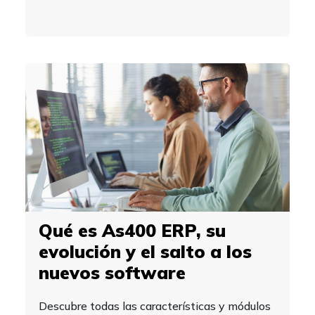
Qué es As400 ERP, su
evolución y el salto a los
nuevos software
Descubre todas las características y módulos