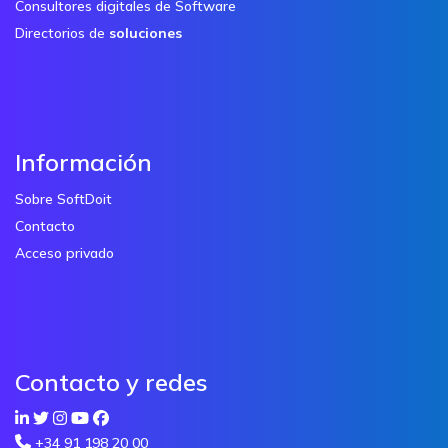
Consultores digitales de Software
Directorios de
soluciones
Información
Sobre SoftDoit
Contacto
Acceso privado
Contacto y redes
+34 91 198 20 00