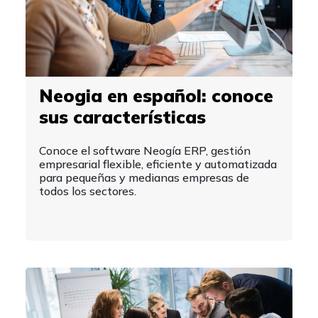
Neogia en español: conoce
sus características
Conoce el software Neogía ERP, gestión
empresarial flexible, eficiente y automatizada
para pequeñas y medianas empresas de
todos los sectores.