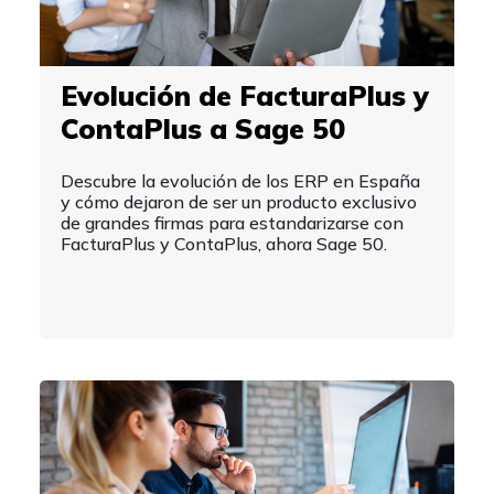
Evolución de FacturaPlus y
ContaPlus a Sage 50
Descubre la evolución de los ERP en España
y cómo dejaron de ser un producto exclusivo
de grandes firmas para estandarizarse con
FacturaPlus y ContaPlus, ahora Sage 50.