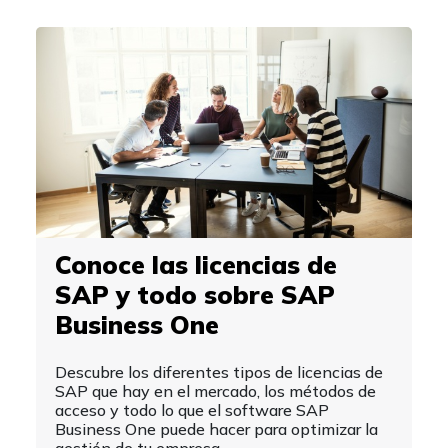
Conoce las licencias de
SAP y todo sobre SAP
Business One
Descubre los diferentes tipos de licencias de
SAP que hay en el mercado, los métodos de
acceso y todo lo que el software SAP
Business One puede hacer para optimizar la