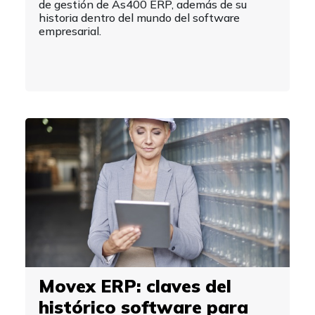
de gestión de As400 ERP, además de su
historia dentro del mundo del software
empresarial.
Movex ERP: claves del
histórico software para