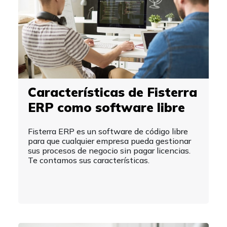
Características de Fisterra
ERP como software libre
Fisterra ERP es un software de código libre
para que cualquier empresa pueda gestionar
sus procesos de negocio sin pagar licencias.
Te contamos sus características.