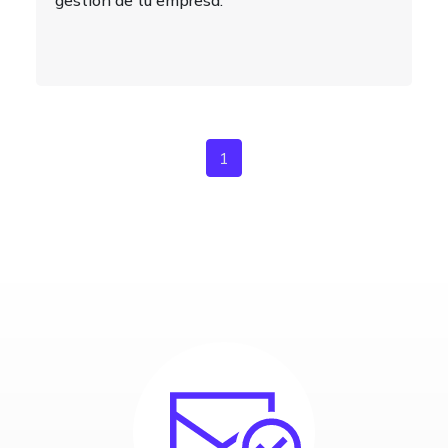
gestión de tu empresa.
1