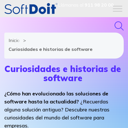
Llámanos al
911 98 20 00
Inicio
Curiosidades e historias de software
Curiosidades e historias de
software
¿Cómo han evolucionado las soluciones de
software hasta la actualidad?
¿Recuerdas
alguna solución antigua? Descubre nuestras
curiosidades del mundo del software para
empresas.