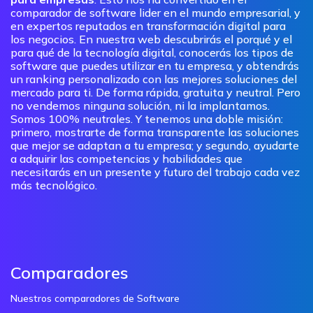
comparador de software lider en el mundo empresarial, y
en expertos reputados en transformación digital para
los negocios. En nuestra web descubrirás el porqué y el
para qué de la tecnología digital, conocerás los tipos de
software que puedes utilizar en tu empresa, y obtendrás
un ranking personalizado con las mejores soluciones del
mercado para ti. De forma rápida, gratuita y neutral. Pero
no vendemos ninguna solución, ni la implantamos.
Somos 100% neutrales. Y tenemos una doble misión:
primero, mostrarte de forma transparente las soluciones
que mejor se adaptan a tu empresa; y segundo, ayudarte
a adquirir las competencias y habilidades que
necesitarás en un presente y futuro del trabajo cada vez
más tecnológico.
Comparadores
Nuestros comparadores de Software