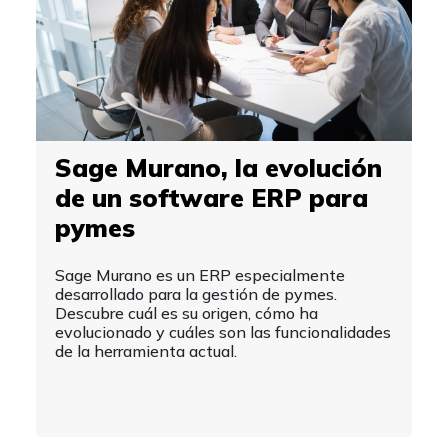
Sage Murano, la evolución
de un software ERP para
pymes
Sage Murano es un ERP especialmente
desarrollado para la gestión de pymes.
Descubre cuál es su origen, cómo ha
evolucionado y cuáles son las funcionalidades
de la herramienta actual.