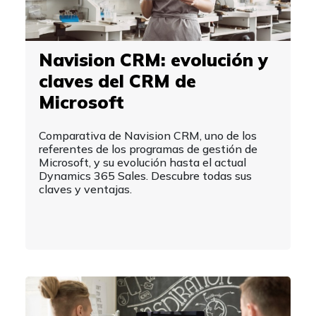
Navision CRM: evolución y
claves del CRM de
Microsoft
Comparativa de Navision CRM, uno de los
referentes de los programas de gestión de
Microsoft, y su evolución hasta el actual
Dynamics 365 Sales. Descubre todas sus
claves y ventajas.