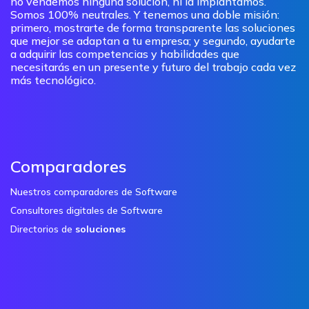
no vendemos ninguna solución, ni la implantamos.
Somos 100% neutrales. Y tenemos una doble misión:
primero, mostrarte de forma transparente las soluciones
que mejor se adaptan a tu empresa; y segundo, ayudarte
a adquirir las competencias y habilidades que
necesitarás en un presente y futuro del trabajo cada vez
más tecnológico.
Comparadores
Nuestros comparadores de Software
Consultores digitales de Software
Directorios de
soluciones