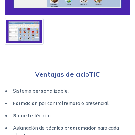
Ventajas de cicloTIC
Sistema
personalizable
.
Formación
por control remoto o presencial.
Soporte
técnico.
Asignación de
técnico programador
para cada