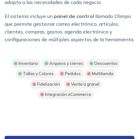
adapta a las necesidades de cada negocio.
El sistema incluye un
panel de control
llamado Olimpo
que permite gestionar correo electrónico, artículos,
clientes, compras, gastos, agenda electrónica y
configuraciones de múltiples aspectos de la herramienta.
Inventario
Arqueos y cierres
Descuentos
Tallas y Colores
Pedidos
Multitienda
Fidelización
Venta a granel
Integración eCommerce