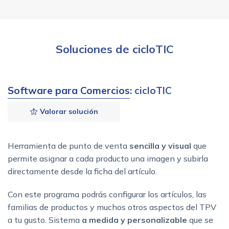
Soluciones de cicloTIC
Software para Comercios
: cicloTIC
Valorar solución
Herramienta de punto de venta
sencilla y visual
que
permite asignar a cada producto una imagen y subirla
directamente desde la ficha del artículo.
Con este programa podrás configurar los artículos, las
familias de productos y muchos otros aspectos del TPV
a tu gusto. Sistema
a medida y personalizable
que se