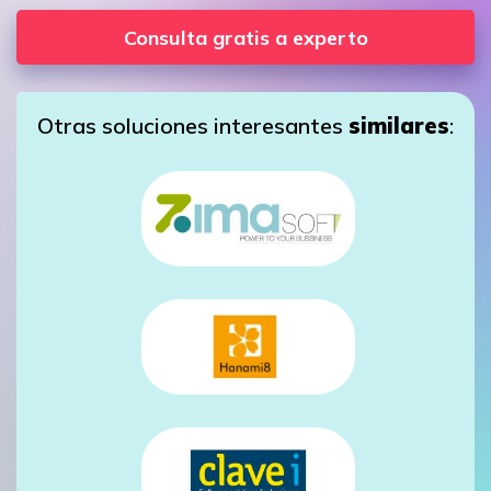
Consulta gratis a experto
Otras soluciones interesantes
similares
: