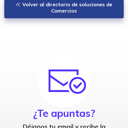
Volver al directorio de soluciones de
Comercios
¿Te apuntas?
Déjanos tu email y recibe la