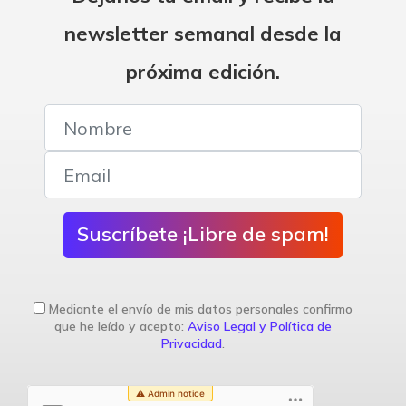
newsletter semanal desde la
próxima edición.
Suscríbete ¡Libre de spam!
Mediante el envío de mis datos personales confirmo
que he leído y acepto:
Aviso Legal y Política de
Privacidad
.