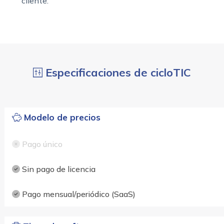
cliente.
Especificaciones de cicloTIC
Modelo de precios
Pago único
Sin pago de licencia
Pago mensual/periódico (SaaS)