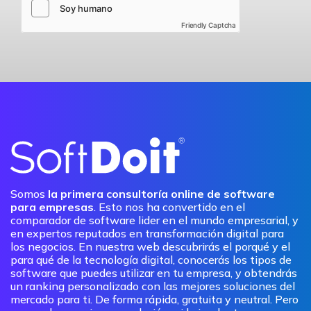
Friendly Captcha
Somos
la primera consultoría online de software
para empresas
. Esto nos ha convertido en el
comparador de software lider en el mundo empresarial, y
en expertos reputados en transformación digital para
los negocios. En nuestra web descubrirás el porqué y el
para qué de la tecnología digital, conocerás los tipos de
software que puedes utilizar en tu empresa, y obtendrás
un ranking personalizado con las mejores soluciones del
mercado para ti. De forma rápida, gratuita y neutral. Pero