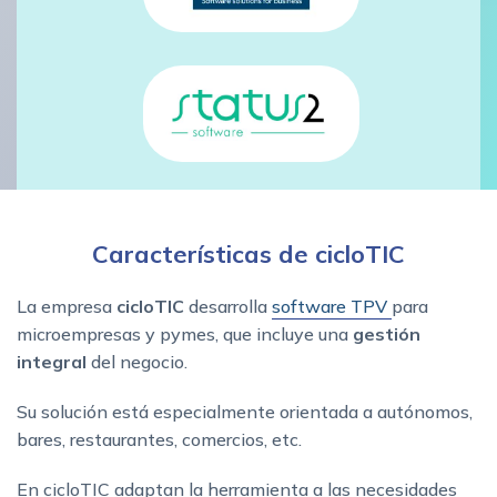
Características de cicloTIC
La empresa
cicloTIC
desarrolla
software TPV
para
microempresas y pymes, que incluye una
gestión
integral
del negocio.
Su solución está especialmente orientada a autónomos,
bares, restaurantes, comercios, etc.
En cicloTIC adaptan la herramienta a las necesidades