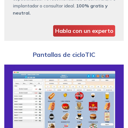
implantador o consultor ideal.
100% gratis y
neutral.
Habla con un experto
Pantallas de cicloTIC