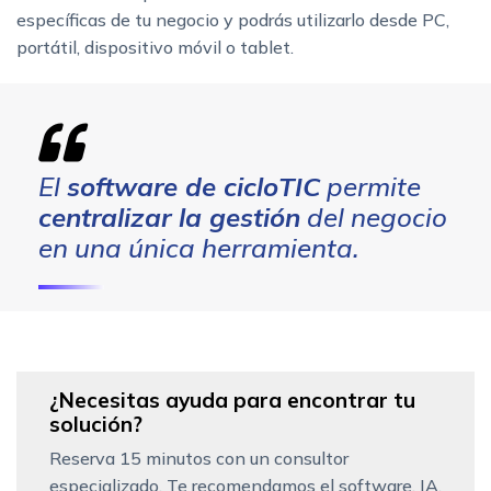
específicas de tu negocio y podrás utilizarlo desde PC,
portátil, dispositivo móvil o tablet.
El
software de cicloTIC
permite
centralizar la gestión
del negocio
en una única herramienta.
¿Necesitas ayuda para encontrar tu
solución?
Reserva 15 minutos con un consultor
especializado. Te recomendamos el software, IA,