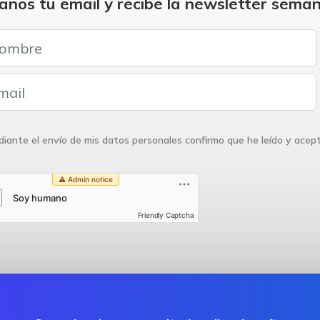
anos tu email y recibe la newsletter seman
iante el envío de mis datos personales confirmo que he leído y acep
Friendly Captcha