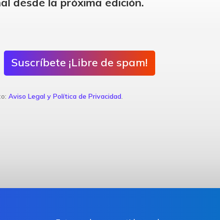
al desde la próxima edición.
Suscríbete ¡Libre de spam!
to:
Aviso Legal y Política de Privacidad
.