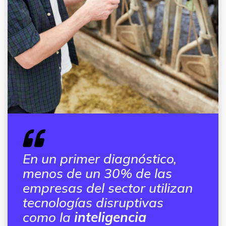
En un primer diagnóstico,
menos de un 30% de las
empresas del sector utilizan
tecnologías disruptivas
como la
inteligencia