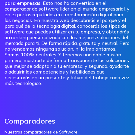
para empresas
. Esto nos ha convertido en el
comparador de software lider en el mundo empresarial, y
en expertos reputados en transformación digital para
los negocios. En nuestra web descubrirás el porqué y el
para qué de la tecnología digital, conocerás los tipos de
software que puedes utilizar en tu empresa, y obtendrás
un ranking personalizado con las mejores soluciones del
mercado para ti. De forma rápida, gratuita y neutral. Pero
no vendemos ninguna solución, ni la implantamos.
Somos 100% neutrales. Y tenemos una doble misión:
primero, mostrarte de forma transparente las soluciones
que mejor se adaptan a tu empresa; y segundo, ayudarte
a adquirir las competencias y habilidades que
necesitarás en un presente y futuro del trabajo cada vez
más tecnológico.
Comparadores
Nuestros comparadores de Software