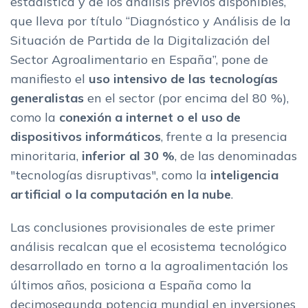
estadística y de los análisis previos disponibles,
que lleva por título “Diagnóstico y Análisis de la
Situación de Partida de la Digitalización del
Sector Agroalimentario en España”, pone de
manifiesto el
uso intensivo de las tecnologías
generalistas
en el sector (por encima del 80 %),
como la
conexión a internet o el uso de
dispositivos informáticos
, frente a la presencia
minoritaria,
inferior al 30 %
, de las denominadas
"tecnologías disruptivas", como la
inteligencia
artificial o la computación en la nube
.
​​Las conclusiones provisionales de este primer
análisis recalcan que el ecosistema tecnológico
desarrollado en torno a la agroalimentación los
últimos años, posiciona a España como la
decimosegunda potencia mundial en inversiones