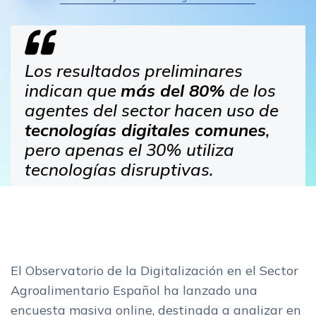
Los resultados preliminares
indican que
más del 80%
de los
agentes del sector hacen uso de
tecnologías digitales comunes
,
pero apenas el 30% utiliza
tecnologías disruptivas.
El Observatorio de la Digitalización en el Sector
Agroalimentario Español ha lanzado una
encuesta masiva online, destinada a analizar en