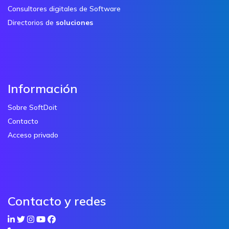
Consultores digitales de Software
Directorios de
soluciones
Información
Sobre SoftDoit
Contacto
Acceso privado
Contacto y redes