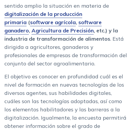
sentido amplio la situación en materia de
digitalización de la producción
primaria
(
software agrícola
,
software
ganadero
,
Agricultura de Precisión
, etc.) y la
industria de transformación de alimentos
. Está
dirigida a agricultores, ganaderos y
profesionales de empresas de transformación del
conjunto del sector agroalimentario.
El objetivo es conocer en profundidad cuál es el
nivel de formación en nuevas tecnologías de los
diversos agentes, sus habilidades digitales,
cuáles son las tecnologías adoptadas, así como
los elementos habilitadores y las barreras a la
digitalización. Igualmente, la encuesta permitirá
obtener información sobre el grado de