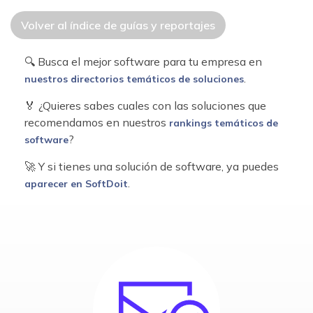
Volver al índice de guías y reportajes
🔍 Busca el mejor software para tu empresa en
.
nuestros directorios temáticos de soluciones
🏅 ¿Quieres sabes cuales con las soluciones que
recomendamos en nuestros
rankings temáticos de
?
software
🚀 Y si tienes una solución de software, ya puedes
.
aparecer en SoftDoit