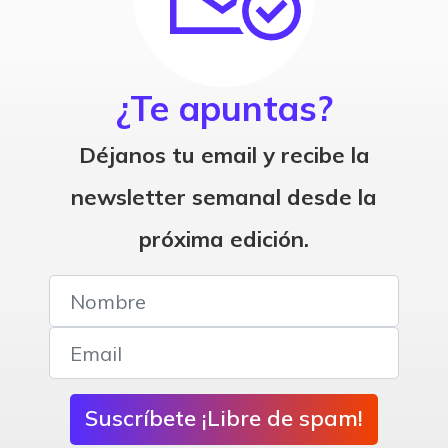
¿Te apuntas?
Déjanos tu email y recibe la
newsletter semanal desde la
próxima edición.
Suscríbete ¡Libre de spam!