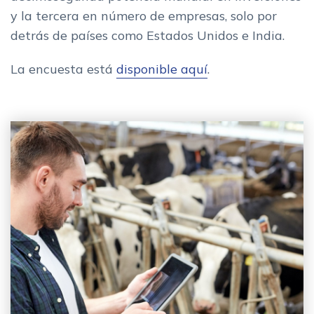
y la tercera en número de empresas, solo por
detrás de países como Estados Unidos e India.
La encuesta está
disponible aquí
.