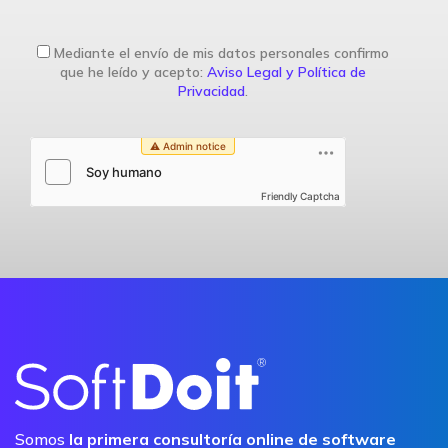
Mediante el envío de mis datos personales confirmo
que he leído y acepto:
Aviso Legal y Política de
Privacidad
.
Friendly Captcha
Somos
la primera consultoría online de software