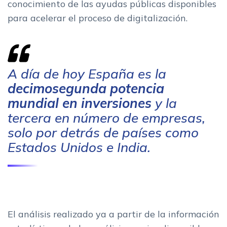
conocimiento de las ayudas públicas disponibles
para acelerar el proceso de digitalización.
A día de hoy España es la
decimosegunda potencia
mundial en inversiones
y la
tercera en número de empresas,
solo por detrás de países como
Estados Unidos e India.
El análisis realizado ya a partir de la información