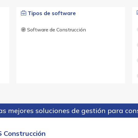
Tipos de software
Software de Construcción
s mejores soluciones de gestión para con
S Construcción