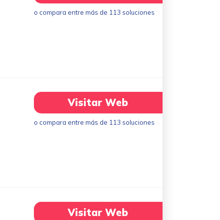
o compara entre más de 113 soluciones
Visitar Web
o compara entre más de 113 soluciones
Visitar Web