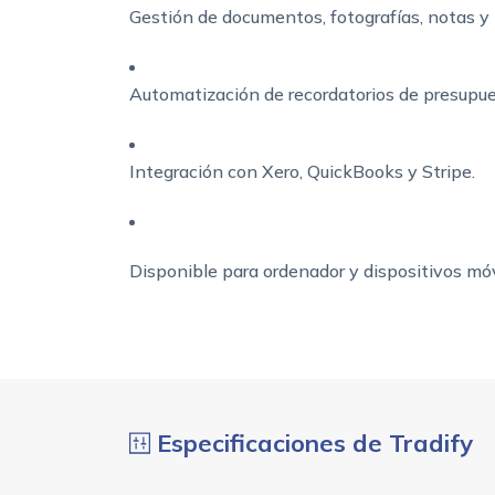
Gestión de documentos, fotografías, notas y 
Automatización de recordatorios de presupue
Integración con Xero, QuickBooks y Stripe.
Disponible para ordenador y dispositivos móv
Especificaciones de Tradify