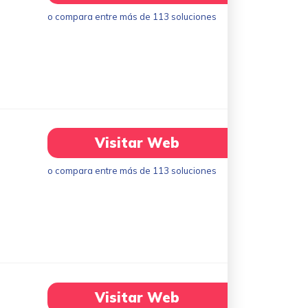
o compara entre más de 113 soluciones
Visitar Web
o compara entre más de 113 soluciones
Visitar Web