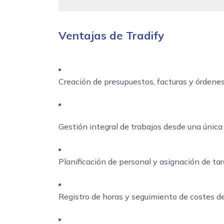
Ventajas de Tradify
Creación de presupuestos, facturas y órdenes
Gestión integral de trabajos desde una única 
Planificación de personal y asignación de tar
Registro de horas y seguimiento de costes de