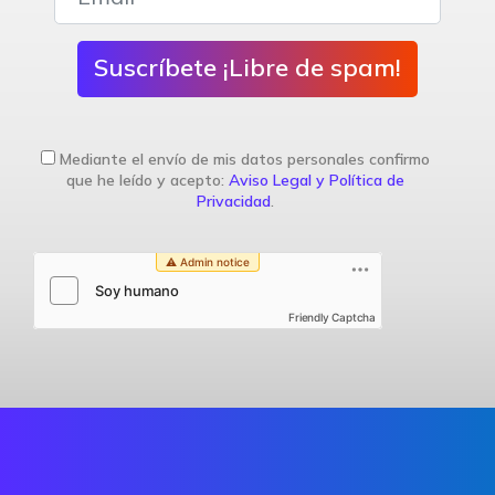
Suscríbete ¡Libre de spam!
Mediante el envío de mis datos personales confirmo
que he leído y acepto:
Aviso Legal y Política de
Privacidad
.
Friendly Captcha