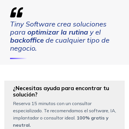
Tiny Software crea soluciones
para
optimizar la rutina
y el
backoffice
de cualquier tipo de
negocio.
¿Necesitas ayuda para encontrar tu
solución?
Reserva 15 minutos con un consultor
especializado. Te recomendamos el software, IA,
implantador o consultor ideal.
100% gratis y
neutral.