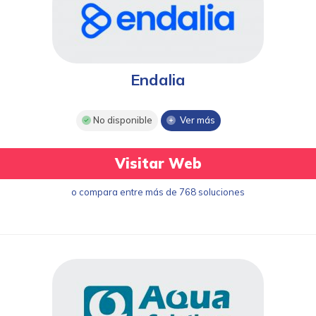
Endalia
No disponible
Ver más
Visitar Web
o compara entre más de 768 soluciones