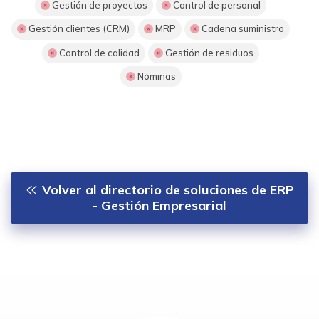
Gestión de proyectos
Control de personal
Gestión clientes (CRM)
MRP
Cadena suministro
Control de calidad
Gestión de residuos
Nóminas
Volver al directorio de soluciones de ERP
- Gestión Empresarial