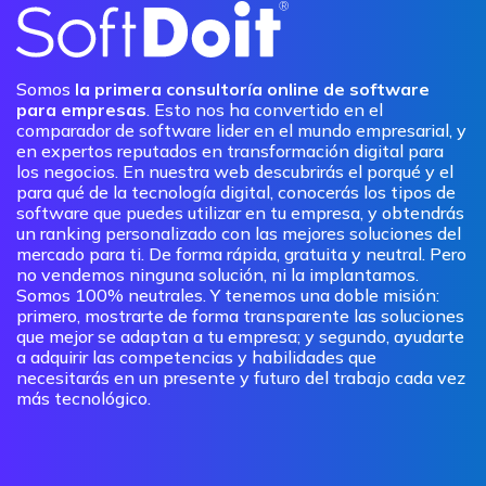
Somos
la primera consultoría online de software
para empresas
. Esto nos ha convertido en el
comparador de software lider en el mundo empresarial, y
en expertos reputados en transformación digital para
los negocios. En nuestra web descubrirás el porqué y el
para qué de la tecnología digital, conocerás los tipos de
software que puedes utilizar en tu empresa, y obtendrás
un ranking personalizado con las mejores soluciones del
mercado para ti. De forma rápida, gratuita y neutral. Pero
no vendemos ninguna solución, ni la implantamos.
Somos 100% neutrales. Y tenemos una doble misión:
primero, mostrarte de forma transparente las soluciones
que mejor se adaptan a tu empresa; y segundo, ayudarte
a adquirir las competencias y habilidades que
necesitarás en un presente y futuro del trabajo cada vez
más tecnológico.