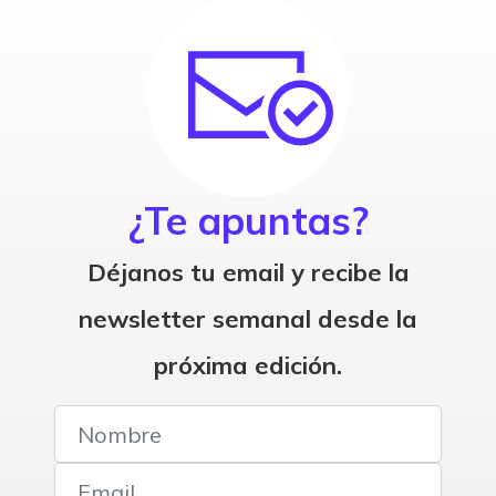
¿Te apuntas?
Déjanos tu email y recibe la
newsletter semanal desde la
próxima edición.