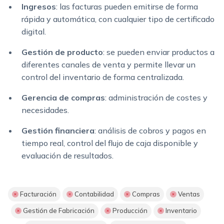
Ingresos
: las facturas pueden emitirse de forma
rápida y automática, con cualquier tipo de certificado
digital.
Gestión de producto
: se pueden enviar productos a
diferentes canales de venta y permite llevar un
control del inventario de forma centralizada.
Gerencia de compras
: administración de costes y
necesidades.
Gestión financiera
: análisis de cobros y pagos en
tiempo real, control del flujo de caja disponible y
evaluación de resultados.
Facturación
Contabilidad
Compras
Ventas
Gestión de Fabricación
Producción
Inventario