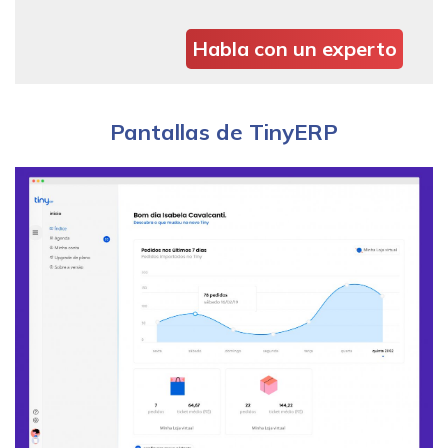
Habla con un experto
Pantallas de TinyERP