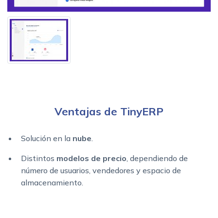
Ventajas de TinyERP
Solución en la
nube
.
Distintos
modelos de precio
, dependiendo de
número de usuarios, vendedores y espacio de
almacenamiento.