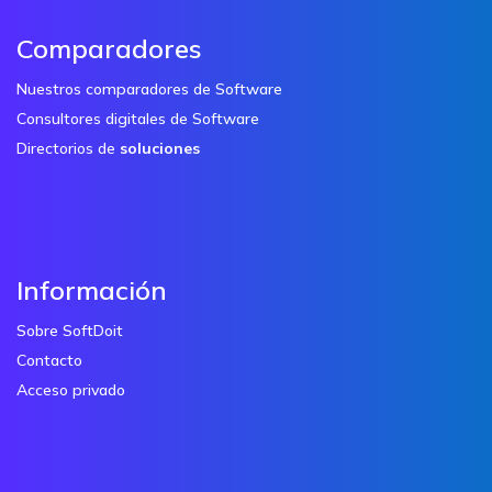
Comparadores
Nuestros comparadores de Software
Consultores digitales de Software
Directorios de
soluciones
Información
Sobre SoftDoit
Contacto
Acceso privado