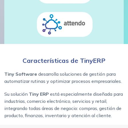
Características de TinyERP
Tiny Software
desarrolla soluciones de gestión para
automatizar rutinas y optimizar procesos empresariales.
Su solución
Tiny ERP
está especialmente diseñada para
industrias, comercio electrónico, servicios y retail,
integrando todas áreas de negocio: compras, gestión de
producto, finanzas, inventario y atención al cliente.