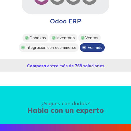
Odoo ERP
Finanzas
Inventario
Ventas
Integración con ecommerce
Ver más
Compara
entre más de 768 soluciones
¿Sigues con dudas?
Habla con un experto