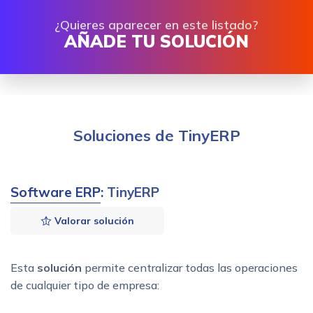
¿Quieres aparecer en este listado?
AÑADE TU SOLUCIÓN
Soluciones de TinyERP
Software ERP
: TinyERP
Valorar solución
Esta
solución
permite centralizar todas las operaciones
de cualquier tipo de empresa: