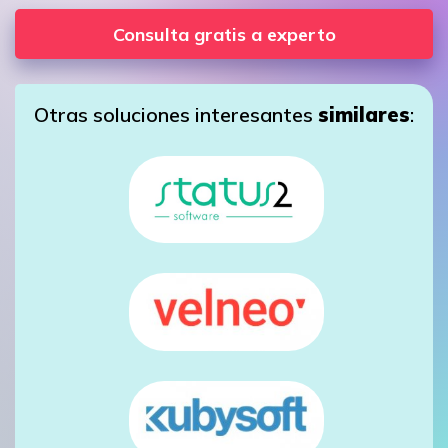
Consulta gratis a experto
Otras soluciones interesantes
similares
: