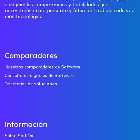
a adquirir las competencias y habilidades que
necesitarás en un presente y futuro del trabajo cada vez
más tecnológico.
Comparadores
Nuestros comparadores de Software
Consultores digitales de Software
Directorios de
soluciones
Información
Sobre SoftDoit