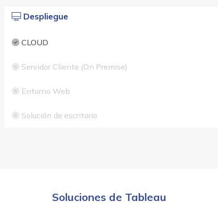
Despliegue
CLOUD
Servidor Cliente (On Premise)
Entorno Web
Solución de escritorio
Soluciones de Tableau