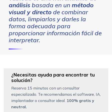
análisis
basada en un
método
visual y directo
de combinar
datos, limpiarlos y darles la
forma adecuada para
proporcionar información fácil de
interpretar.
¿Necesitas ayuda para encontrar tu
solución?
Reserva 15 minutos con un consultor
especializado. Te recomendamos el software, IA,
implantador o consultor ideal.
100% gratis y
neutral.