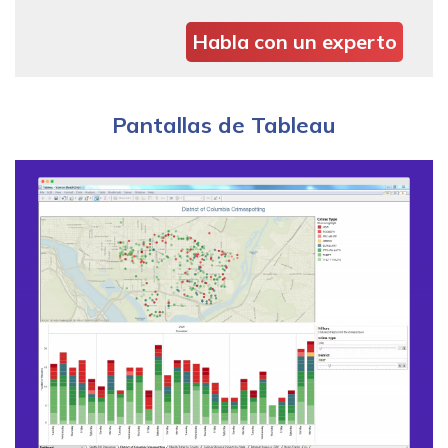
Habla con un experto
Pantallas de Tableau