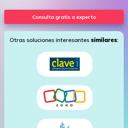
Consulta gratis a experto
Otras soluciones interesantes
similares
: