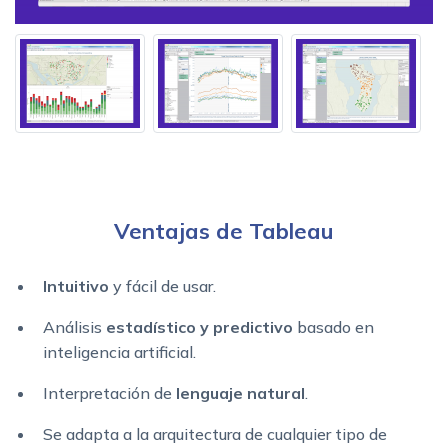
Ventajas de Tableau
Intuitivo
y fácil de usar.
Análisis
estadístico y predictivo
basado en
inteligencia artificial.
Interpretación de
lenguaje natural
.
Se adapta a la arquitectura de cualquier tipo de