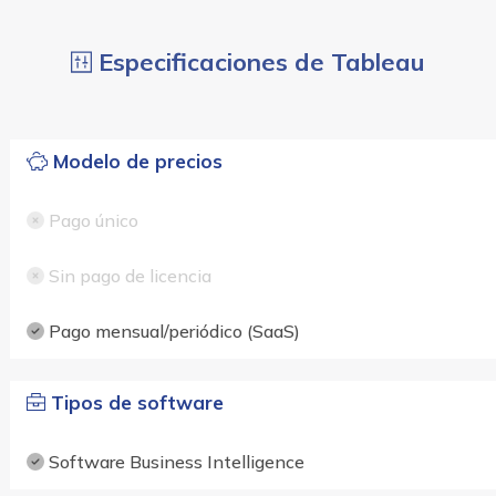
Especificaciones de Tableau
Modelo de precios
Pago único
Sin pago de licencia
Pago mensual/periódico (SaaS)
Tipos de software
Software Business Intelligence