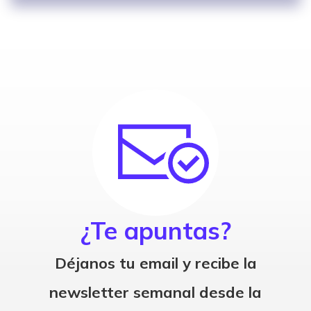
¿Te apuntas?
Déjanos tu email y recibe la
newsletter semanal desde la