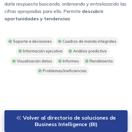
darle respuesta buscando, ordenando y entrelazando las
cifras apropiadas para ello. Permite
descubrir
oportunidades y tendencias
.
Soporte a decisiones
Cuadros de mando integrales
Información ejecutiva
Análisis predictivo
Visualización datos
Informes
Rendimiento
Problemas/ineficiencias
Volver al directorio de soluciones de
Business Intelligence (BI)