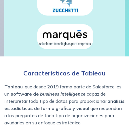
Características de Tableau
Tableau
, que desde 2019 forma parte de Salesforce, es
un
software de
business intelligence
capaz de
interpretar todo tipo de datos para proporcionar
análisis
estadísticos de forma gráfica y visual
que respondan
a las preguntas de todo tipo de organizaciones para
ayudarles en su enfoque estratégico.