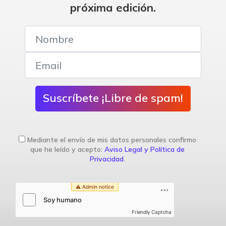
próxima edición.
Suscríbete ¡Libre de spam!
Mediante el envío de mis datos personales confirmo
que he leído y acepto:
Aviso Legal y Política de
Privacidad
.
Friendly Captcha