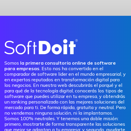
Somos
la primera consultoría online de software
para empresas
. Esto nos ha convertido en el
comparador de software lider en el mundo empresarial, y
en expertos reputados en transformación digital para
los negocios. En nuestra web descubrirás el porqué y el
para qué de la tecnología digital, conocerás los tipos de
software que puedes utilizar en tu empresa, y obtendrás
un ranking personalizado con las mejores soluciones del
mercado para ti. De forma rápida, gratuita y neutral. Pero
no vendemos ninguna solución, ni la implantamos.
Somos 100% neutrales. Y tenemos una doble misión:
primero, mostrarte de forma transparente las soluciones
que mejor se adaptan a tu empresa; y segundo, ayudarte