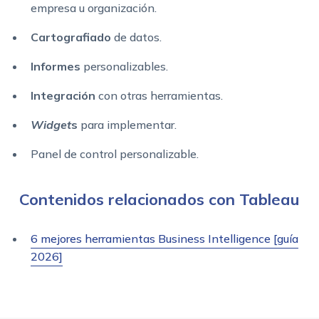
empresa u organización.
Cartografiado
de datos.
Informes
personalizables.
Integración
con otras herramientas.
Widget
s
para implementar.
Panel de control personalizable.
Contenidos relacionados con Tableau
6 mejores herramientas Business Intelligence [guía
2026]