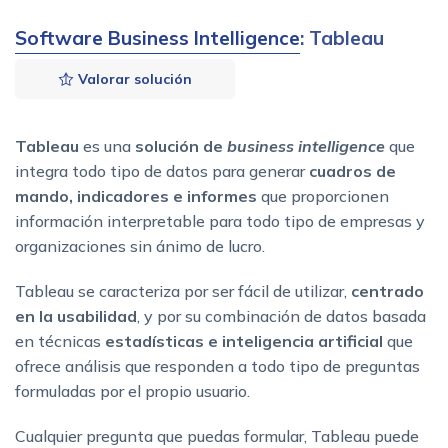
Software Business Intelligence
: Tableau
Valorar solución
Tableau
es una
solución de
business intelligence
que
integra todo tipo de datos para generar
cuadros de
mando, indicadores e informes
que proporcionen
información interpretable para todo tipo de empresas y
organizaciones sin ánimo de lucro.
Tableau se caracteriza por ser fácil de utilizar,
centrado
en la usabilidad
, y por su combinación de datos basada
en técnicas
estadísticas e inteligencia artificial
que
ofrece análisis que responden a todo tipo de preguntas
formuladas por el propio usuario.
Cualquier pregunta que puedas formular, Tableau puede