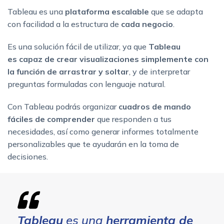
Tableau es una
plataforma escalable
que se adapta
con facilidad a la estructura de
cada negocio
.
Es una solución fácil de utilizar, ya que
Tableau
es capaz de
crear visualizaciones simplemente con
la función de arrastrar y soltar
, y de interpretar
preguntas formuladas con lenguaje natural.
Con Tableau podrás organizar
cuadros de mando
fáciles de comprender
que responden a tus
necesidades, así como generar informes totalmente
personalizables que te ayudarán en la toma de
decisiones.
Tableau
es una
herramienta de