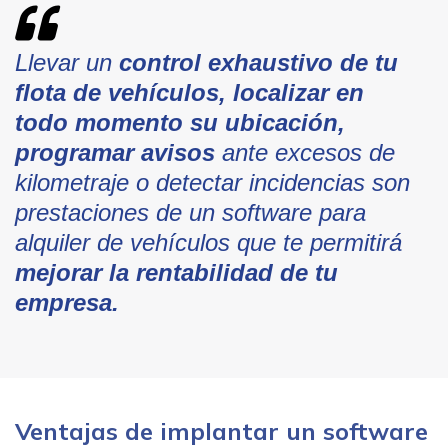
Llevar un
control exhaustivo de tu
flota de vehículos, localizar en
todo momento su ubicación,
programar avisos
ante excesos de
kilometraje o detectar incidencias son
prestaciones de un software para
alquiler de vehículos que te permitirá
mejorar la rentabilidad de tu
empresa.
Ventajas de implantar un software