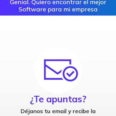
Genial. Quiero encontrar el mejor
Software para mi empresa
¿Te apuntas?
Déjanos tu email y recibe la