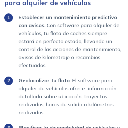
para alquiler de vehículos
Establecer un mantenimiento predictivo
con avisos.
Con software para alquiler de
vehículos, tu flota de coches siempre
estará en perfecto estado, llevando un
control de las acciones de mantenimiento,
avisos de kilometraje o recambios
efectuados.
Geolocalizar tu flota
. El software para
alquiler de vehículos ofrece información
detallada sobre ubicación, trayectos
realizados, horas de salida o kilómetros
realizados.
Planificar la disponibilidad de vehículos
y