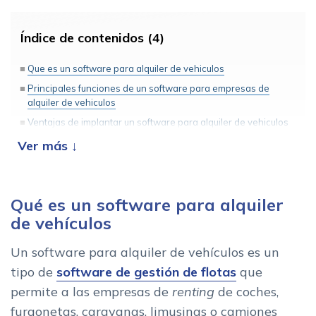
Índice de contenidos (4)
Que es un software para alquiler de vehiculos
Principales funciones de un software para empresas de
alquiler de vehiculos
Ventajas de implantar un software para alquiler de vehiculos
Como elegir el mejor software para alquiler de vehiculos
Qué es un software para alquiler
de vehículos
Un software para alquiler de vehículos es un
tipo de
software de gestión de flotas
que
permite a las empresas de
renting
de coches,
furgonetas, caravanas, limusinas o camiones