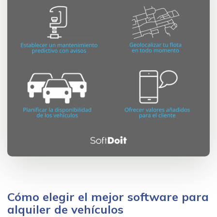
Cómo elegir el mejor software para
alquiler de vehículos