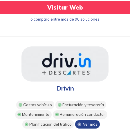
Visitar Web
o compara entre más de 90 soluciones
Drivin
Gastos vehículo
Facturación y tesorería
Mantenimiento
Remuneración conductor
Planificación del tráfico
Ver más