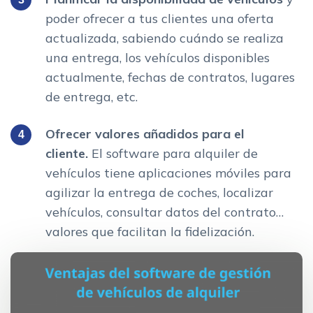
poder ofrecer a tus clientes una oferta
actualizada, sabiendo cuándo se realiza
una entrega, los vehículos disponibles
actualmente, fechas de contratos, lugares
de entrega, etc.
Ofrecer valores añadidos para el
cliente.
El software para alquiler de
vehículos tiene aplicaciones móviles para
agilizar la entrega de coches, localizar
vehículos, consultar datos del contrato…
valores que facilitan la fidelización.