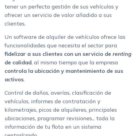
tener un perfecta gestión de sus vehículos y
ofrecer un servicio de valor añadido a sus
clientes.
Un software de alquiler de vehículos ofrece las
funcionalidades que necesita el sector para
fidelizar a sus clientes con un servicio de
renting
de calidad
, al mismo tiempo que la empresa
controla la ubicación y mantenimiento de sus
activos
.
Control de daños, averías, clasificación de
vehículos, informes de contratación y
kilometrajes, picos de alquileres, principales
ubicaciones, programar revisiones... toda la
información de tu flota en un sistema
centralizado.