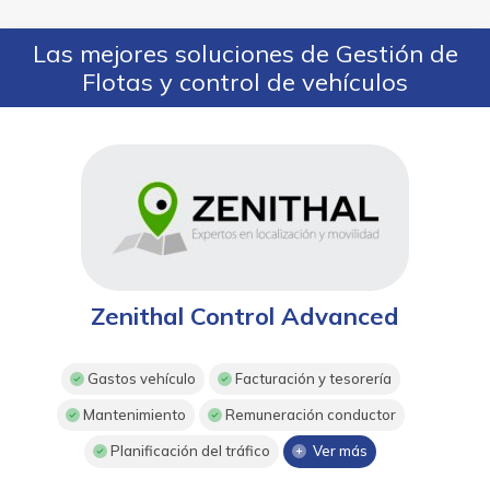
Las mejores soluciones de Gestión de
Flotas y control de vehículos
Zenithal Control Advanced
Gastos vehículo
Facturación y tesorería
Mantenimiento
Remuneración conductor
Planificación del tráfico
Ver más