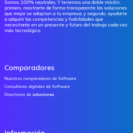
Somos 100% neutrales. Y tenemos una doble misión:
primero, mostrarte de forma transparente las soluciones
que mejor se adaptan a tu empresa; y segundo, ayudarte
a adquirir las competencias y habilidades que
necesitarás en un presente y futuro del trabajo cada vez
más tecnológico.
Comparadores
Nuestros comparadores de Software
Consultores digitales de Software
Directorios de
soluciones
Información