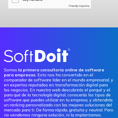
Friendly Captcha
Somos
la primera consultoría online de software
para empresas
. Esto nos ha convertido en el
comparador de software lider en el mundo empresarial, y
en expertos reputados en transformación digital para
los negocios. En nuestra web descubrirás el porqué y el
para qué de la tecnología digital, conocerás los tipos de
software que puedes utilizar en tu empresa, y obtendrás
un ranking personalizado con las mejores soluciones del
mercado para ti. De forma rápida, gratuita y neutral. Pero
no vendemos ninguna solución, ni la implantamos.