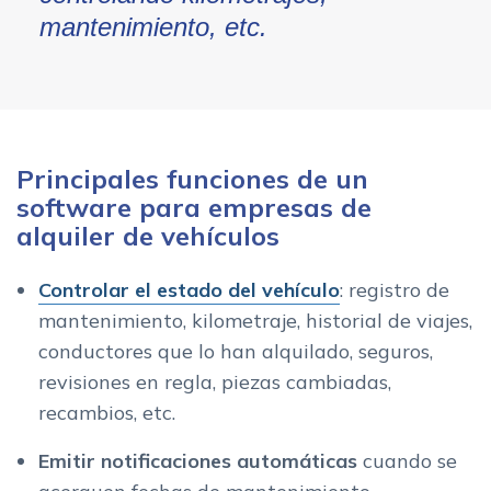
mantenimiento, etc.
Principales funciones de un
software para empresas de
alquiler de vehículos
Controlar el estado del vehículo
: registro de
mantenimiento, kilometraje, historial de viajes,
conductores que lo han alquilado, seguros,
revisiones en regla, piezas cambiadas,
recambios, etc.
Emitir notificaciones automáticas
cuando se