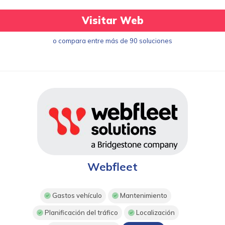
Visitar Web
o compara entre más de 90 soluciones
Webfleet
Gastos vehículo
Mantenimiento
Planificación del tráfico
Localización