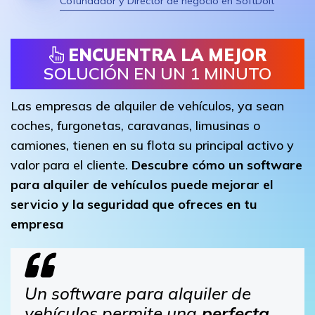
Cofundador y Director de negocio en SoftDoit
ENCUENTRA LA MEJOR
SOLUCIÓN EN UN 1 MINUTO
Las empresas de alquiler de vehículos, ya sean
coches, furgonetas, caravanas, limusinas o
camiones, tienen en su flota su principal activo y
valor para el cliente.
Descubre cómo un software
para alquiler de vehículos puede mejorar el
servicio y la seguridad que ofreces en tu
empresa
Un software para alquiler de
vehículos permite una
perfecta