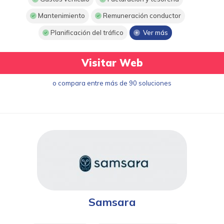
Mantenimiento
Remuneración conductor
Planificación del tráfico
Ver más
Visitar Web
o compara entre más de 90 soluciones
Samsara