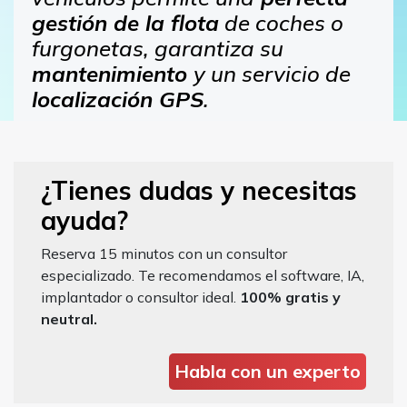
gestión de la flota
de coches o
furgonetas, garantiza su
mantenimiento
y un servicio de
localización GPS
.
¿Tienes dudas y necesitas
ayuda?
Reserva 15 minutos con un consultor
especializado. Te recomendamos el software, IA,
implantador o consultor ideal.
100% gratis y
neutral.
Habla con un experto