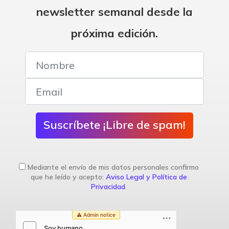
newsletter semanal desde la
próxima edición.
Suscríbete ¡Libre de spam!
Mediante el envío de mis datos personales confirmo
que he leído y acepto:
Aviso Legal y Política de
Privacidad
.