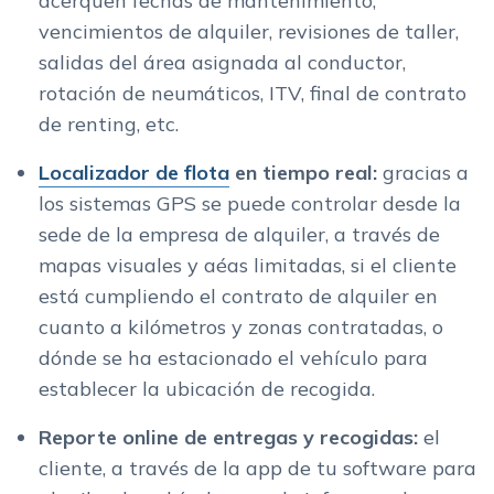
acerquen fechas de mantenimiento,
vencimientos de alquiler, revisiones de taller,
salidas del área asignada al conductor,
rotación de neumáticos, ITV, final de contrato
de renting, etc.
Localizador de flota
en tiempo real:
gracias a
los sistemas GPS se puede controlar desde la
sede de la empresa de alquiler, a través de
mapas visuales y aéas limitadas, si el cliente
está cumpliendo el contrato de alquiler en
cuanto a kilómetros y zonas contratadas, o
dónde se ha estacionado el vehículo para
establecer la ubicación de recogida.
Reporte online de entregas y recogidas:
el
cliente, a través de la app de tu software para