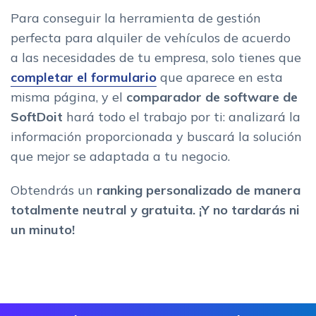
Para conseguir la herramienta de gestión
perfecta para alquiler de vehículos de acuerdo
a las necesidades de tu empresa, solo tienes que
completar
el
formulario
que aparece en esta
misma página, y el
comparador de software de
SoftDoit
hará todo el trabajo por ti: analizará la
información proporcionada y buscará la solución
que mejor se adaptada a tu negocio.
Obtendrás un
r
anking personalizado
de manera
totalmente neutral y gratuita
. ¡Y no tardarás ni
un minuto!