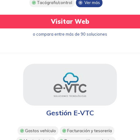
Tacógrafo/control
Ver más
Visitar Web
o compara entre más de 90 soluciones
Gestión E-VTC
Gastos vehículo
Facturación y tesorería