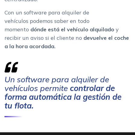
Con un software para alquiler de
vehículos podemos saber en todo
momento
dónde está el vehículo alquilado
y
recibir un aviso si el cliente no
devuelve el coche
a la hora acordada.
Un software para alquiler de
vehículos permite
controlar de
forma automática la gestión de
tu flota.