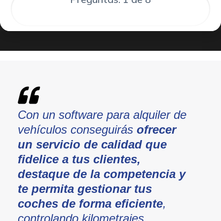
Con un software para alquiler de
vehículos conseguirás
ofrecer
un servicio de calidad que
fidelice a tus clientes,
destaque de la competencia y
te permita gestionar tus
coches de forma eficiente
,
controlando kilometrajes,