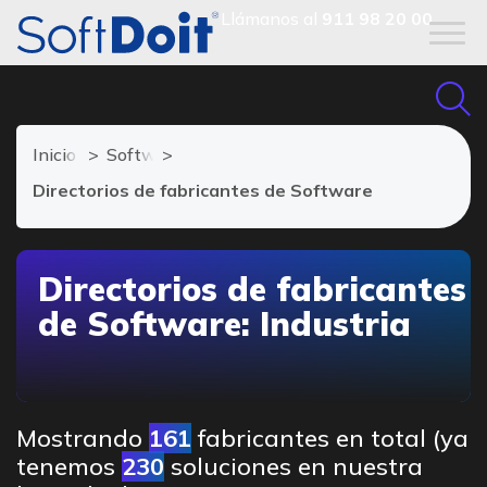
Llámanos al
911 98 20 00
Inicio
Software Industrial
Directorios de fabricantes de Software
Directorios de fabricantes
de Software: Industria
Mostrando
161
fabricantes en total (ya
tenemos
230
soluciones en nuestra