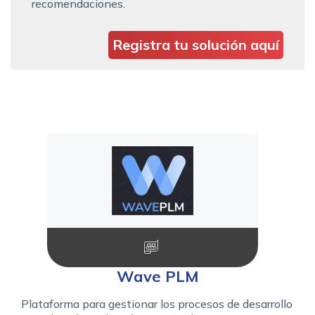
recomendaciones.
Registra tu solución aquí
Wave PLM
Plataforma para gestionar los procesos de desarrollo