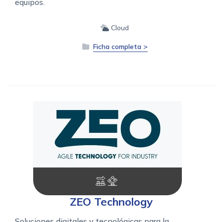
equipos.
Cloud
Ficha completa >
ZEO Technology
Soluciones digitales y tecnológicas para la