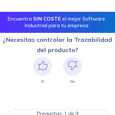
Encuentra
SIN COSTE
el mejor Software
Industrial para tu empresa
¿Necesitas controlar la Trazabilidad
del producto?
Sí
No
Preguntas: 1 de 9