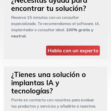
¿Necesitas ayuda para
encontrar tu solución?
Reserva 15 minutos con un consultor
especializado. Te recomendamos el software, IA,
implantador o consultor ideal.
100% gratis y
neutral.
Habla con un experto
¿Tienes una solución o
implantas IA y
tecnologías?
Ponte en contacto con nosotros para evaluar
tus productos y servicios y añadirte a nuestras