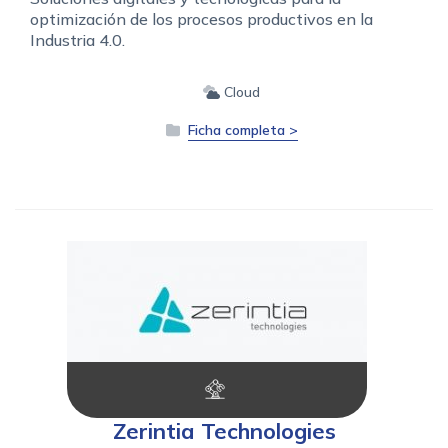
optimización de los procesos productivos en la
Industria 4.0.
Cloud
Ficha completa >
Zerintia Technologies