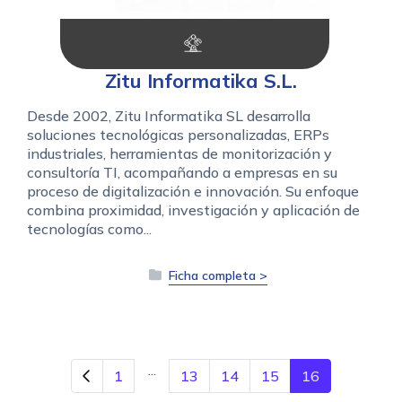
Zitu Informatika S.L.
Desde 2002, Zitu Informatika SL desarrolla
soluciones tecnológicas personalizadas, ERPs
industriales, herramientas de monitorización y
consultoría TI, acompañando a empresas en su
proceso de digitalización e innovación. Su enfoque
combina proximidad, investigación y aplicación de
tecnologías como...
Ficha completa >
...
1
13
14
15
16