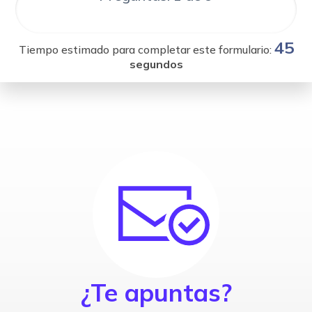
45
Tiempo estimado para completar este formulario:
segundos
¿Te apuntas?