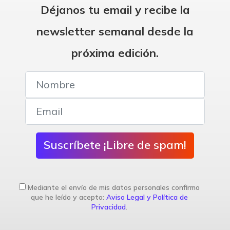
Déjanos tu email y recibe la
newsletter semanal desde la
próxima edición.
Suscríbete ¡Libre de spam!
Mediante el envío de mis datos personales confirmo
que he leído y acepto:
Aviso Legal y Política de
Privacidad
.