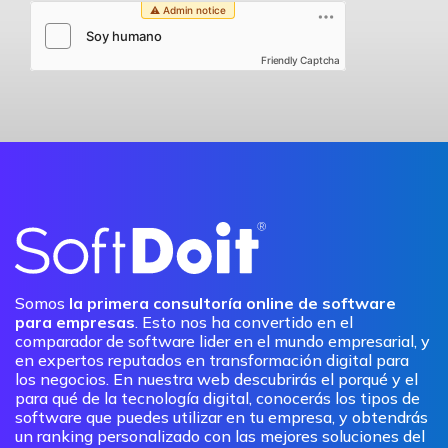
Friendly Captcha
Somos
la primera consultoría online de software
para empresas
. Esto nos ha convertido en el
comparador de software lider en el mundo empresarial, y
en expertos reputados en transformación digital para
los negocios. En nuestra web descubrirás el porqué y el
para qué de la tecnología digital, conocerás los tipos de
software que puedes utilizar en tu empresa, y obtendrás
un ranking personalizado con las mejores soluciones del