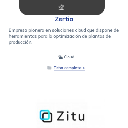
Zertia
Empresa pionera en soluciones cloud que dispone de
herramientas para la optimización de plantas de
producción.
Cloud
Ficha completa >