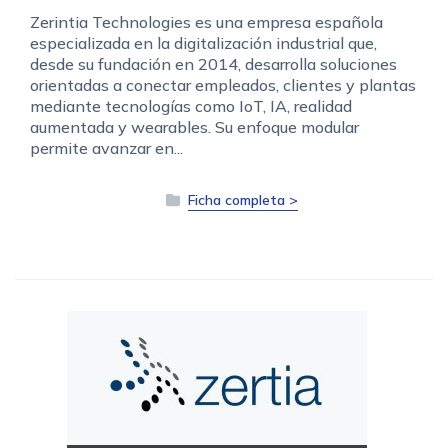
Zerintia Technologies es una empresa española
especializada en la digitalización industrial que,
desde su fundación en 2014, desarrolla soluciones
orientadas a conectar empleados, clientes y plantas
mediante tecnologías como IoT, IA, realidad
aumentada y wearables. Su enfoque modular
permite avanzar en...
Ficha completa >