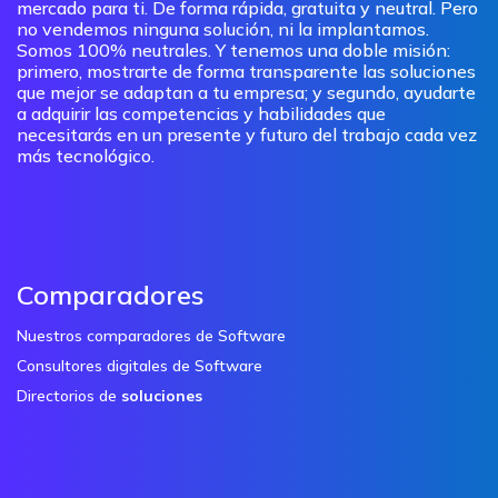
mercado para ti. De forma rápida, gratuita y neutral. Pero
no vendemos ninguna solución, ni la implantamos.
Somos 100% neutrales. Y tenemos una doble misión:
primero, mostrarte de forma transparente las soluciones
que mejor se adaptan a tu empresa; y segundo, ayudarte
a adquirir las competencias y habilidades que
necesitarás en un presente y futuro del trabajo cada vez
más tecnológico.
Comparadores
Nuestros comparadores de Software
Consultores digitales de Software
Directorios de
soluciones