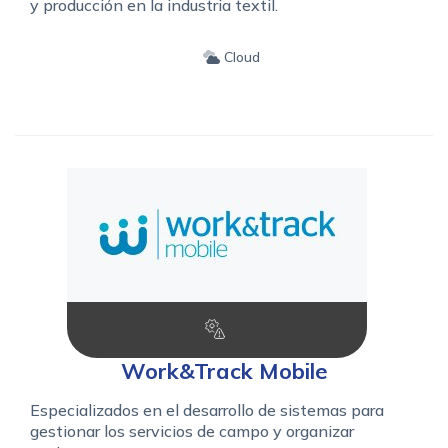
y producción en la industria textil.
Cloud
Work&Track Mobile
Especializados en el desarrollo de sistemas para
gestionar los servicios de campo y organizar