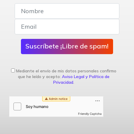
Suscríbete ¡Libre de spam!
Mediante el envío de mis datos personales confirmo
que he leído y acepto:
Aviso Legal y Política de
Privacidad
.
Friendly Captcha