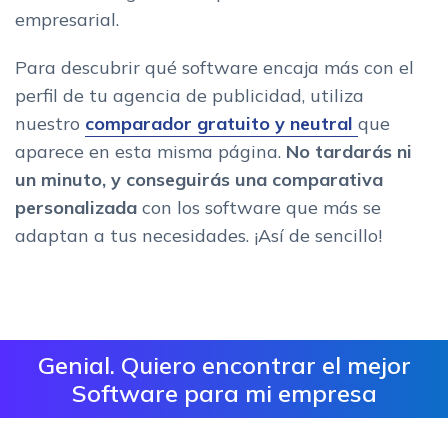
empresarial.
Para descubrir qué software encaja más con el
perfil de tu agencia de publicidad, utiliza
nuestro
comparador gratuito y neutral
que
aparece en esta misma página.
No tardarás ni
un minuto, y conseguirás una comparativa
personalizada
con los software que más se
adaptan a tus necesidades. ¡Así de sencillo!
Genial. Quiero encontrar el mejor
Software para mi empresa