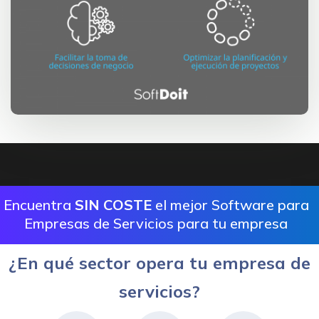
Encuentra
SIN COSTE
el mejor Software para
Empresas de Servicios para tu empresa
¿En qué sector opera tu empresa de
servicios?