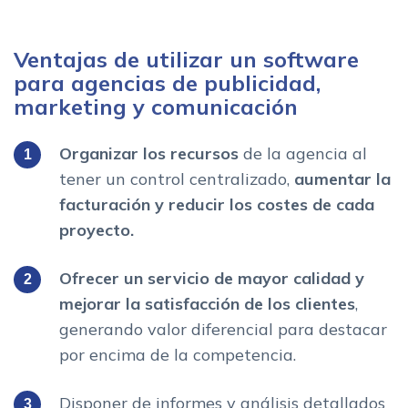
Ventajas de utilizar un software
para agencias de publicidad,
marketing y comunicación
Organizar los recursos
de la agencia al
tener un control centralizado,
aumentar la
facturación y reducir los costes de cada
proyecto.
Ofrecer un servicio de mayor calidad y
mejorar la satisfacción de los clientes
,
generando valor diferencial para destacar
por encima de la competencia.
Disponer de informes y análisis detallados