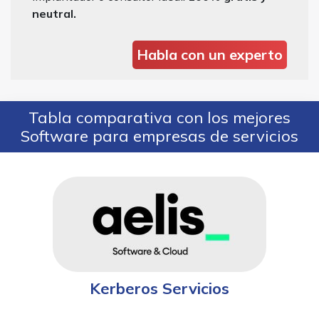
neutral.
Habla con un experto
Tabla comparativa con los mejores
Software para empresas de servicios
Kerberos Servicios