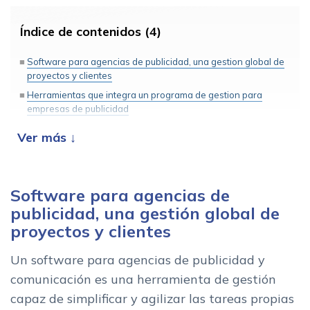
Índice de contenidos (4)
Software para agencias de publicidad, una gestion global de
proyectos y clientes
Herramientas que integra un programa de gestion para
empresas de publicidad
Ventajas de utilizar un software para agencias de publicidad,
marketing y comunicacion
Descubre cual es el mejor software para tu agencia de
publicidad
Software para agencias de
publicidad, una gestión global de
proyectos y clientes
Un software para agencias de publicidad y
comunicación es una herramienta de gestión
capaz de simplificar y agilizar las tareas propias