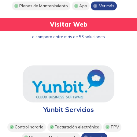
Planes de Mantenimiento
App
Ver más
Visitar Web
o compara entre más de 53 soluciones
Yunbit Servicios
Control horario
Facturación electrónica
TPV