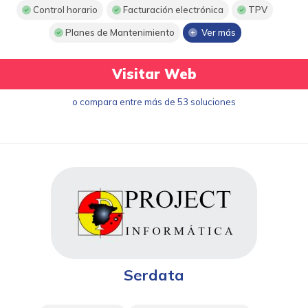
Control horario
Facturación electrónica
TPV
Planes de Mantenimiento
Ver más
Visitar Web
o compara entre más de 53 soluciones
Serdata