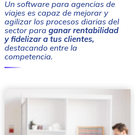
Un software para agencias de
viajes es capaz de mejorar y
agilizar los procesos diarias del
sector para
ganar rentabilidad
y fidelizar a tus clientes,
destacando entre la
competencia.