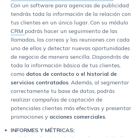
Con un software para agencias de publicidad
tendrás toda la información de la relación con
tus clientes en un único lugar. Con su módulo
CRM
podrás hacer un seguimiento de las
llamadas, los correos y las reuniones con cada
uno de ellos y detectar nuevas oportunidades
de negocio de manera sencilla. Dispondrás de
toda la información básica de tus clientes,
como
datos de contacto o el historial de
servicios contratados
. Además, al segmentar
correctamente tu base de datos, podrás
realizar campañas de captación de
potenciales clientes más efectivas y presentar
promociones y
acciones comerciales
.
INFORMES Y MÉTRICAS: