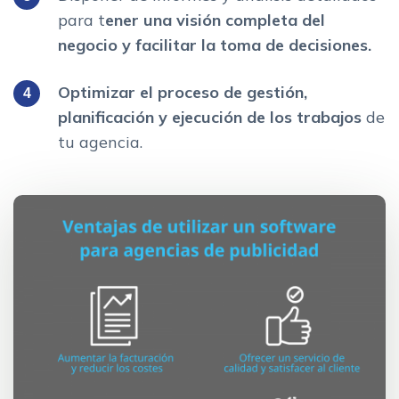
para t
ener una visión completa del
negocio y facilitar la toma de decisiones.
Optimizar el proceso de gestión,
planificación y ejecución de los trabajos
de
tu agencia.