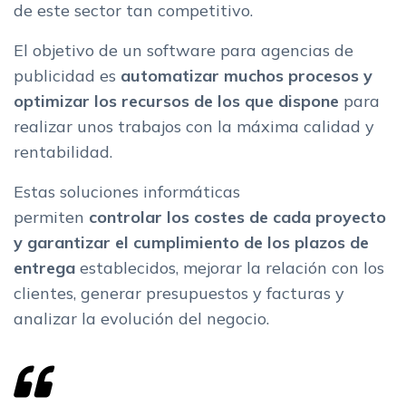
de este sector tan competitivo.
El objetivo de un software para agencias de
publicidad es
automatizar muchos procesos y
optimizar los recursos de los que dispone
para
realizar unos trabajos con la máxima calidad y
rentabilidad.
Estas soluciones informáticas
permiten
controlar los costes de cada proyecto
y garantizar el cumplimiento de los plazos de
entrega
establecidos, mejorar la relación con los
clientes, generar presupuestos y facturas y
analizar la evolución del negocio.