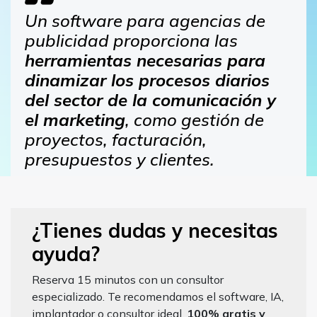
Un software para agencias de
publicidad proporciona las
herramientas necesarias para
dinamizar los procesos diarios
del sector de la comunicación y
el marketing
, como gestión de
proyectos, facturación,
presupuestos y clientes.
¿Tienes dudas y necesitas
ayuda?
Reserva 15 minutos con un consultor
especializado. Te recomendamos el software, IA,
implantador o consultor ideal.
100% gratis y