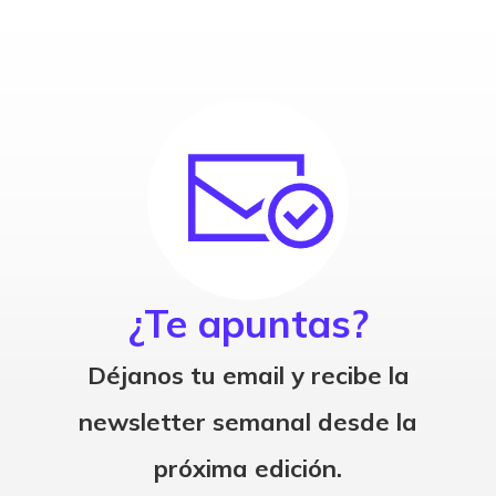
¿Te apuntas?
Déjanos tu email y recibe la
newsletter semanal desde la
próxima edición.