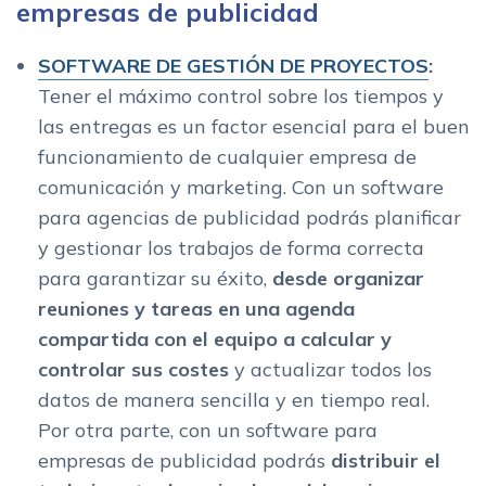
empresas de publicidad
SOFTWARE DE GESTIÓN DE PROYECTOS
:
Tener el máximo control sobre los tiempos y
las entregas es un factor esencial para el buen
funcionamiento de cualquier empresa de
comunicación y marketing. Con un software
para agencias de publicidad podrás planificar
y gestionar los trabajos de forma correcta
para garantizar su éxito,
desde organizar
reuniones y tareas en una agenda
compartida con el equipo a calcular y
controlar sus costes
y actualizar todos los
datos de manera sencilla y en tiempo real.
Por otra parte, con un software para
empresas de publicidad podrás
distribuir el