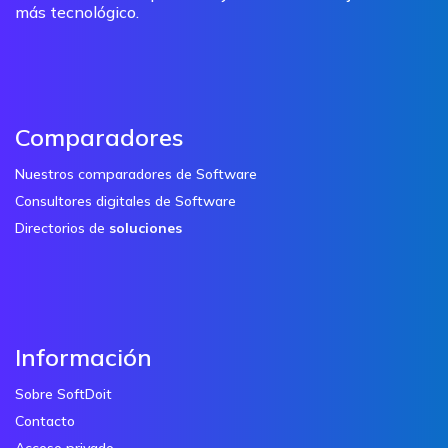
más tecnológico.
Comparadores
Nuestros comparadores de Software
Consultores digitales de Software
Directorios de
soluciones
Información
Sobre SoftDoit
Contacto
Acceso privado