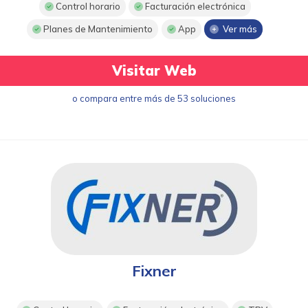
Control horario
Facturación electrónica
Planes de Mantenimiento
App
Ver más
Visitar Web
o compara entre más de 53 soluciones
Fixner