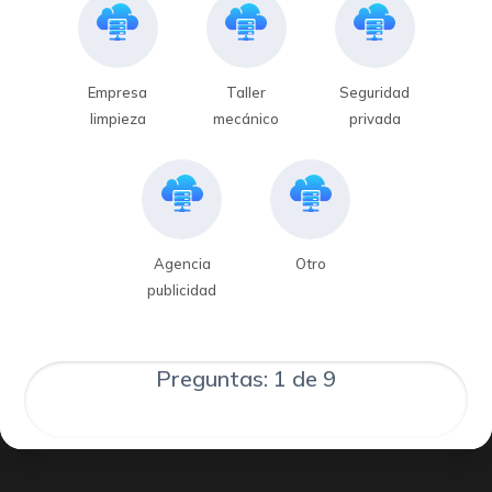
Empresa
Taller
Seguridad
limpieza
mecánico
privada
Agencia
Otro
publicidad
Preguntas: 1 de 9