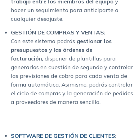
trabajo entre los miembros del equipo
y
hacer un seguimiento para anticiparte a
cualquier desajuste.
GESTIÓN DE COMPRAS Y VENTAS:
Con este sistema podrás
gestionar los
presupuestos y las órdenes de
facturación,
disponer de plantillas para
generarlos en cuestión de segundo y controlar
las previsiones de cobro para cada venta de
forma automática. Asimismo, podrás controlar
el ciclo de compras y la generación de pedidos
a proveedores de manera sencilla.
SOFTWARE DE GESTIÓN DE CLIENTES
: