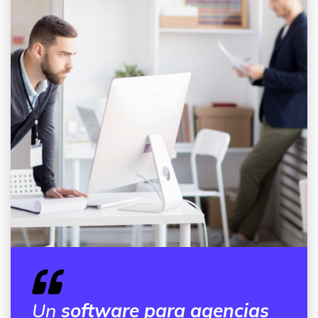
Un
software para agencias