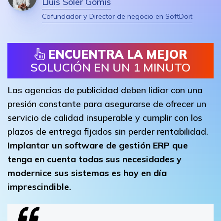
Lluís Soler Gomis
Cofundador y Director de negocio en SoftDoit
ENCUENTRA LA MEJOR
SOLUCIÓN EN UN 1 MINUTO
Las agencias de publicidad deben lidiar con una
presión constante para asegurarse de ofrecer un
servicio de calidad insuperable y cumplir con los
plazos de entrega fijados sin perder rentabilidad.
Implantar un software de gestión ERP que
tenga en cuenta todas sus necesidades y
modernice sus sistemas es hoy en día
imprescindible.