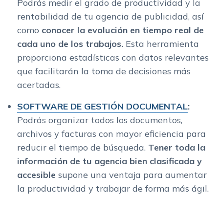
Podrás medir el grado de productividad y la
rentabilidad de tu agencia de publicidad, así
como
conocer la evolución en tiempo real de
cada uno de los trabajos.
Esta herramienta
proporciona estadísticas con datos relevantes
que facilitarán la toma de decisiones más
acertadas.
SOFTWARE DE GESTIÓN DOCUMENTAL
:
Podrás organizar todos los documentos,
archivos y facturas con mayor eficiencia para
reducir el tiempo de búsqueda.
Tener toda la
información de tu agencia bien clasificada y
accesible
supone una ventaja para aumentar
la productividad y trabajar de forma más ágil.