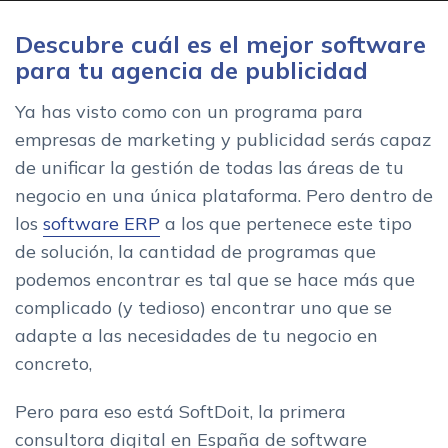
Descubre cuál es el mejor software
para tu agencia de publicidad
Ya has visto como con un programa para
empresas de marketing y publicidad serás capaz
de unificar la gestión de todas las áreas de tu
negocio en una única plataforma. Pero dentro de
los
software ERP
a los que pertenece este tipo
de solución, la cantidad de programas que
podemos encontrar es tal que se hace más que
complicado (y tedioso) encontrar uno que se
adapte a las necesidades de tu negocio en
concreto,
Pero para eso está SoftDoit, la primera
consultora digital en España de software