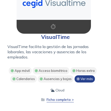
VisualTime
VisualTime facilita la gestión de las jornadas
laborales, las vacaciones y ausencias de los
empleados.
App móvil
Acceso biométrico
Horas extra
Calendarios
Ausencias y bajas
Ver más
Cloud
Ficha completa >