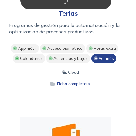
Terlas
Programas de gestión para la automatización y la
optimización de procesos productivos.
App móvil
Acceso biométrico
Horas extra
Calendarios
Ausencias y bajas
Ver más
Cloud
Ficha completa >