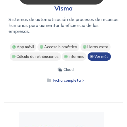
Visma
Sistemas de automatización de procesos de recursos
humanos para aumentar la eficiencia de las
empresas.
App móvil
Acceso biométrico
Horas extra
Cálculo de retribuciones
Informes
Ver más
Cloud
Ficha completa >