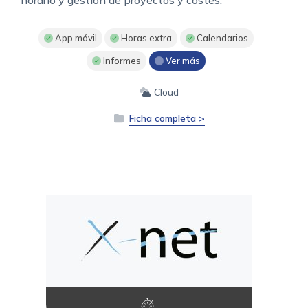
App móvil
Horas extra
Calendarios
Informes
Ver más
Cloud
Ficha completa >