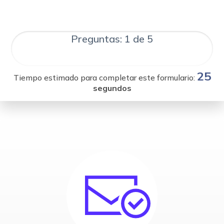
Preguntas: 1 de 5
25
Tiempo estimado para completar este formulario:
segundos