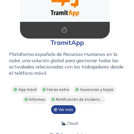
TramitApp
Plataforma española de Recursos Humanos en la
nube; una solución global para gestionar todas las
actividades relacionadas con los trabajadores desde
el teléfono móvil.
App móvil
Horas extra
Ausencias y bajas
Informes
Notificación de incidenc...
Ver más
Cloud