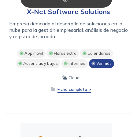
X-Net Software Solutions
Empresa dedicada al desarrollo de soluciones en la
nube para la gestión empresarial, análisis de negocio
y registro de jornada.
App móvil
Horas extra
Calendarios
Ausencias y bajas
Informes
Ver más
Cloud
Ficha completa >