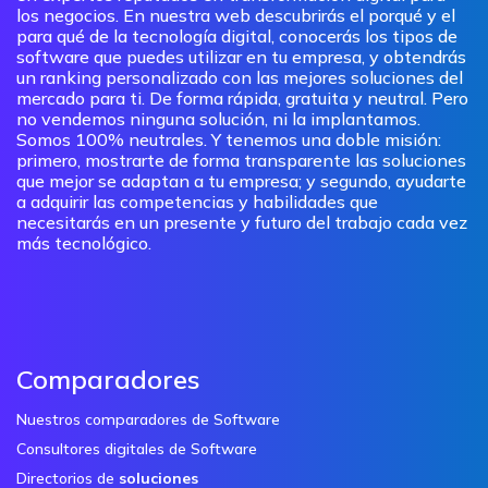
los negocios. En nuestra web descubrirás el porqué y el
para qué de la tecnología digital, conocerás los tipos de
software que puedes utilizar en tu empresa, y obtendrás
un ranking personalizado con las mejores soluciones del
mercado para ti. De forma rápida, gratuita y neutral. Pero
no vendemos ninguna solución, ni la implantamos.
Somos 100% neutrales. Y tenemos una doble misión:
primero, mostrarte de forma transparente las soluciones
que mejor se adaptan a tu empresa; y segundo, ayudarte
a adquirir las competencias y habilidades que
necesitarás en un presente y futuro del trabajo cada vez
más tecnológico.
Comparadores
Nuestros comparadores de Software
Consultores digitales de Software
Directorios de
soluciones