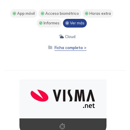
App móvil
Acceso biométrico
Horas extra
Informes
Ver más
Cloud
Ficha completa >