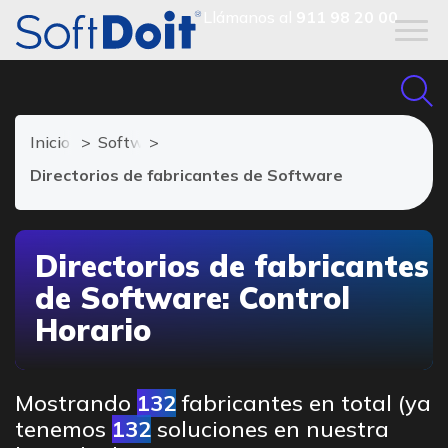
Llámanos al
911 98 20 00
Inicio
Software Control Horario
Directorios de fabricantes de Software
Directorios de fabricantes
de Software: Control
Horario
Mostrando
132
fabricantes en total (ya
tenemos
132
soluciones en nuestra