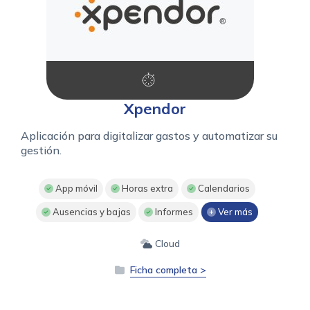
Xpendor
Aplicación para digitalizar gastos y automatizar su
gestión.
App móvil
Horas extra
Calendarios
Ausencias y bajas
Informes
Ver más
Cloud
Ficha completa >