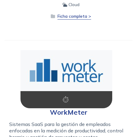
Cloud
Ficha completa >
WorkMeter
Sistemas SaaS para la gestión de empleados
enfocadas en la medición de productividad, control
horario y gestión de proyectos y costes.