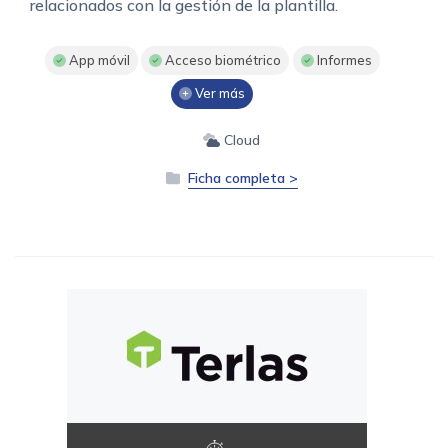
relacionados con la gestión de la plantilla.
App móvil
Acceso biométrico
Informes
Ver más
Cloud
Ficha completa >