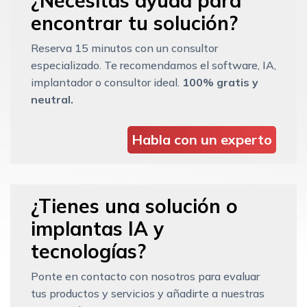
¿Necesitas ayuda para
encontrar tu solución?
Reserva 15 minutos con un consultor
especializado. Te recomendamos el software, IA,
implantador o consultor ideal.
100% gratis y
neutral.
Habla con un experto
¿Tienes una solución o
implantas IA y
tecnologías?
Ponte en contacto con nosotros para evaluar
tus productos y servicios y añadirte a nuestras