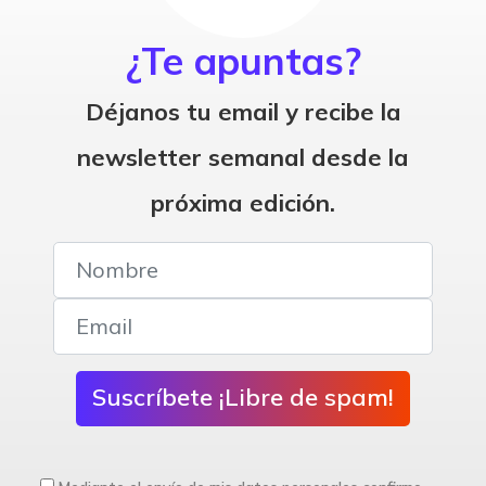
¿Te apuntas?
Déjanos tu email y recibe la
newsletter semanal desde la
próxima edición.
Suscríbete ¡Libre de spam!