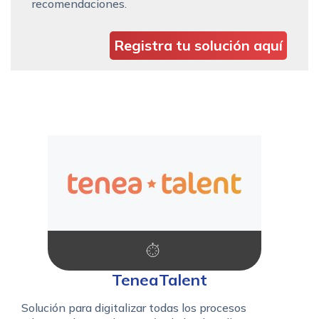
recomendaciones.
Registra tu solución aquí
TeneaTalent
Solución para digitalizar todas los procesos