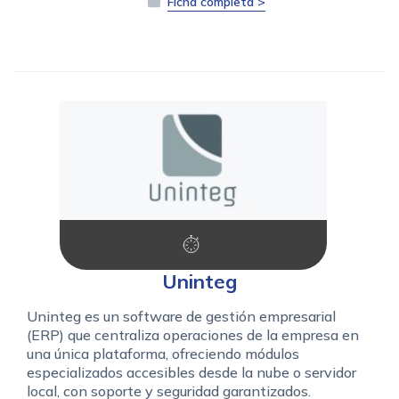
Ficha completa >
Uninteg
Uninteg es un software de gestión empresarial
(ERP) que centraliza operaciones de la empresa en
una única plataforma, ofreciendo módulos
especializados accesibles desde la nube o servidor
local, con soporte y seguridad garantizados.