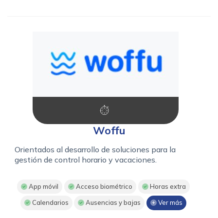
Woffu
Orientados al desarrollo de soluciones para la
gestión de control horario y vacaciones.
App móvil
Acceso biométrico
Horas extra
Calendarios
Ausencias y bajas
Ver más