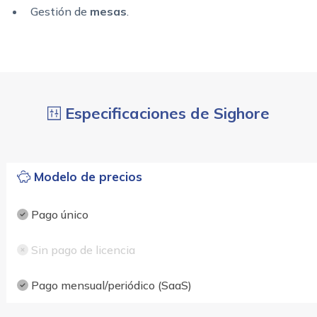
Gestión de
mesas
.
Especificaciones de Sighore
Modelo de precios
Pago único
Sin pago de licencia
Pago mensual/periódico (SaaS)