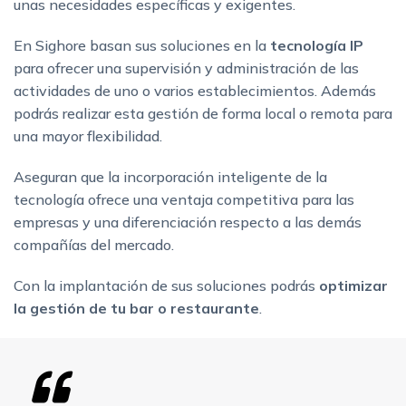
unas necesidades específicas y exigentes.
En Sighore basan sus soluciones en la
tecnología IP
para ofrecer una supervisión y administración de las
actividades de uno o varios establecimientos. Además
podrás realizar esta gestión de forma local o remota para
una mayor flexibilidad.
Aseguran que la incorporación inteligente de la
tecnología ofrece una ventaja competitiva para las
empresas y una diferenciación respecto a las demás
compañías del mercado.
Con la implantación de sus soluciones podrás
optimizar
la gestión de tu bar o restaurante
.