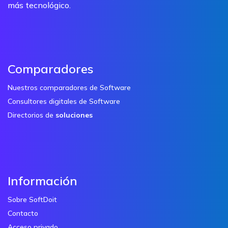
más tecnológico.
Comparadores
Nuestros comparadores de Software
Consultores digitales de Software
Directorios de
soluciones
Información
Sobre SoftDoit
Contacto
Acceso privado