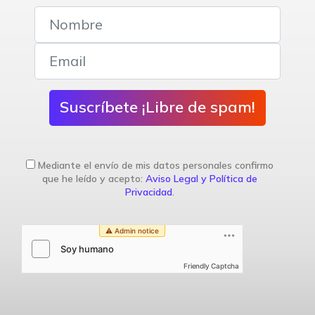
Suscríbete ¡Libre de spam!
Mediante el envío de mis datos personales confirmo
que he leído y acepto:
Aviso Legal y Política de
Privacidad
.
Friendly Captcha