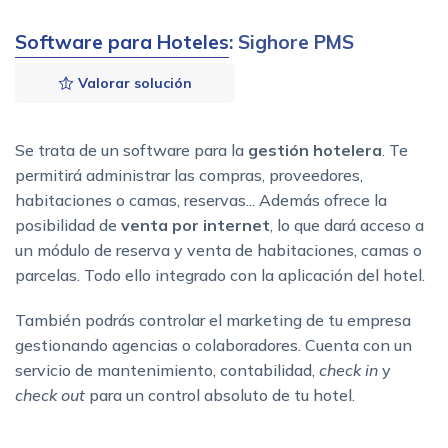
Software para Hoteles
: Sighore PMS
Valorar solución
Se trata de un software para la
gestión hotelera
. Te
permitirá administrar las compras, proveedores,
habitaciones o camas, reservas... Además ofrece la
posibilidad de
venta por internet
, lo que dará acceso a
un módulo de reserva y venta de habitaciones, camas o
parcelas. Todo ello integrado con la aplicación del hotel.
También podrás controlar el marketing de tu empresa
gestionando agencias o colaboradores. Cuenta con un
servicio de mantenimiento, contabilidad,
check in
y
check out
para un control absoluto de tu hotel.