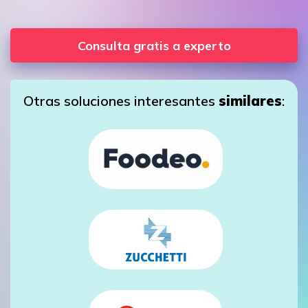
Consulta gratis a experto
Otras soluciones interesantes
similares
: