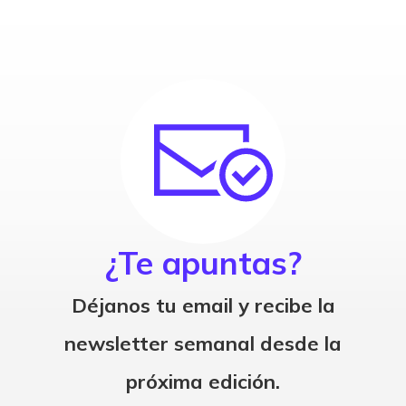
¿Te apuntas?
Déjanos tu email y recibe la
newsletter semanal desde la
próxima edición.