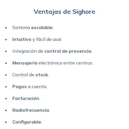
Ventajas de Sighore
Sistema
escalable
.
Intuitivo
y fácil de usar.
Integración de
control de presencia
.
Mensajería
electrónica entre centros.
Control de
stock
.
Pagos
a cuenta.
Facturación
.
Radiofrecuencia
.
Configurable
.