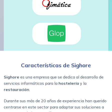
Características de Sighore
Sighore
es una empresa que se dedica al desarrollo de
servicios informáticos para la
hostelería
y la
restauración
.
Durante sus más de 20 años de experiencia han querido
centrarse en este sector para adaptar sus soluciones a