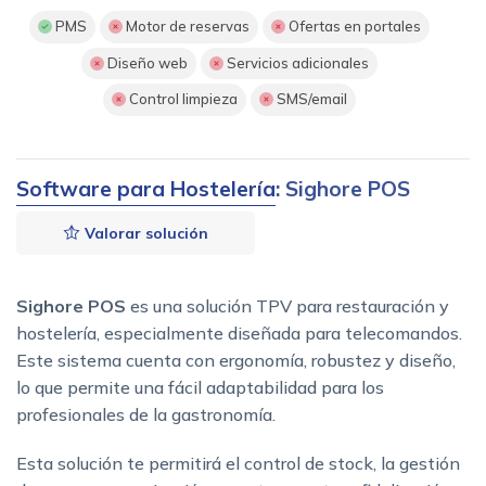
PMS
Motor de reservas
Ofertas en portales
Diseño web
Servicios adicionales
Control limpieza
SMS/email
Software para Hostelería
: Sighore POS
Valorar solución
Sighore POS
es una solución TPV para restauración y
hostelería, especialmente diseñada para telecomandos.
Este sistema cuenta con ergonomía, robustez y diseño,
lo que permite una fácil adaptabilidad para los
profesionales de la gastronomía.
Esta solución te permitirá el control de stock, la gestión