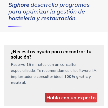
Sighore
desarrolla programas
para optimizar la gestión de
hostelería
y
restauración
.
¿Necesitas ayuda para encontrar tu
solución?
Reserva 15 minutos con un consultor
especializado. Te recomendamos el software, IA,
implantador o consultor ideal.
100% gratis y
neutral.
Habla con un experto