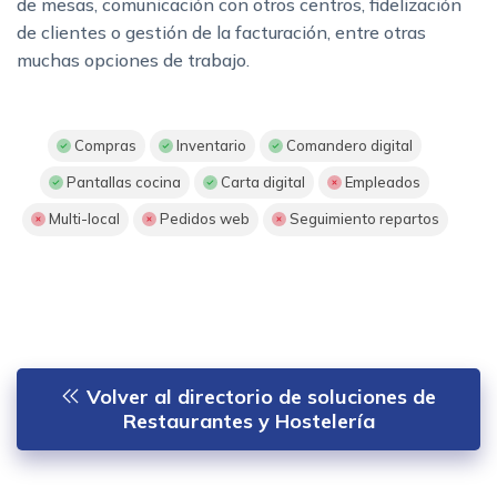
de mesas, comunicación con otros centros, fidelización
de clientes o gestión de la facturación, entre otras
muchas opciones de trabajo.
Compras
Inventario
Comandero digital
Pantallas cocina
Carta digital
Empleados
Multi-local
Pedidos web
Seguimiento repartos
Volver al directorio de soluciones de
Restaurantes y Hostelería