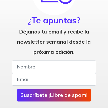
¿Te apuntas?
Déjanos tu email y recibe la
newsletter semanal desde la
próxima edición.
Suscríbete ¡Libre de spam!