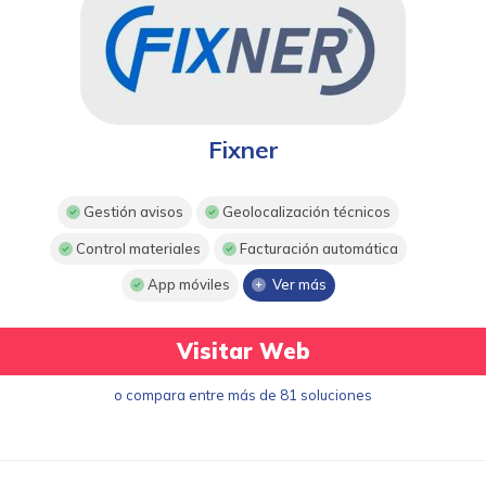
Fixner
Gestión avisos
Geolocalización técnicos
Control materiales
Facturación automática
App móviles
Ver más
Visitar Web
o compara entre más de 81 soluciones