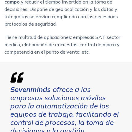
campo
y reducir el tiempo invertido en la toma de
decisiones. Dispone de geolocalización y los datos y
fotografías se envían cumpliendo con los necesarios
protocolos de seguridad.
Tiene multitud de aplicaciones: empresas SAT, sector
médico, elaboración de encuestas, control de marca y
competencia en el punto de venta, etc.
Sevenminds
ofrece a las
empresas soluciones móviles
para la automatización de los
equipos de trabajo, facilitando el
control de procesos, la toma de
decisiones y la gestión.