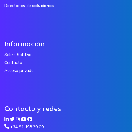
Directorios de
soluciones
Información
Sobre SoftDoit
Contacto
Acceso privado
Contacto y redes
+34 91 198 20 00