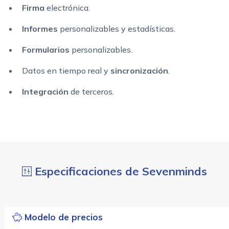
Firma
electrónica.
Informes
personalizables y estadísticas.
Formularios
personalizables.
Datos en tiempo real y
sincronización
.
Integración
de terceros.
Especificaciones de Sevenminds
Modelo de precios