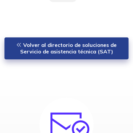
Volver al directorio de soluciones de
Servicio de asistencia técnica (SAT)