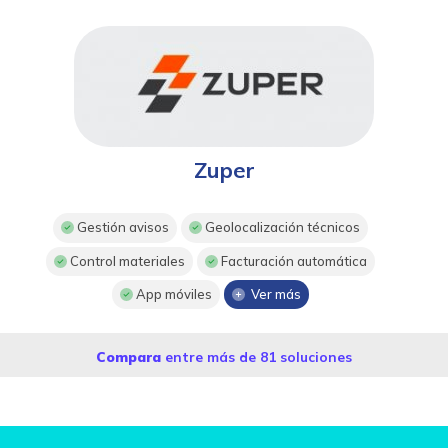
Zuper
Gestión avisos
Geolocalización técnicos
Control materiales
Facturación automática
App móviles
Ver más
Compara
entre más de 81 soluciones