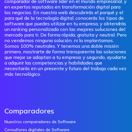
comparador de software lider en el mundo empresarial, y
en expertos reputados en transformación digital para
los negocios. En nuestra web descubrirás el porqué y el
para qué de la tecnología digital, conocerás los tipos de
software que puedes utilizar en tu empresa, y obtendrás
un ranking personalizado con las mejores soluciones del
mercado para ti. De forma rápida, gratuita y neutral. Pero
no vendemos ninguna solución, ni la implantamos.
Somos 100% neutrales. Y tenemos una doble misión:
primero, mostrarte de forma transparente las soluciones
que mejor se adaptan a tu empresa; y segundo, ayudarte
a adquirir las competencias y habilidades que
necesitarás en un presente y futuro del trabajo cada vez
más tecnológico.
Comparadores
Nuestros comparadores de Software
Consultores digitales de Software