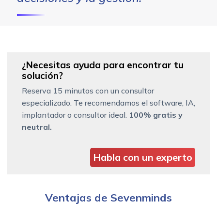
¿Necesitas ayuda para encontrar tu
solución?
Reserva 15 minutos con un consultor
especializado. Te recomendamos el software, IA,
implantador o consultor ideal.
100% gratis y
neutral.
Habla con un experto
Ventajas de Sevenminds