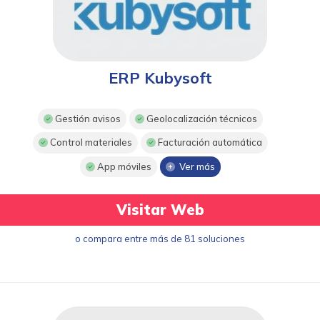
ERP Kubysoft
Gestión avisos
Geolocalización técnicos
Control materiales
Facturación automática
App móviles
Ver más
Visitar Web
o compara entre más de 81 soluciones