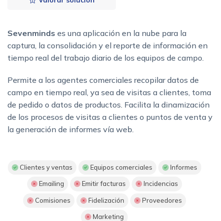
Valorar solución
Sevenminds
es una aplicación en la nube para la
captura, la consolidación y el reporte de información en
tiempo real del trabajo diario de los equipos de campo.
Permite a los agentes comerciales recopilar datos de
campo en tiempo real, ya sea de visitas a clientes, toma
de pedido o datos de productos. Facilita la dinamización
de los procesos de visitas a clientes o puntos de venta y
la generación de informes vía web.
Clientes y ventas
Equipos comerciales
Informes
Emailing
Emitir facturas
Incidencias
Comisiones
Fidelización
Proveedores
Marketing