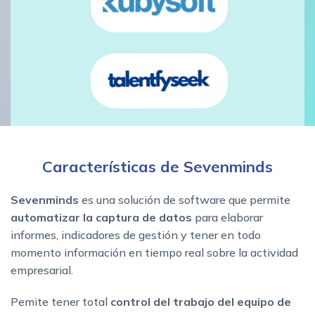
Características de Sevenminds
Sevenminds
es una solución de software que permite
automatizar la captura de datos
para elaborar
informes, indicadores de gestión y tener en todo
momento información en tiempo real sobre la actividad
empresarial.
Pemite tener total
control del trabajo del equipo de