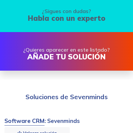
¿Sigues con dudas?
Habla con un experto
¿Quieres aparecer en este listado?
AÑADE TU SOLUCIÓN
Soluciones de Sevenminds
Software CRM
: Sevenminds