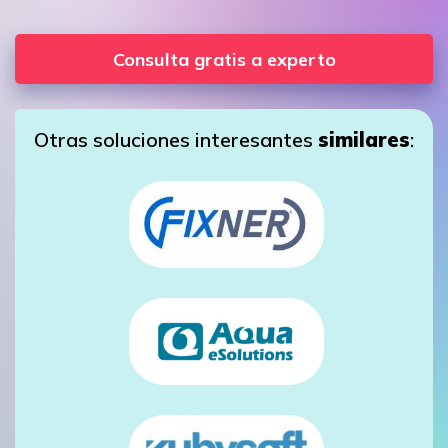
Consulta gratis a experto
Otras soluciones interesantes
similares
: