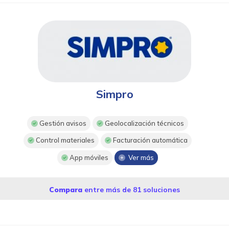
Simpro
Gestión avisos
Geolocalización técnicos
Control materiales
Facturación automática
App móviles
Ver más
Compara
entre más de 81 soluciones