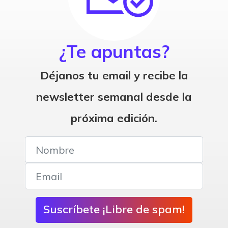
¿Te apuntas?
Déjanos tu email y recibe la
newsletter semanal desde la
próxima edición.
Suscríbete ¡Libre de spam!