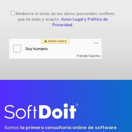
Mediante el envío de mis datos personales confirmo
que he leído y acepto:
Aviso Legal y Política de
Privacidad
.
Friendly Captcha
Somos
la primera consultoría online de software