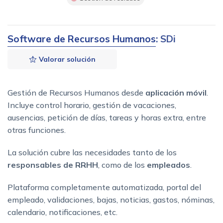
Software de Recursos Humanos
: SDi
Valorar solución
Gestión de Recursos Humanos desde
aplicación móvil
.
Incluye control horario, gestión de vacaciones,
ausencias, petición de días, tareas y horas extra, entre
otras funciones.
La solución cubre las necesidades tanto de los
responsables de RRHH
, como de los
empleados
.
Plataforma completamente automatizada, portal del
empleado, validaciones, bajas, noticias, gastos, nóminas,
calendario, notificaciones, etc.