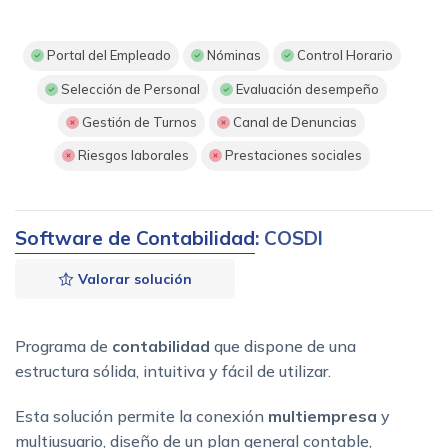
Portal del Empleado
Nóminas
Control Horario
Selección de Personal
Evaluación desempeño
Gestión de Turnos
Canal de Denuncias
Riesgos laborales
Prestaciones sociales
Software de Contabilidad
: COSDI
Valorar solución
Programa de
contabilidad
que dispone de una
estructura sólida, intuitiva y fácil de utilizar.
Esta solución permite la conexión
multiempresa
y
multiusuario, diseño de un plan general contable,