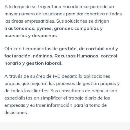
A lo largo de su trayectoria han ido incorporando un
mayor número de soluciones para dar cobertura a todas
las áreas empresariales. Sus soluciones se dirigen
a
autónomos, pymes, grandes compañías y
asesorías y despachos
.
Ofrecen herramientas de
gestión, de contabilidad y
facturación, nóminas, Recursos Humanos, control
horario y gestión laboral
.
A través de su área de I+D desarrolla aplicaciones
propias que mejoran los procesos de gestión propios y
de todos los clientes. Sus consultores de negocio son
especialistas en simplificar el trabajo diario de las
empresas y extraer información para la toma de
decisiones.