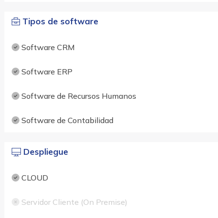
Tipos de software
Software CRM
Software ERP
Software de Recursos Humanos
Software de Contabilidad
Despliegue
CLOUD
Servidor Cliente (On Premise)