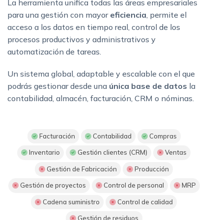
La herramienta unifica todas las áreas empresariales
para una gestión con mayor
eficiencia
, permite el
acceso a los datos en tiempo real, control de los
procesos productivos y administrativos y
automatización de tareas.
Un sistema global, adaptable y escalable con el que
podrás gestionar desde una
única base de datos
la
contabilidad, almacén, facturación, CRM o nóminas.
Facturación
Contabilidad
Compras
Inventario
Gestión clientes (CRM)
Ventas
Gestión de Fabricación
Producción
Gestión de proyectos
Control de personal
MRP
Cadena suministro
Control de calidad
Gestión de residuos