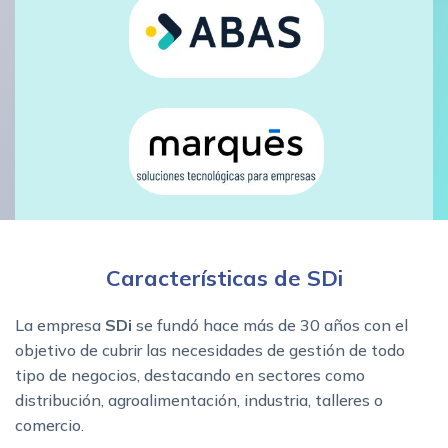
Características de SDi
La empresa
SDi
se fundó hace más de 30 años con el
objetivo de cubrir las necesidades de gestión de todo
tipo de negocios, destacando en sectores como
distribución, agroalimentación, industria, talleres o
comercio.