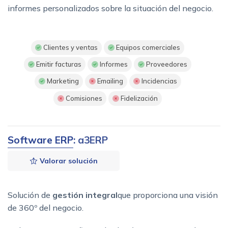
informes personalizados sobre la situación del negocio.
Clientes y ventas
Equipos comerciales
Emitir facturas
Informes
Proveedores
Marketing
Emailing
Incidencias
Comisiones
Fidelización
Software ERP
: a3ERP
Valorar solución
Solución de
gestión integral
que proporciona una visión
de 360º del negocio.