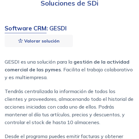
Soluciones de SDi
Software CRM
: GESDI
Valorar solución
GESDI es una solución para la
gestión de la actividad
comercial de las pymes
. Facilita el trabajo colaborativo
y es multiempresa.
Tendrás centralizada la información de todos los
clientes y proveedores, almacenando todo el historial de
acciones iniciadas con cada uno de ellos. Podrás
mantener al día tus artículos, precios y descuentos, y
controlar el stock de hasta 10 almacenes.
Desde el programa puedes emitir facturas y obtener