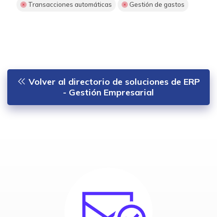
Transacciones automáticas
Gestión de gastos
Volver al directorio de soluciones de ERP
- Gestión Empresarial