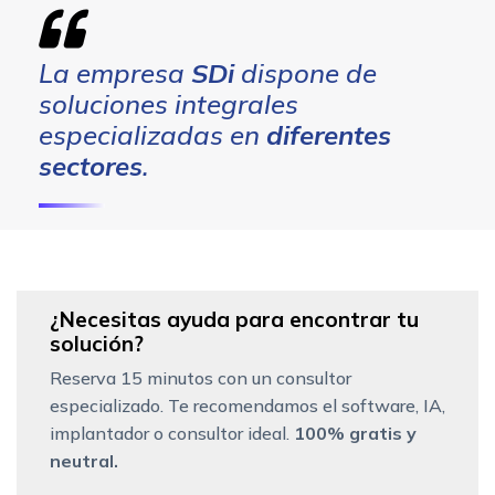
La empresa
SDi
dispone de
soluciones integrales
especializadas en
diferentes
sectores
.
¿Necesitas ayuda para encontrar tu
solución?
Reserva 15 minutos con un consultor
especializado. Te recomendamos el software, IA,
implantador o consultor ideal.
100% gratis y
neutral.