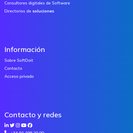
Consultores digitales de Software
Directorios de
soluciones
Información
Sobre SoftDoit
Contacto
Acceso privado
Contacto y redes
+34 91 198 20 00