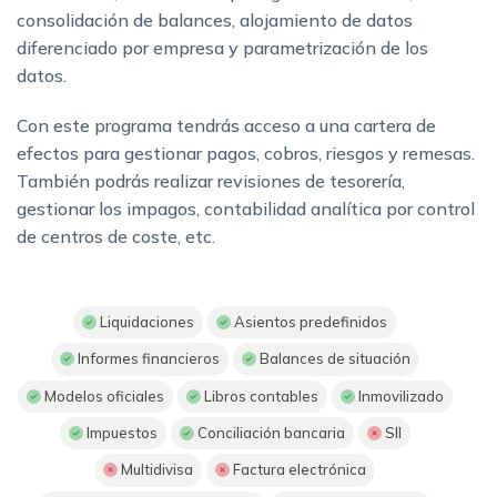
consolidación de balances, alojamiento de datos
diferenciado por empresa y parametrización de los
datos.
Con este programa tendrás acceso a una cartera de
efectos para gestionar pagos, cobros, riesgos y remesas.
También podrás realizar revisiones de tesorería,
gestionar los impagos, contabilidad analítica por control
de centros de coste, etc.
Liquidaciones
Asientos predefinidos
Informes financieros
Balances de situación
Modelos oficiales
Libros contables
Inmovilizado
Impuestos
Conciliación bancaria
SII
Multidivisa
Factura electrónica