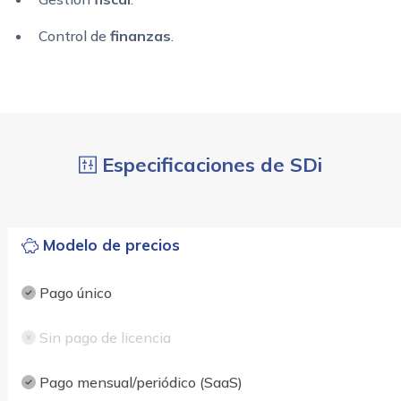
Control de
finanzas
.
Especificaciones de SDi
Modelo de precios
Pago único
Sin pago de licencia
Pago mensual/periódico (SaaS)