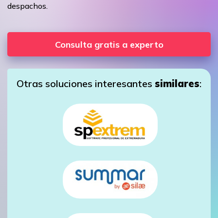
despachos.
Consulta gratis a experto
Otras soluciones interesantes
similares
: