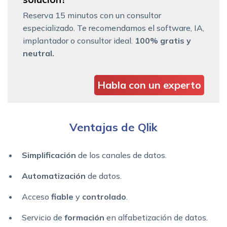
Reserva 15 minutos con un consultor
especializado. Te recomendamos el software, IA,
implantador o consultor ideal.
100% gratis y
neutral.
Habla con un experto
Ventajas de Qlik
Simplificación
de los canales de datos.
A
utomatización
de datos.
Acceso
fiable
y
controlado
.
Servicio de
formación
en alfabetización de datos.