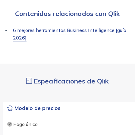
Contenidos relacionados con Qlik
6 mejores herramientas Business Intelligence [guía
2026]
Especificaciones de Qlik
Modelo de precios
Pago único