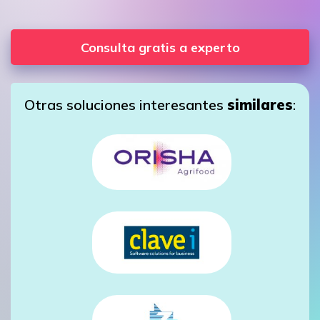
Consulta gratis a experto
Otras soluciones interesantes
similares
: