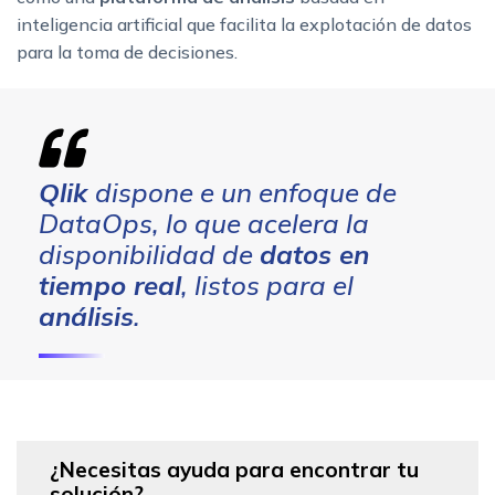
inteligencia artificial que facilita la explotación de datos
para la toma de decisiones.
Qlik
dispone e un enfoque de
DataOps, lo que acelera la
disponibilidad de
datos en
tiempo real
, listos para el
análisis
.
¿Necesitas ayuda para encontrar tu
solución?