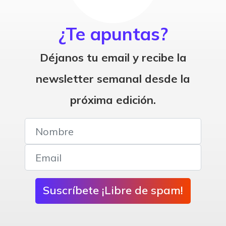
¿Te apuntas?
Déjanos tu email y recibe la
newsletter semanal desde la
próxima edición.
Suscríbete ¡Libre de spam!