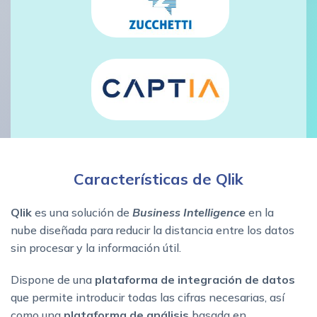
Características de Qlik
Qlik
es una solución de
Business Intelligence
en la
nube diseñada para reducir la distancia entre los datos
sin procesar y la información útil.
Dispone de una
plataforma de integración de datos
que permite introducir todas las cifras necesarias, así
como una
plataforma de análisis
basada en