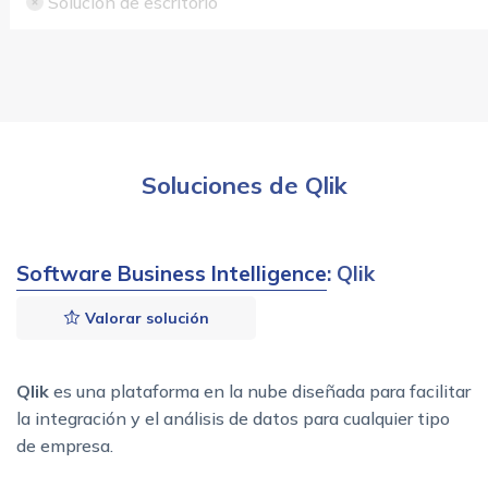
Solución de escritorio
Soluciones de Qlik
Software Business Intelligence
: Qlik
Valorar solución
Qlik
es una plataforma en la nube diseñada para facilitar
la integración y el análisis de datos para cualquier tipo
de empresa.