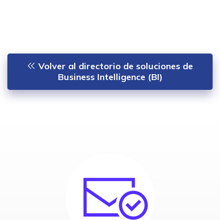
Volver al directorio de soluciones de
Business Intelligence (BI)