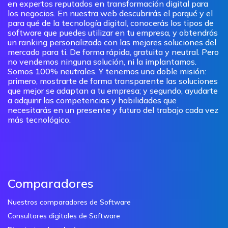
en expertos reputados en transformación digital para
los negocios. En nuestra web descubrirás el porqué y el
para qué de la tecnología digital, conocerás los tipos de
software que puedes utilizar en tu empresa, y obtendrás
un ranking personalizado con las mejores soluciones del
mercado para ti. De forma rápida, gratuita y neutral. Pero
no vendemos ninguna solución, ni la implantamos.
Somos 100% neutrales. Y tenemos una doble misión:
primero, mostrarte de forma transparente las soluciones
que mejor se adaptan a tu empresa; y segundo, ayudarte
a adquirir las competencias y habilidades que
necesitarás en un presente y futuro del trabajo cada vez
más tecnológico.
Comparadores
Nuestros comparadores de Software
Consultores digitales de Software