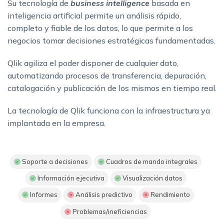
Su tecnología de
business intelligence
basada en
inteligencia artificial permite un análisis rápido,
completo y fiable de los datos, lo que permite a los
negocios tomar decisiones estratégicas fundamentadas.
Qlik agiliza el poder disponer de cualquier dato,
automatizando procesos de transferencia, depuración,
catalogación y publicación de los mismos en tiempo real.
La tecnología de Qlik funciona con la infraestructura ya
implantada en la empresa.
Soporte a decisiones
Cuadros de mando integrales
Información ejecutiva
Visualización datos
Informes
Análisis predictivo
Rendimiento
Problemas/ineficiencias