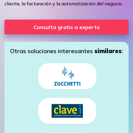
cliente, la facturación y la automatización del negocio.
Consulta gratis a experto
Otras soluciones interesantes
similares
: