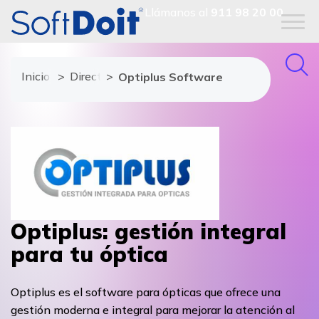
Llámanos al
911 98 20 00
Inicio
Directorio de proveedores
Optiplus Software
Optiplus: gestión integral
para tu óptica
Optiplus es el software para ópticas que ofrece una
gestión moderna e integral para mejorar la atención al