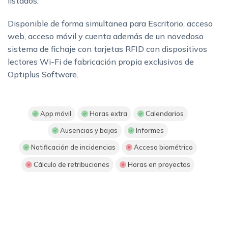
listados.
Disponible de forma simultanea para Escritorio, acceso
web, acceso móvil y cuenta además de un novedoso
sistema de fichaje con tarjetas RFID con dispositivos
lectores Wi-Fi de fabricación propia exclusivos de
Optiplus Software.
App móvil
Horas extra
Calendarios
Ausencias y bajas
Informes
Notificación de incidencias
Acceso biométrico
Cálculo de retribuciones
Horas en proyectos