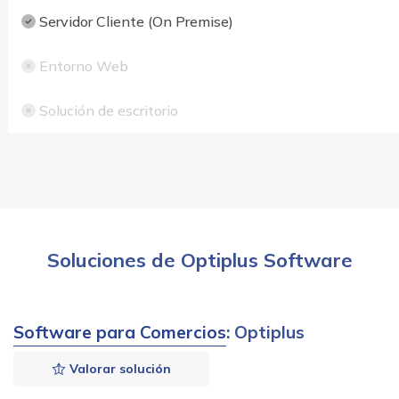
Servidor Cliente (On Premise)
Entorno Web
Solución de escritorio
Soluciones de Optiplus Software
Software para Comercios
: Optiplus
Valorar solución