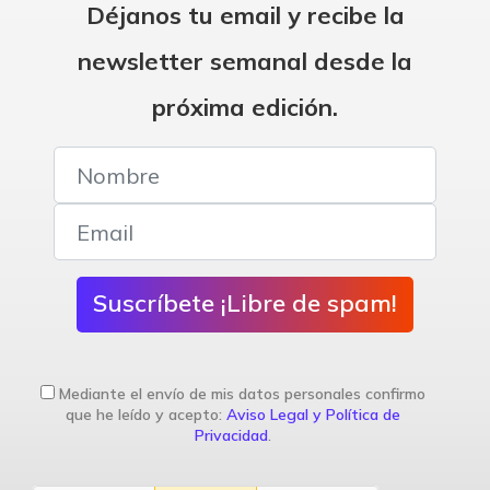
Déjanos tu email y recibe la
newsletter semanal desde la
próxima edición.
Suscríbete ¡Libre de spam!
Mediante el envío de mis datos personales confirmo
que he leído y acepto:
Aviso Legal y Política de
Privacidad
.