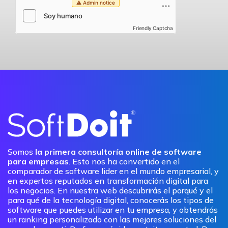
Friendly Captcha
Somos
la primera consultoría online de software
para empresas
. Esto nos ha convertido en el
comparador de software lider en el mundo empresarial, y
en expertos reputados en transformación digital para
los negocios. En nuestra web descubrirás el porqué y el
para qué de la tecnología digital, conocerás los tipos de
software que puedes utilizar en tu empresa, y obtendrás
un ranking personalizado con las mejores soluciones del