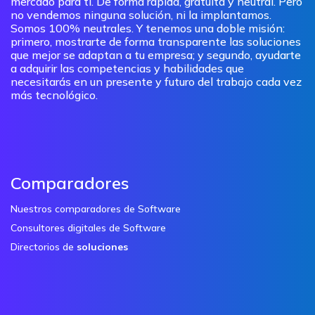
mercado para ti. De forma rápida, gratuita y neutral. Pero
no vendemos ninguna solución, ni la implantamos.
Somos 100% neutrales. Y tenemos una doble misión:
primero, mostrarte de forma transparente las soluciones
que mejor se adaptan a tu empresa; y segundo, ayudarte
a adquirir las competencias y habilidades que
necesitarás en un presente y futuro del trabajo cada vez
más tecnológico.
Comparadores
Nuestros comparadores de Software
Consultores digitales de Software
Directorios de
soluciones