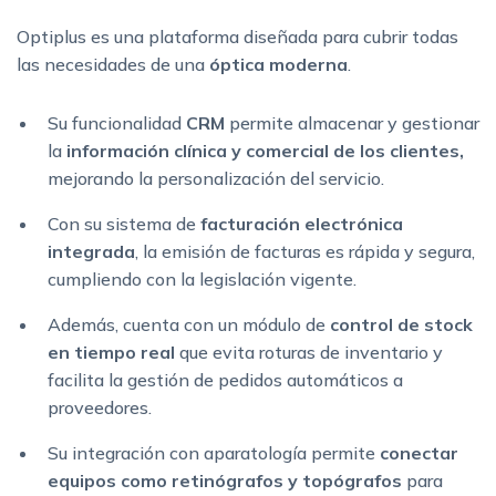
Optiplus es una plataforma diseñada para cubrir todas
las necesidades de una
óptica moderna
.
Su funcionalidad
CRM
permite almacenar y gestionar
la
información clínica y comercial de los clientes,
mejorando la personalización del servicio.
Con su sistema de
facturación electrónica
integrada
, la emisión de facturas es rápida y segura,
cumpliendo con la legislación vigente.
Además, cuenta con un módulo de
control de stock
en tiempo real
que evita roturas de inventario y
facilita la gestión de pedidos automáticos a
proveedores.
Su integración con aparatología permite
conectar
equipos como retinógrafos y topógrafos
para