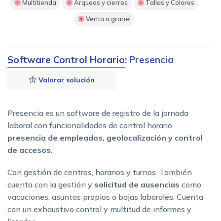
Multitienda
Arqueos y cierres
Tallas y Colores
Venta a granel
Software Control Horario
: Presencia
Valorar solución
Presencia es un software de registro de la jornada
laboral con funcionalidades de control horario,
presencia de empleados, geolocalización y control
de accesos.
Con gestión de centros, horarios y turnos. También
cuenta con la gestión y
solicitud de ausencias
como
vacaciones, asuntos propios o bajas laborales. Cuenta
con un exhaustivo control y multitud de informes y