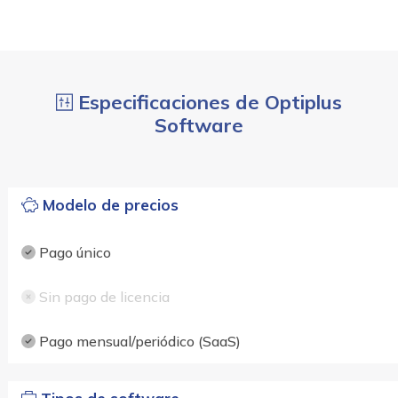
Especificaciones de Optiplus
Software
Modelo de precios
Pago único
Sin pago de licencia
Pago mensual/periódico (SaaS)