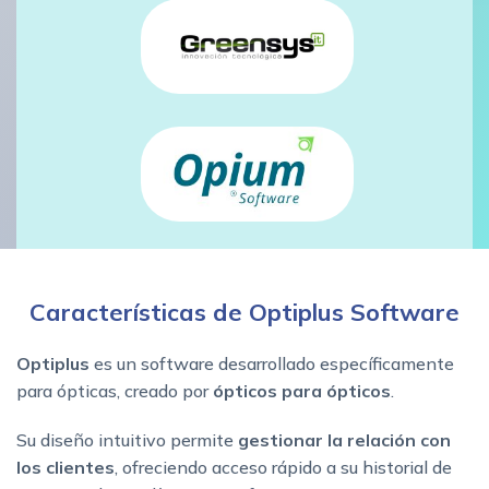
Características de Optiplus Software
Optiplus
es un software desarrollado específicamente
para ópticas, creado por
ópticos para ópticos
.
Su diseño intuitivo permite
gestionar la relación con
los clientes
, ofreciendo acceso rápido a su historial de