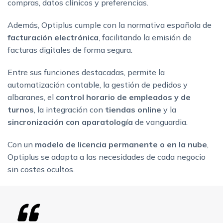
compras, datos clínicos y preferencias.
Además, Optiplus cumple con la normativa española de
facturación electrónica
, facilitando la emisión de
facturas digitales de forma segura.
Entre sus funciones destacadas, permite la
automatización contable, la gestión de pedidos y
albaranes, el
control horario
de empleados y de
turnos
, la integración con
tiendas online
y la
sincronización con aparatología
de vanguardia.
Con un
modelo de licencia permanente o en la nube
,
Optiplus se adapta a las necesidades de cada negocio
sin costes ocultos.