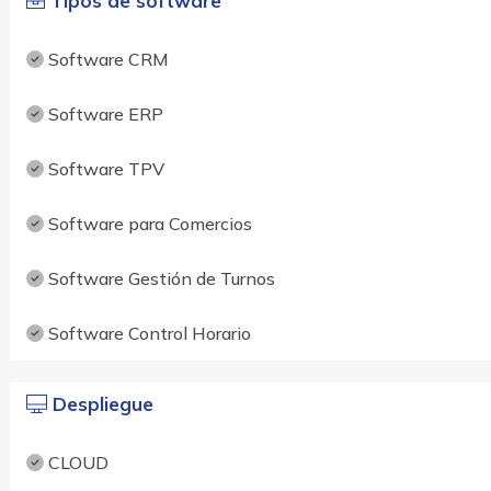
Tipos de software
Software CRM
Software ERP
Software TPV
Software para Comercios
Software Gestión de Turnos
Software Control Horario
Despliegue
CLOUD