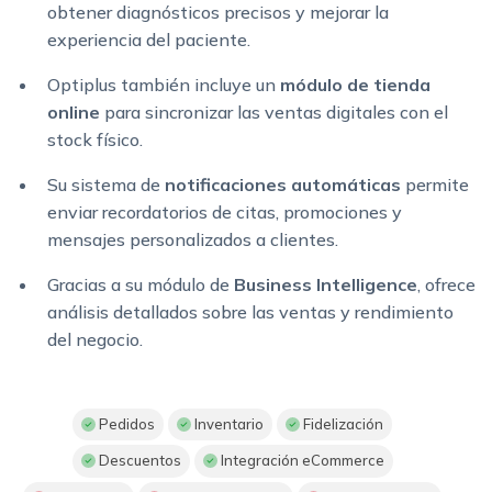
obtener diagnósticos precisos y mejorar la
experiencia del paciente.
Optiplus también incluye un
módulo de tienda
online
para sincronizar las ventas digitales con el
stock físico.
Su sistema de
notificaciones automáticas
permite
enviar recordatorios de citas, promociones y
mensajes personalizados a clientes.
Gracias a su módulo de
Business Intelligence
, ofrece
análisis detallados sobre las ventas y rendimiento
del negocio.
Pedidos
Inventario
Fidelización
Descuentos
Integración eCommerce