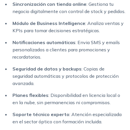
Sincronización con tienda online
: Gestiona tu
negocio digitalmente con control de stock y pedidos.
Módulo de Business Intelligence
: Analiza ventas y
KPIs para tomar decisiones estratégicas.
Notificaciones automáticas
: Envia SMS y emails
personalizados a clientes para promociones y
recordatorios.
Seguridad de datos y backups
: Copias de
seguridad automáticas y protocolos de protección
avanzada.
Planes flexibles
: Disponibilidad en licencia local o
en la nube, sin permanencias ni compromisos.
Soporte técnico experto
: Atención especializada
en el sector óptico con formación incluida.