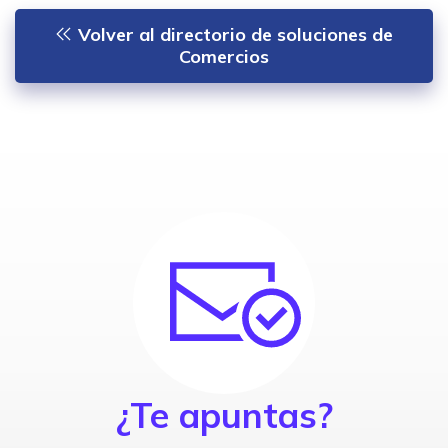
Volver al directorio de soluciones de
Comercios
¿Te apuntas?