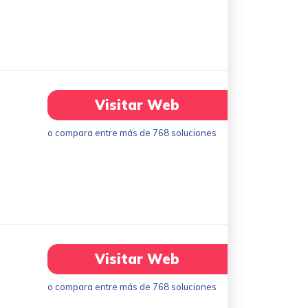
Visitar Web
o compara entre más de 768 soluciones
Visitar Web
o compara entre más de 768 soluciones