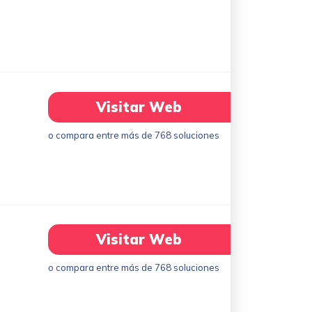
Visitar Web
o compara entre más de 768 soluciones
Visitar Web
o compara entre más de 768 soluciones