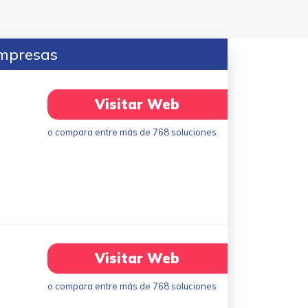
empresas
Visitar Web
o compara entre más de 768 soluciones
Visitar Web
o compara entre más de 768 soluciones