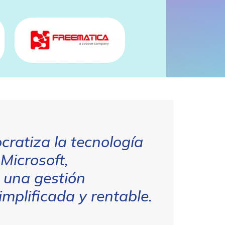
ratiza la tecnología
Microsoft,
 una gestión
implificada y rentable.