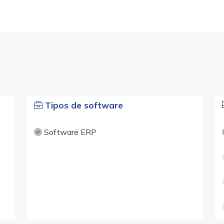
Tipos de software
Software ERP