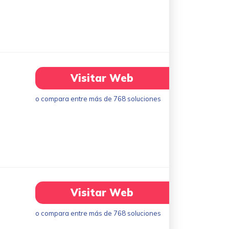
Visitar Web
o compara entre más de 768 soluciones
Visitar Web
o compara entre más de 768 soluciones