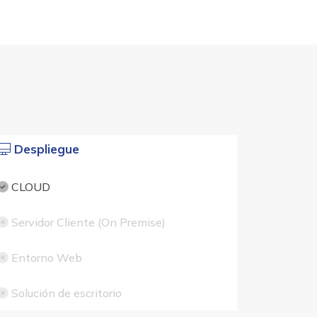
Despliegue
CLOUD
Servidor Cliente (On Premise)
Entorno Web
Solución de escritorio