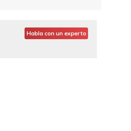
Habla con un experto