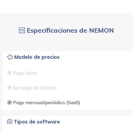
Especificaciones de NEMON
Modelo de precios
Pago único
Sin pago de licencia
Pago mensual/periódico (SaaS)
Tipos de software