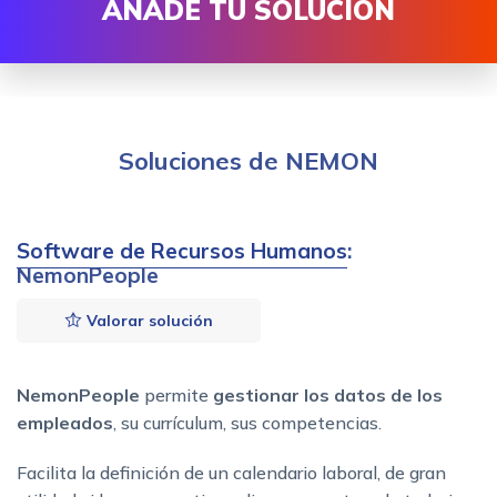
AÑADE TU SOLUCIÓN
Soluciones de NEMON
Software de Recursos Humanos
:
NemonPeople
Valorar solución
NemonPeople
permite
gestionar los datos de los
empleados
, su currículum, sus competencias.
Facilita la definición de un calendario laboral, de gran