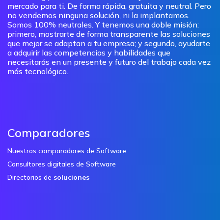
mercado para ti. De forma rápida, gratuita y neutral. Pero
no vendemos ninguna solución, ni la implantamos.
Somos 100% neutrales. Y tenemos una doble misión:
primero, mostrarte de forma transparente las soluciones
que mejor se adaptan a tu empresa; y segundo, ayudarte
a adquirir las competencias y habilidades que
necesitarás en un presente y futuro del trabajo cada vez
más tecnológico.
Comparadores
Nuestros comparadores de Software
Consultores digitales de Software
Directorios de
soluciones