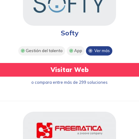
Softy
Gestión del talento
App
Ver más
Visitar Web
o compara entre más de 299 soluciones