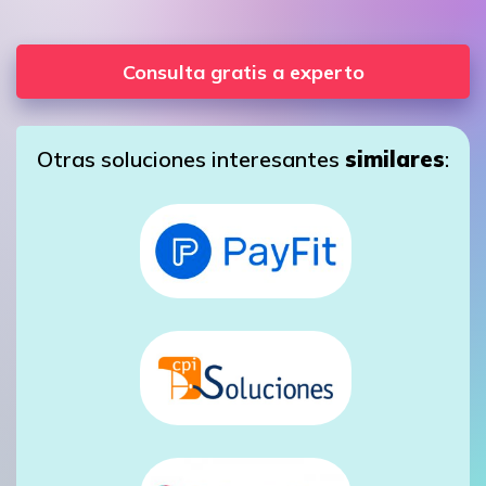
Consulta gratis a experto
Otras soluciones interesantes
similares
: