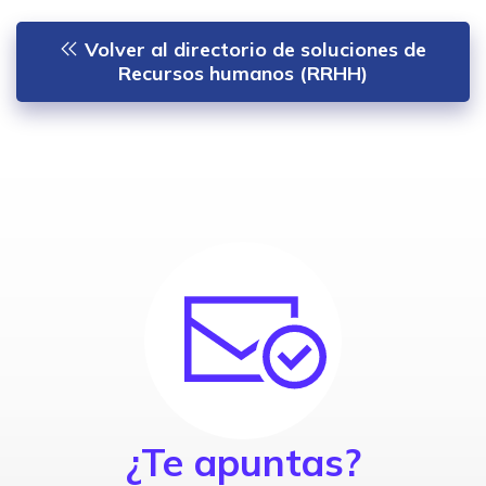
Volver al directorio de soluciones de
Recursos humanos (RRHH)
¿Te apuntas?