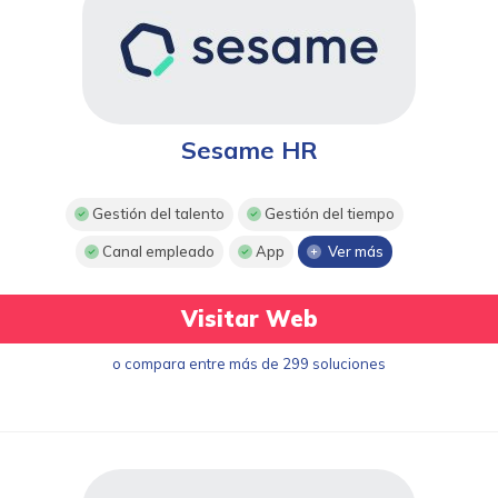
Sesame HR
Gestión del talento
Gestión del tiempo
Canal empleado
App
Ver más
Visitar Web
o compara entre más de 299 soluciones