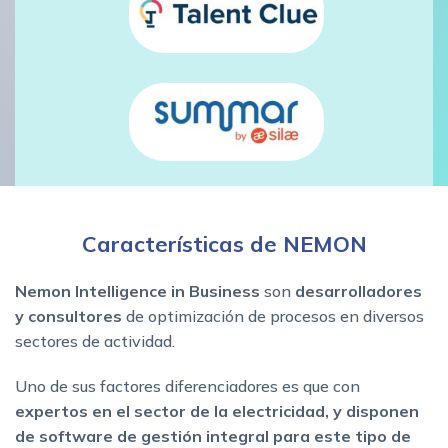
Características de NEMON
Nemon Intelligence in Business
son
desarrolladores
y consultores
de optimización de procesos en diversos
sectores de actividad.
Uno de sus factores diferenciadores es que con
expertos en el sector de la electricidad, y disponen
de software de gestión integral para este tipo de