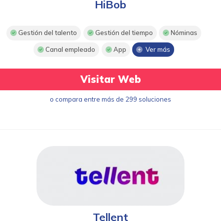
HiBob
Gestión del talento
Gestión del tiempo
Nóminas
Canal empleado
App
Ver más
Visitar Web
o compara entre más de 299 soluciones
Tellent