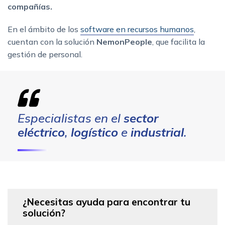
compañías.
En el ámbito de los
software en recursos humanos
,
cuentan con la solución
NemonPeople
, que facilita la
gestión de personal.
Especialistas en el
sector
eléctrico
,
logístico
e
industrial
.
¿Necesitas ayuda para encontrar tu
solución?