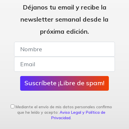
Déjanos tu email y recibe la
newsletter semanal desde la
próxima edición.
Suscríbete ¡Libre de spam!
Mediante el envío de mis datos personales confirmo
que he leído y acepto:
Aviso Legal y Política de
Privacidad
.