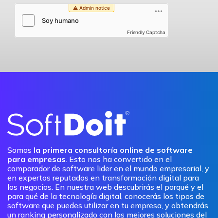
Friendly Captcha
Somos
la primera consultoría online de software
para empresas
. Esto nos ha convertido en el
comparador de software lider en el mundo empresarial, y
en expertos reputados en transformación digital para
los negocios. En nuestra web descubrirás el porqué y el
para qué de la tecnología digital, conocerás los tipos de
software que puedes utilizar en tu empresa, y obtendrás
un ranking personalizado con las mejores soluciones del