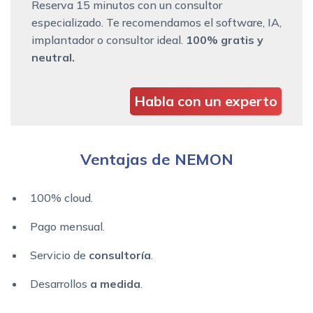
Reserva 15 minutos con un consultor
especializado. Te recomendamos el software, IA,
implantador o consultor ideal.
100% gratis y
neutral.
Habla con un experto
Ventajas de NEMON
100% cloud.
Pago mensual.
Servicio de
consultoría
.
Desarrollos
a medida
.