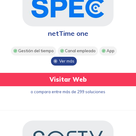
netTime one
Gestión del tiempo
Canal empleado
App
Ver más
Visitar Web
o compara entre más de 299 soluciones