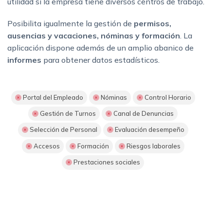
utilidad si la empresa tiene diversos centros de trabajo.
Posibilita igualmente la gestión de
permisos,
ausencias y vacaciones, nóminas y formación
. La
aplicación dispone además de un amplio abanico de
informes
para obtener datos estadísticos.
Portal del Empleado
Nóminas
Control Horario
Gestión de Turnos
Canal de Denuncias
Selección de Personal
Evaluación desempeño
Accesos
Formación
Riesgos laborales
Prestaciones sociales