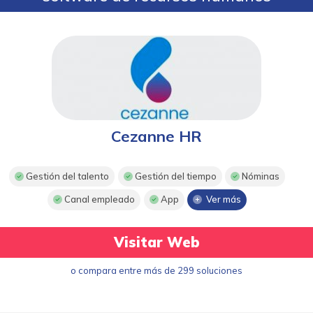
Cezanne HR
Gestión del talento
Gestión del tiempo
Nóminas
Canal empleado
App
Ver más
Visitar Web
o compara entre más de 299 soluciones