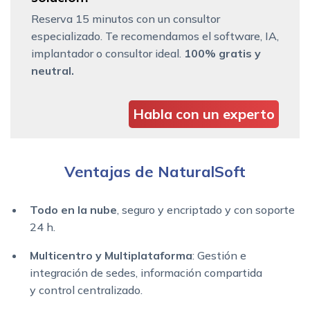
Reserva 15 minutos con un consultor
especializado. Te recomendamos el software, IA,
implantador o consultor ideal.
100% gratis y
neutral.
Habla con un experto
Ventajas de NaturalSoft
Todo en la nube
, seguro y encriptado y con soporte
24 h.
Multicentro y Multiplataforma
: Gestión e
integración de sedes, información compartida
y control centralizado.