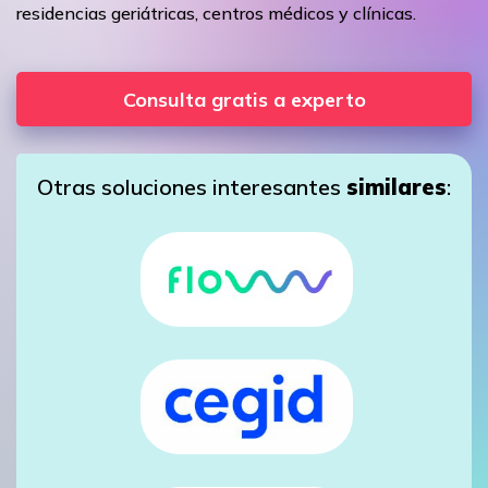
residencias geriátricas, centros médicos y clínicas.
Consulta gratis a experto
Otras soluciones interesantes
similares
: