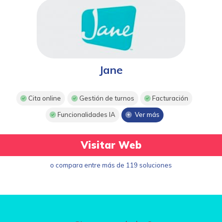
Jane
Cita online
Gestión de turnos
Facturación
Funcionalidades IA
Ver más
Visitar Web
o compara entre más de 119 soluciones