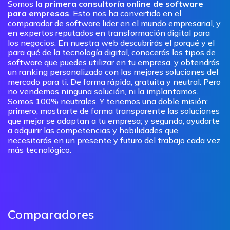
Somos
la primera consultoría online de software
para empresas
. Esto nos ha convertido en el
comparador de software lider en el mundo empresarial, y
en expertos reputados en transformación digital para
los negocios. En nuestra web descubrirás el porqué y el
para qué de la tecnología digital, conocerás los tipos de
software que puedes utilizar en tu empresa, y obtendrás
un ranking personalizado con las mejores soluciones del
mercado para ti. De forma rápida, gratuita y neutral. Pero
no vendemos ninguna solución, ni la implantamos.
Somos 100% neutrales. Y tenemos una doble misión:
primero, mostrarte de forma transparente las soluciones
que mejor se adaptan a tu empresa; y segundo, ayudarte
a adquirir las competencias y habilidades que
necesitarás en un presente y futuro del trabajo cada vez
más tecnológico.
Comparadores