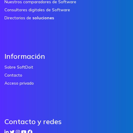
Nuestros comparadores de Software
Consultores digitales de Software
Directorios de
soluciones
Información
Sobre SoftDoit
Contacto
Acceso privado
Contacto y redes