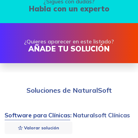
¿Sigues con dudas?
Habla con un experto
¿Quieres aparecer en este listado?
AÑADE TU SOLUCIÓN
Soluciones de NaturalSoft
Software para Clínicas
: Naturalsoft Clínicas
Valorar solución