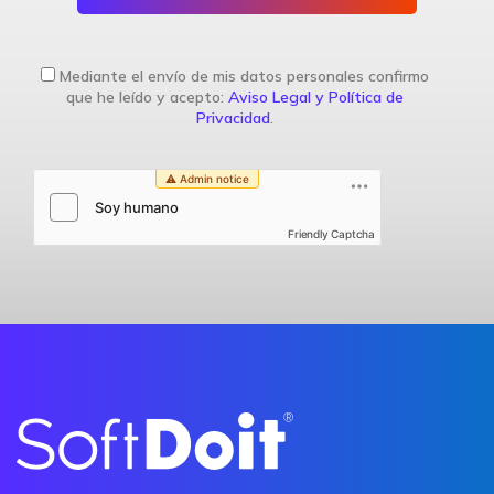
Mediante el envío de mis datos personales confirmo
que he leído y acepto:
Aviso Legal y Política de
Privacidad
.
Friendly Captcha