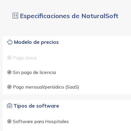
Especificaciones de NaturalSoft
Modelo de precios
Pago único
Sin pago de licencia
Pago mensual/periódico (SaaS)
Tipos de software
Software para Hospitales