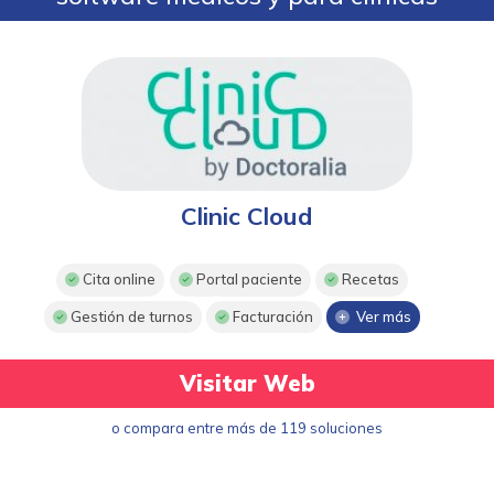
Clinic Cloud
Cita online
Portal paciente
Recetas
Gestión de turnos
Facturación
Ver más
Visitar Web
o compara entre más de 119 soluciones