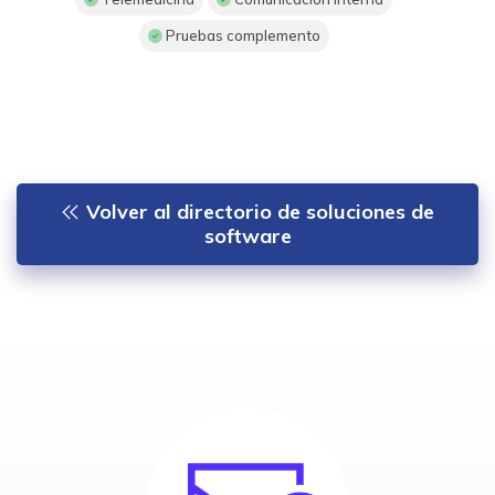
Pruebas complemento
Volver al directorio de soluciones de
software