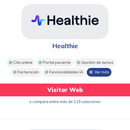
Healthie
Cita online
Portal paciente
Gestión de turnos
Facturación
Funcionalidades IA
Ver más
Visitar Web
o compara entre más de 119 soluciones