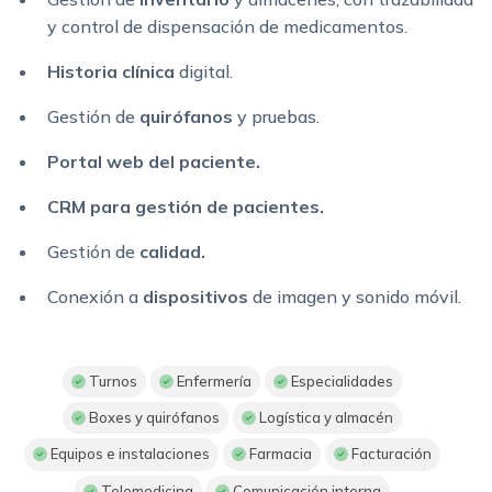
y control de dispensación de medicamentos.
Historia clínica
digital.
Gestión de
quirófanos
y pruebas.
Portal web del paciente.
CRM para gestión de pacientes.
Gestión de
calidad.
Conexión a
dispositivos
de imagen y sonido móvil.
Turnos
Enfermería
Especialidades
Boxes y quirófanos
Logística y almacén
Equipos e instalaciones
Farmacia
Facturación
Telemedicina
Comunicación interna