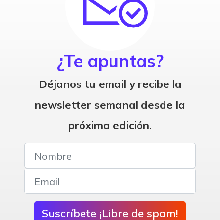
¿Te apuntas?
Déjanos tu email y recibe la
newsletter semanal desde la
próxima edición.
Suscríbete ¡Libre de spam!