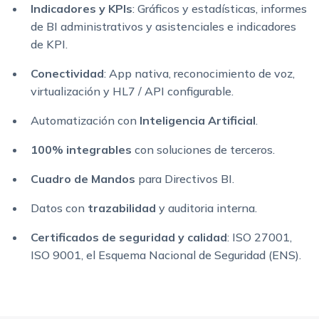
Indicadores y KPIs
: Gráficos y estadísticas, informes
de BI administrativos y asistenciales e indicadores
de KPI.
Conectividad
: App nativa, reconocimiento de voz,
virtualización y HL7 / API configurable.
Automatización con
Inteligencia Artificial
.
100% integrables
con soluciones de terceros.
Cuadro de Mandos
para Directivos BI.
Datos con
trazabilidad
y auditoria interna.
Certificados de seguridad y calidad
: ISO 27001,
ISO 9001, el Esquema Nacional de Seguridad (ENS).