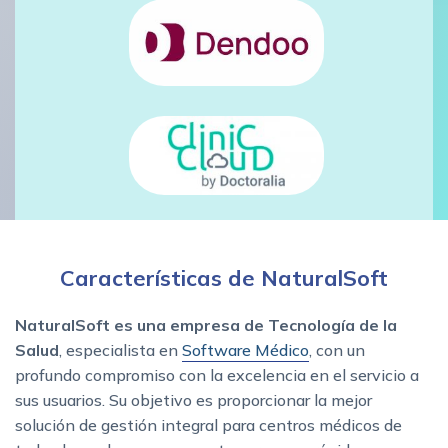
Características de NaturalSoft
NaturalSoft es una empresa de Tecnología de la
Salud
, especialista en
Software Médico
, con un
profundo compromiso con la excelencia en el servicio a
sus usuarios. Su objetivo es proporcionar la mejor
solución de gestión integral para centros médicos de