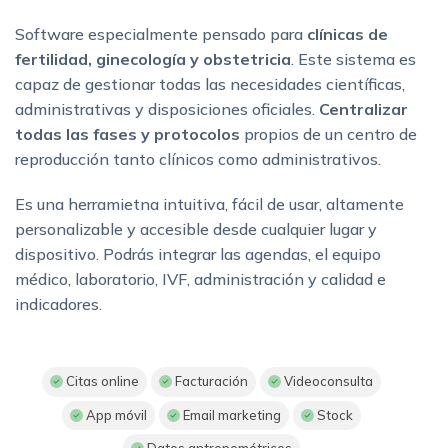
Software especialmente pensado para
clínicas de
fertilidad, ginecología y obstetricia
. Este sistema es
capaz de gestionar todas las necesidades científicas,
administrativas y disposiciones oficiales.
Centralizar
todas las fases y protocolos
propios de un centro de
reproducción tanto clínicos como administrativos.
Es una herramietna intuitiva, fácil de usar, altamente
personalizable y accesible desde cualquier lugar y
dispositivo. Podrás integrar las agendas, el equipo
médico, laboratorio, IVF, administración y calidad e
indicadores.
Citas online
Facturación
Videoconsulta
App móvil
Email marketing
Stock