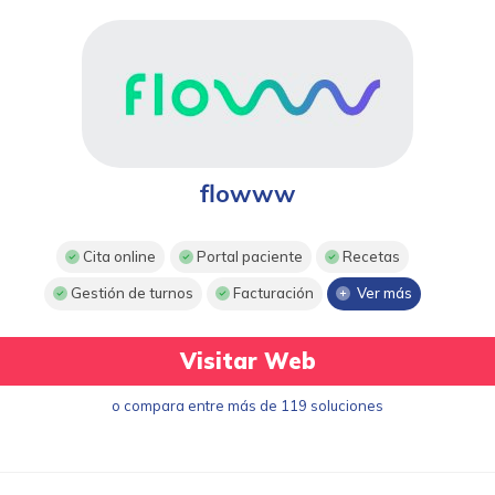
flowww
Cita online
Portal paciente
Recetas
Gestión de turnos
Facturación
Ver más
Visitar Web
o compara entre más de 119 soluciones