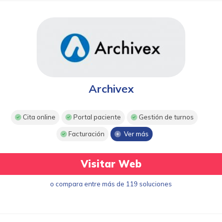
Archivex
Cita online
Portal paciente
Gestión de turnos
Facturación
Ver más
Visitar Web
o compara entre más de 119 soluciones