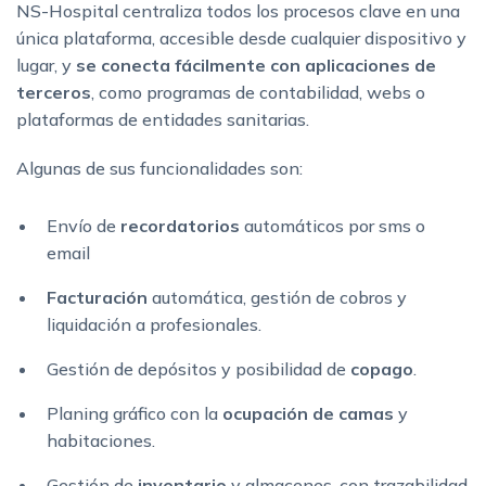
NS-Hospital centraliza todos los procesos clave en una
única plataforma, accesible desde cualquier dispositivo y
lugar, y
se conecta fácilmente con aplicaciones de
terceros
, como programas de contabilidad, webs o
plataformas de entidades sanitarias.
Algunas de sus funcionalidades son:
Envío de
recordatorios
automáticos por sms o
email
Facturación
automática, gestión de cobros y
liquidación a profesionales.
Gestión de depósitos y posibilidad de
copago
.
Planing gráfico con la
ocupación de camas
y
habitaciones.
Gestión de
inventario
y almacenes, con trazabilidad