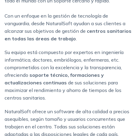
todo el mundo con un soporte cercano y rápido.
Con un enfoque en la gestión de tecnología de
vanguardia, desde NaturalSoft ayudan a sus clientes a
alcanzar sus objetivos de gestión de
centros sanitarios
en todas las áreas de trabajo
.
Su equipo está compuesto por expertos en ingeniería
informática, doctores, embriólogos, enfermeras, etc.
comprometidos con la excelencia y la transparencia,
ofreciendo
soporte técnico, formaciones y
actualizaciones continuas
de sus soluciones para
maximizar el rendimiento y ahorro de tiempos de los
centros sanitarios.
NaturalSoft ofrece un software de alta calidad a precios
asequibles, según tamaño y usuarios concurrentes que
trabajen en el centro. Todas sus soluciones están
adaptadas a las disposiciones legales de cada país,