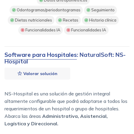
Datos antropométricos
Odontogramas/periodontogramas
Seguimiento
Dietas nutricionales
Recetas
Historia clínica
Funcionalidades IA
Funcionalidades IA
Software para Hospitales
: NaturalSoft: NS-
Hospital
Valorar solución
NS-Hospital es una solución de gestión integral
altamente configurable que podrá adaptarse a todos los
requerimientos de un hospital o grupo de hospitales.
Abarca las áreas
Administrativa, Asistencial,
Logística y Direccional.