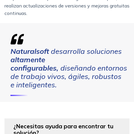
realizan actualizaciones de versiones y mejoras gratuitas
continuas.
Naturalsoft
desarrolla soluciones
altamente
configurables,
diseñando entornos
de trabajo vivos, ágiles, robustos
e inteligentes.
¿Necesitas ayuda para encontrar tu
solución?