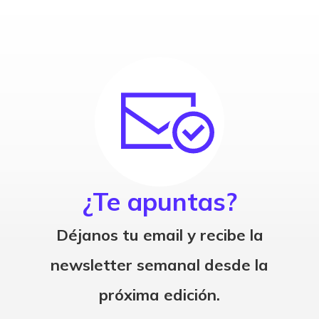
¿Te apuntas?
Déjanos tu email y recibe la
newsletter semanal desde la
próxima edición.