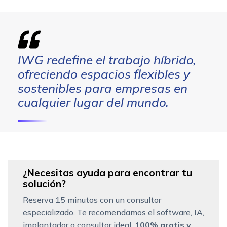
IWG redefine el trabajo híbrido,
ofreciendo espacios flexibles y
sostenibles para empresas en
cualquier lugar del mundo.
¿Necesitas ayuda para encontrar tu
solución?
Reserva 15 minutos con un consultor
especializado. Te recomendamos el software, IA,
implantador o consultor ideal.
100% gratis y