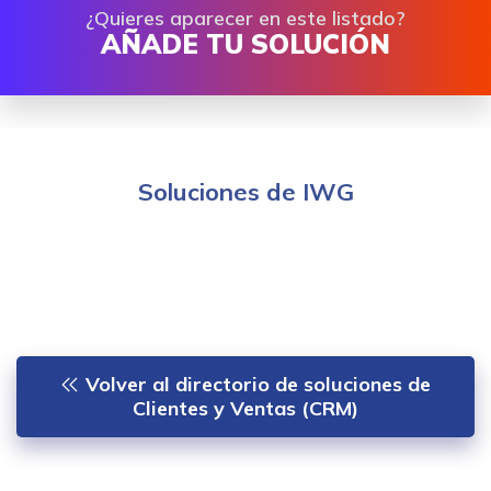
¿Quieres aparecer en este listado?
AÑADE TU SOLUCIÓN
Soluciones de IWG
Volver al directorio de soluciones de
Clientes y Ventas (CRM)