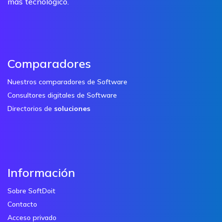
más tecnológico.
Comparadores
Nuestros comparadores de Software
Consultores digitales de Software
Directorios de
soluciones
Información
Sobre SoftDoit
Contacto
Acceso privado