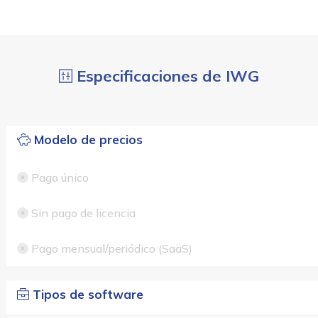
Especificaciones de IWG
Modelo de precios
Pago único
Sin pago de licencia
Pago mensual/periódico (SaaS)
Tipos de software