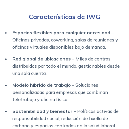
Características de IWG
Espacios flexibles para cualquier necesidad
–
Oficinas privadas, coworking, salas de reuniones y
oficinas virtuales disponibles bajo demanda.
Red global de ubicaciones
– Miles de centros
distribuidos por todo el mundo, gestionables desde
una sola cuenta.
Modelo híbrido de trabajo
– Soluciones
personalizadas para empresas que combinan
teletrabajo y oficina física.
Sostenibilidad y bienestar
– Políticas activas de
responsabilidad social, reducción de huella de
carbono y espacios centrados en la salud laboral.