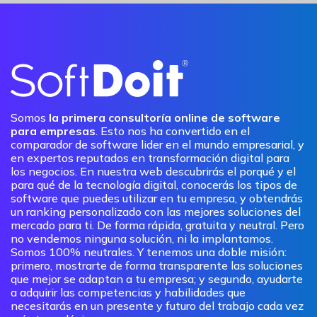
Somos
la primera consultoría online de software
para empresas
. Esto nos ha convertido en el
comparador de software lider en el mundo empresarial, y
en expertos reputados en transformación digital para
los negocios. En nuestra web descubrirás el porqué y el
para qué de la tecnología digital, conocerás los tipos de
software que puedes utilizar en tu empresa, y obtendrás
un ranking personalizado con las mejores soluciones del
mercado para ti. De forma rápida, gratuita y neutral. Pero
no vendemos ninguna solución, ni la implantamos.
Somos 100% neutrales. Y tenemos una doble misión:
primero, mostrarte de forma transparente las soluciones
que mejor se adaptan a tu empresa; y segundo, ayudarte
a adquirir las competencias y habilidades que
necesitarás en un presente y futuro del trabajo cada vez