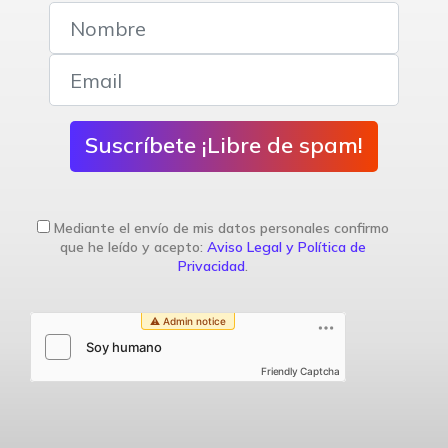
Suscríbete ¡Libre de spam!
Mediante el envío de mis datos personales confirmo
que he leído y acepto:
Aviso Legal y Política de
Privacidad
.
Friendly Captcha