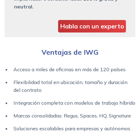
neutral.
Habla con un experto
Ventajas de IWG
Acceso a miles de oficinas en más de 120 países
Flexibilidad total en ubicación, tamaño y duración
del contrato
Integración completa con modelos de trabajo híbrido
Marcas consolidadas: Regus, Spaces, HQ, Signature
Soluciones escalables para empresas y autónomos