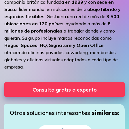
compañía británica fundada en
1989
y con sede en
Suiza
, líder mundial en soluciones de
trabajo híbrido y
espacios flexibles
. Gestiona una red de más de
3.500
ubicaciones en 120 países
, ayudando a más de
8
millones de profesionales
a trabajar donde y como
quieran. Su grupo incluye marcas reconocidas como
Regus, Spaces, HQ, Signature y Open Office
,
ofreciendo oficinas privadas, coworking, membresías
globales y oficinas virtuales adaptadas a cada tipo de
empresa.
Consulta gratis a experto
Otras soluciones interesantes
similares
: