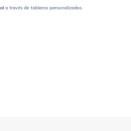
al
a través de tableros personalizados.