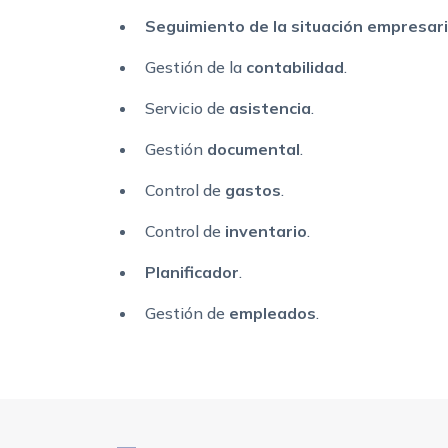
Seguimiento
de la situación empresari
Gestión de la
contabilidad
.
Servicio de
asistencia
.
Gestión
documental
.
Control de
gastos
.
Control de
inventario
.
Planificador
.
Gestión de
empleados
.