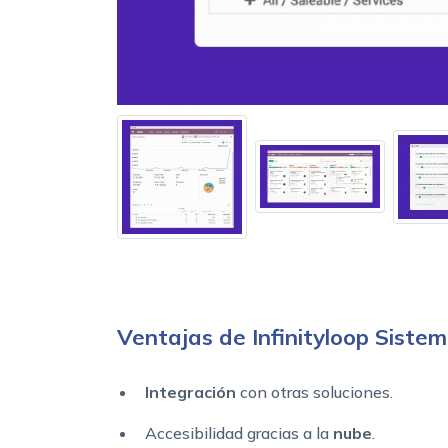
Ventajas de Infinityloop Siste
Integración
con otras soluciones.
Accesibilidad gracias a la
nube
.