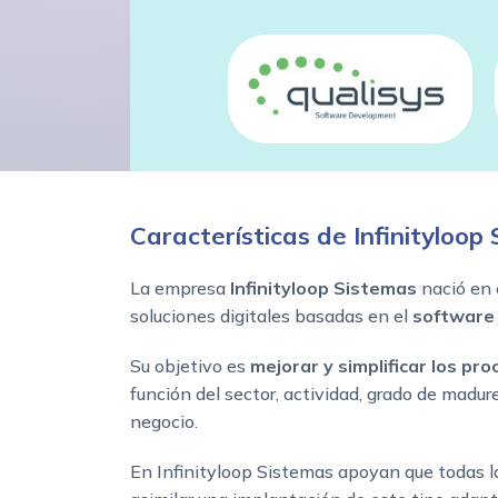
Características de Infinityloop
La empresa
Infinityloop Sistemas
nació en 
soluciones digitales basadas en el
software 
Su objetivo es
mejorar y simplificar los pr
función del sector, actividad, grado de madur
negocio.
En Infinityloop Sistemas apoyan que todas 