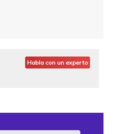
Habla con un experto