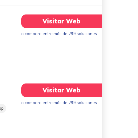
Visitar Web
o compara entre más de 299 soluciones
Visitar Web
o compara entre más de 299 soluciones
pp