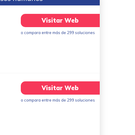
Visitar Web
o compara entre más de 299 soluciones
Visitar Web
o compara entre más de 299 soluciones