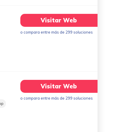
Visitar Web
o compara entre más de 299 soluciones
Visitar Web
o compara entre más de 299 soluciones
pp