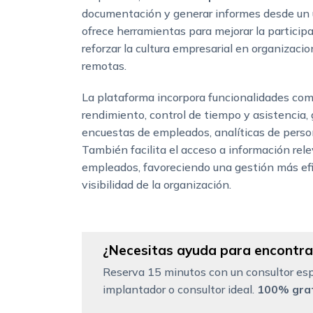
documentación y generar informes desde un 
ofrece herramientas para mejorar la participa
reforzar la cultura empresarial en organizacio
remotas.
La plataforma incorpora funcionalidades co
rendimiento, control de tiempo y asistencia,
encuestas de empleados, analíticas de perso
También facilita el acceso a información re
empleados, favoreciendo una gestión más ef
visibilidad de la organización.
¿Necesitas ayuda para encontrar
Reserva 15 minutos con un consultor esp
implantador o consultor ideal.
100% grat