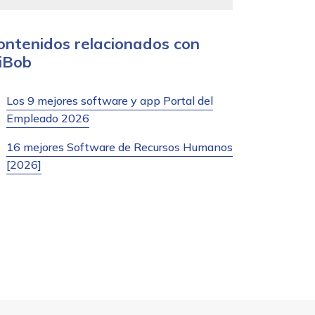
ontenidos relacionados con
iBob
Los 9 mejores software y app Portal del
Empleado 2026
16 mejores Software de Recursos Humanos
[2026]