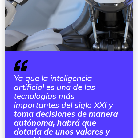
Ya que la inteligencia
artificial es una de las
tecnologías más
importantes del siglo XXI y
toma decisiones de manera
autónoma, habrá que
dotarla de unos valores y