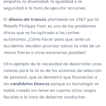
empatía, la diversidad, la igualdad o la
seguridad a la hora de ejecutar acciones.
El
dilema del tranvía
, planteado en 1967 por la
filósofa Philippa Foot, es uno de los problemas
éticos que se ha aplicado a los coches
autónomos. ¿Cómo hacer para que, ante un
accidente, decidan priorizar salvar la vida de un
menor frente a otros escenarios posibles?
Otro ejemplo de la necesidad de desarrollar unos
valores para la IA es de los sistemas de selección
de personal
,
que se demostró que favorecían a
los
candidatos blancos
porque su tecnología se
había creado sin tener en cuenta otros rasgos
faciales a la hora de detectar conductas.