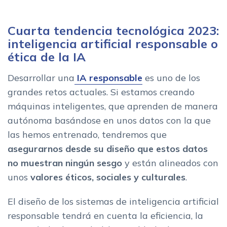
Cuarta tendencia tecnológica 2023:
inteligencia artificial responsable o
ética de la IA
Desarrollar una
IA responsable
es uno de los
grandes retos actuales. Si estamos creando
máquinas inteligentes, que aprenden de manera
autónoma basándose en unos datos con la que
las hemos entrenado, tendremos que
asegurarnos desde su diseño que estos datos
no muestran ningún sesgo
y están alineados con
unos
valores éticos, sociales y culturales
.
El diseño de los sistemas de inteligencia artificial
responsable tendrá en cuenta la eficiencia, la