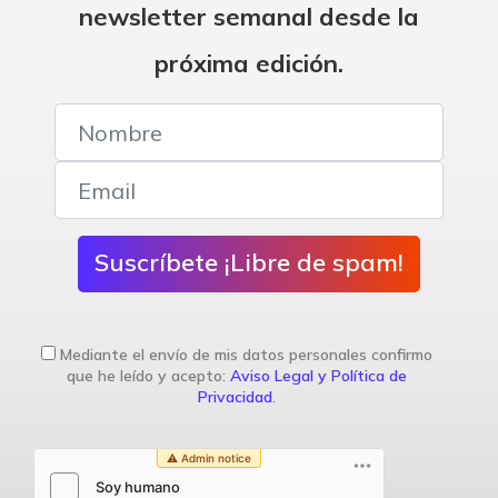
newsletter semanal desde la
próxima edición.
Suscríbete ¡Libre de spam!
Mediante el envío de mis datos personales confirmo
que he leído y acepto:
Aviso Legal y Política de
Privacidad
.