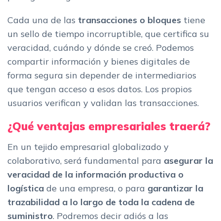
Cada una de las
transacciones o bloques
tiene
un sello de tiempo incorruptible, que certifica su
veracidad, cuándo y dónde se creó. Podemos
compartir información y bienes digitales de
forma segura sin depender de intermediarios
que tengan acceso a esos datos. Los propios
usuarios verifican y validan las transacciones.
¿Qué ventajas empresariales traerá?
En un tejido empresarial globalizado y
colaborativo, será fundamental para
asegurar la
veracidad de la información productiva o
logística
de una empresa, o para
garantizar la
trazabilidad a lo largo de toda la cadena de
suministro
. Podremos decir adiós a las