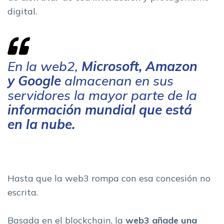
digital.
En la web2,
Microsoft, Amazon
y Google
almacenan en sus
servidores la mayor parte de la
información mundial que está
en la nube.
Hasta que la web3 rompa con esa concesión no
escrita.
Basada en el blockchain, la
web3 añade una