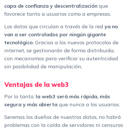
capa de confianza y descentralización
que
favorece tanto a usuarios como a empresas.
Los datos que circulan a través de la red
ya no
van a ser controlados por ningún gigante
tecnológico
. Gracias a los nuevos protocolos de
internet, se gestionarán de forma distribuida,
con mecanismos para verificar su autenticidad
sin posibilidad de manipulación.
Ventajas de la web3
Por lo tanto,
la web3 será más rápida, más
segura y más abierta
que nunca a los usuarios.
Seremos los dueños de nuestros datos, no habrá
problemas con la caída de servidores ni censuras