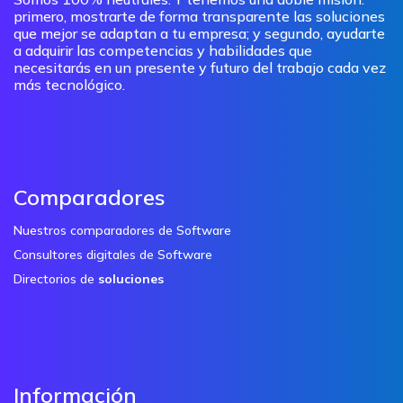
primero, mostrarte de forma transparente las soluciones
que mejor se adaptan a tu empresa; y segundo, ayudarte
a adquirir las competencias y habilidades que
necesitarás en un presente y futuro del trabajo cada vez
más tecnológico.
Comparadores
Nuestros comparadores de Software
Consultores digitales de Software
Directorios de
soluciones
Información