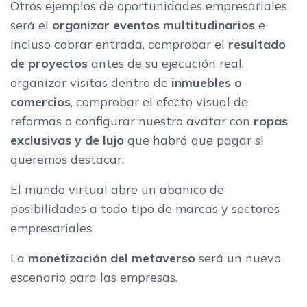
Otros ejemplos de oportunidades empresariales
será el
organizar eventos multitudinarios
e
incluso cobrar entrada, comprobar el
resultado
de proyectos
antes de su ejecución real,
organizar visitas dentro de
inmuebles o
comercios
, comprobar el efecto visual de
reformas o configurar nuestro avatar con
ropas
exclusivas y de lujo
que habrá que pagar si
queremos destacar.
El mundo virtual abre un abanico de
posibilidades a todo tipo de marcas y sectores
empresariales.
La
monetización del metaverso
será un nuevo
escenario para las empresas.