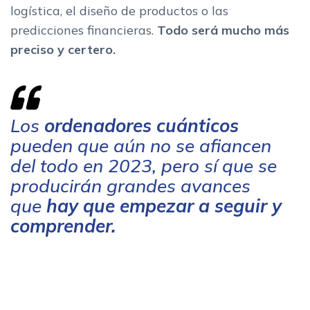
logística, el diseño de productos o las
predicciones financieras.
Todo será mucho más
preciso y certero.
Los
ordenadores cuánticos
pueden que aún no se afiancen
del todo en 2023, pero sí que se
producirán grandes avances
que
hay que empezar a seguir y
comprender.