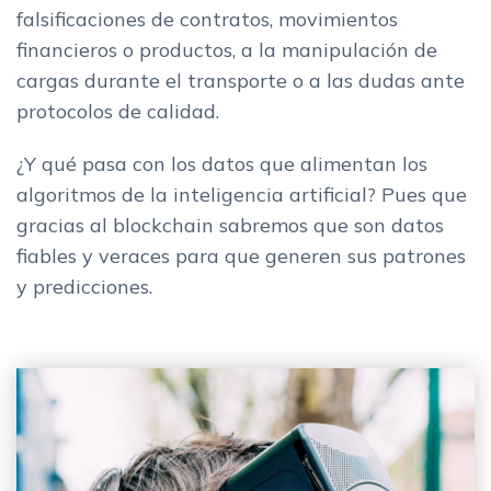
falsificaciones de contratos, movimientos
financieros o productos, a la manipulación de
cargas durante el transporte o a las dudas ante
protocolos de calidad.
¿Y qué pasa con los datos que alimentan los
algoritmos de la inteligencia artificial? Pues que
gracias al blockchain sabremos que son datos
fiables y veraces para que generen sus patrones
y predicciones.