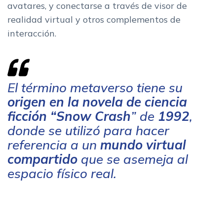
avatares, y conectarse a través de visor de
realidad virtual y otros complementos de
interacción.
El término metaverso tiene su
origen en la novela de ciencia
ficción “Snow Crash
” de
1992
,
donde se utilizó para hacer
referencia a un
mundo virtual
compartido
que se asemeja al
espacio físico real.