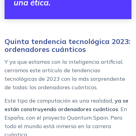
una ética.
Quinta tendencia tecnológica 2023:
ordenadores cuánticos
Y ya que estamos con la inteligencia artificial,
cerramos este artículo de tendencias
tecnológicas de 2023 con la más sorprendente
de todas: los ordenadores cuánticos.
Este tipo de computación es una realidad,
ya se
están construyendo ordenadores cuánticos
. En
España, con el proyecto Quantum Spain. Pero
todo el mundo está inmerso en la carrera
cuántica.