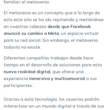
familiar: el metaverso.
El metaverso es un concepto que a lo largo de
esto este año se ha ido repitiendo y metiéndose
en nuestras cabezas
desde que Facebook
anunció su cambio a Meta
, un espacio virtual
para su red social. Sin embargo, el metaverso
todavía no existe.
Diferentes compañías trabajan desde hace
tiempo en el desarrollo de soluciones para esta
nueva realidad digital,
que ofrece una
experiencia
inmersiva y multisensorial
a sus
participantes.
Gracias a esta tecnología, los usuarios podrán
interactuar en un mundo digital a través de sus