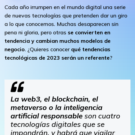
Cada año irrumpen en el mundo digital una serie
de nuevas tecnologías que pretenden dar un giro
a lo que conocemos. Muchas desaparecen sin
pena ni gloria, pero otras
se convierten en
tendencia y cambian muchos modelos de
negocio
. ¿Quieres conocer
qué tendencias
tecnológicas de 2023 serán un referente
?
La web3, el blockchain, el
metaverso o la inteligencia
artificial responsable
son cuatro
tecnologías digitales que se
impondrán, y habrá que vigilar