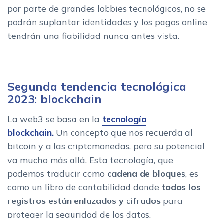
por parte de grandes lobbies tecnológicos, no se
podrán suplantar identidades y los pagos online
tendrán una fiabilidad nunca antes vista.
Segunda tendencia tecnológica
2023: blockchain
La web3 se basa en la
tecnología
blockchain.
Un concepto que nos recuerda al
bitcoin y a las criptomonedas, pero su potencial
va mucho más allá. Esta tecnología, que
podemos traducir como
cadena de bloques
, es
como un libro de contabilidad donde
todos los
registros están enlazados y cifrados
para
proteger la seguridad de los datos.