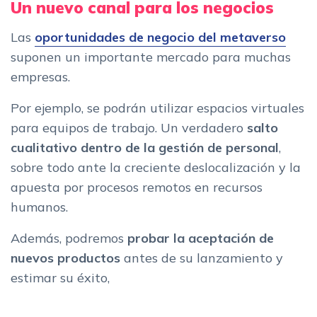
Un nuevo canal para los negocios
Las
oportunidades de negocio del metaverso
suponen un importante mercado para muchas
empresas.
Por ejemplo, se podrán utilizar espacios virtuales
para equipos de trabajo. Un verdadero
salto
cualitativo dentro de la gestión de personal
,
sobre todo ante la creciente deslocalización y la
apuesta por procesos remotos en recursos
humanos.
Además, podremos
probar la aceptación de
nuevos productos
antes de su lanzamiento y
estimar su éxito,