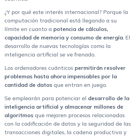
¿Y por qué este interés internacional? Porque la
computación tradicional está llegando a su
límite en cuanto a
potencia de cálculos,
capacidad de memoria y consumo de energía
. El
desarrollo de nuevas tecnologías como la
inteligencia artificial se ve frenado.
Los ordenadores cuánticos
permitirán resolver
problemas hasta ahora impensables por la
cantidad de datos
que entran en juego.
Se emplearán para potenciar el
desarrollo de la
inteligencia artificial y almacenar millones de
algoritmos
que mejoren procesos relacionados
con la codificación de datos y la seguridad de las
transacciones digitales, la cadena productiva y