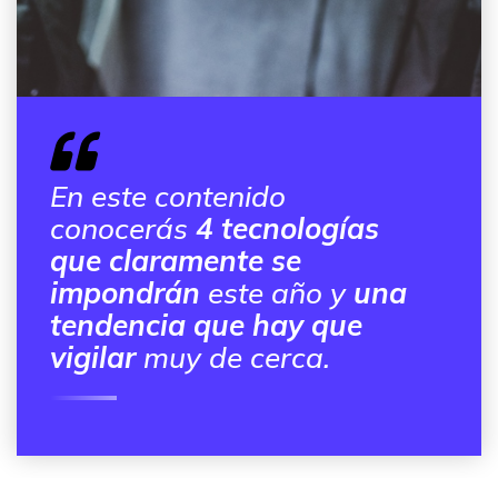
En este contenido
conocerás
4 tecnologías
que claramente se
impondrán
este año y
una
tendencia que hay que
vigilar
muy de cerca.