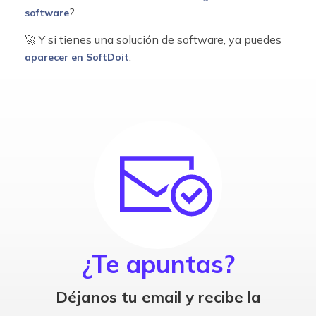
?
software
🚀 Y si tienes una solución de software, ya puedes
.
aparecer en SoftDoit
¿Te apuntas?
Déjanos tu email y recibe la