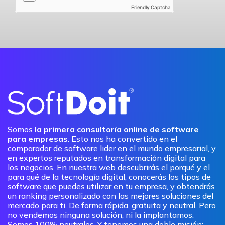
Friendly Captcha
Somos
la primera consultoría online de software
para empresas
. Esto nos ha convertido en el
comparador de software lider en el mundo empresarial, y
en expertos reputados en transformación digital para
los negocios. En nuestra web descubrirás el porqué y el
para qué de la tecnología digital, conocerás los tipos de
software que puedes utilizar en tu empresa, y obtendrás
un ranking personalizado con las mejores soluciones del
mercado para ti. De forma rápida, gratuita y neutral. Pero
no vendemos ninguna solución, ni la implantamos.
Somos 100% neutrales. Y tenemos una doble misión: