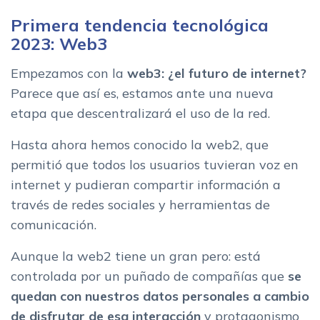
Primera tendencia tecnológica
2023: Web3
Empezamos con la
web3: ¿el futuro de internet?
Parece que así es, estamos ante una nueva
etapa que descentralizará el uso de la red.
Hasta ahora hemos conocido la web2, que
permitió que todos los usuarios tuvieran voz en
internet y pudieran compartir información a
través de redes sociales y herramientas de
comunicación.
Aunque la web2 tiene un gran pero: está
controlada por un puñado de compañías que
se
quedan con nuestros datos personales a cambio
de disfrutar de esa interacción
y protagonismo