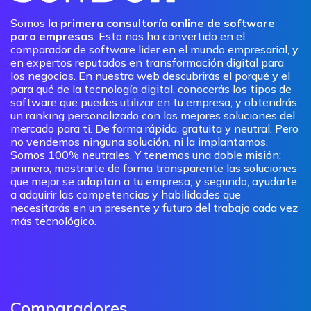
Somos
la primera consultoría online de software
para empresas
. Esto nos ha convertido en el
comparador de software lider en el mundo empresarial, y
en expertos reputados en transformación digital para
los negocios. En nuestra web descubrirás el porqué y el
para qué de la tecnología digital, conocerás los tipos de
software que puedes utilizar en tu empresa, y obtendrás
un ranking personalizado con las mejores soluciones del
mercado para ti. De forma rápida, gratuita y neutral. Pero
no vendemos ninguna solución, ni la implantamos.
Somos 100% neutrales. Y tenemos una doble misión:
primero, mostrarte de forma transparente las soluciones
que mejor se adaptan a tu empresa; y segundo, ayudarte
a adquirir las competencias y habilidades que
necesitarás en un presente y futuro del trabajo cada vez
más tecnológico.
Comparadores