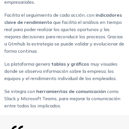
empresariales.
Facilita el seguimiento de cada acción, con
indicadores
clave de rendimiento
que facilita el análisis en tiempo
real para poder realizar los ajustes oportunos y las
mejores decisiones para reconducir los procesos. Gracias
a Gtmhub la estrategia se puede validar y evolucionar de
forma continua.
La plataforma genera
tablas
y gráficos
muy visuales
donde se observa información sobre la empresa, los
equipos y el rendimiento individual de los empleados.
Se integra con
herramientas de comunicación
como
Slack y Microsoft Teams, para mejorar la comunicación
entre todos los implicados.