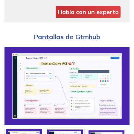
Habla con un experto
Pantallas de Gtmhub