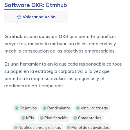
Software OKR
: Gtmhub
Valorar solución
Gtmhub
es una
solución OKR
que permite planificar
proyectos, mejorar la motivación de los empleados y
medir la consecución de los objetivos empresariales.
Es una herramienta en la que cada responsable conoce
su papel en la estrategia corporativa, a la vez que
permite a la empresa evaluar los progresos y el
rendimiento en tiempo real.
Objetivos
Rendimiento
Vincular tareas
KPIs
Planificación
Comentarios
Notificaciones y alertas
Panel de actividades