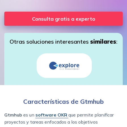
Consulta gratis a experto
Otras soluciones interesantes
similares
:
Características de Gtmhub
Gtmhub
es un
software OKR
que permite planificar
proyectos y tareas enfocados a los objetivos