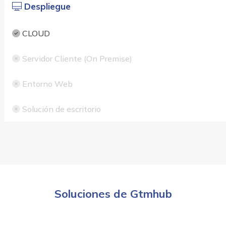
Despliegue
CLOUD
Servidor Cliente (On Premise)
Entorno Web
Solución de escritorio
Soluciones de Gtmhub