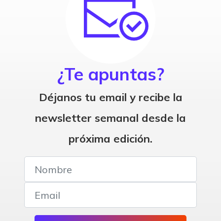
¿Te apuntas?
Déjanos tu email y recibe la
newsletter semanal desde la
próxima edición.