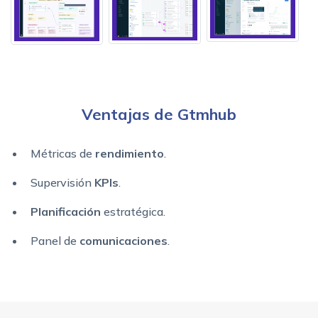
Ventajas de Gtmhub
Métricas de
rendimiento
.
Supervisión
KPIs
.
Planificación
estratégica.
Panel de
comunicaciones
.