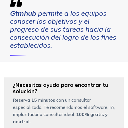
Gtmhub
permite a los equipos
conocer los objetivos y el
progreso de sus tareas hacia la
consecución del logro de los fines
establecidos.
¿Necesitas ayuda para encontrar tu
solución?
Reserva 15 minutos con un consultor
especializado. Te recomendamos el software, IA,
implantador o consultor ideal.
100% gratis y
neutral.