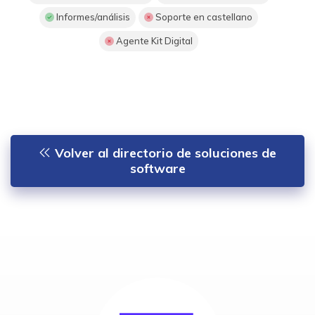
Informes/análisis
Soporte en castellano
Agente Kit Digital
Volver al directorio de soluciones de
software