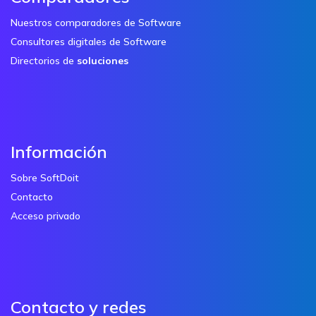
Nuestros comparadores de Software
Consultores digitales de Software
Directorios de
soluciones
Información
Sobre SoftDoit
Contacto
Acceso privado
Contacto y redes