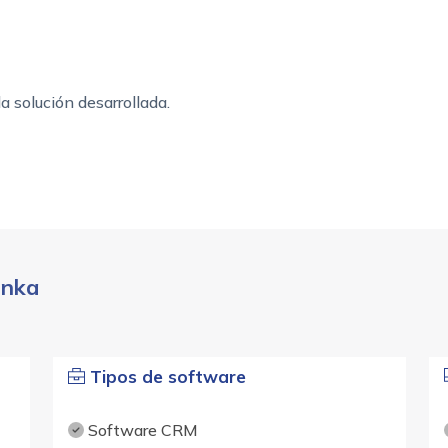
 solución desarrollada.
anka
Tipos de software
Software CRM