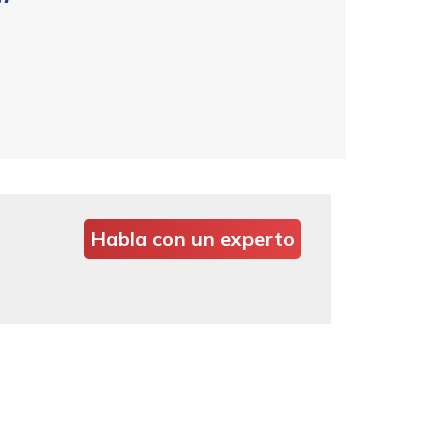
Habla con un experto