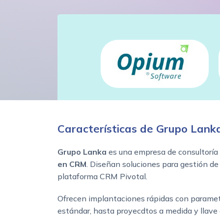
Características de Grupo Lank
Grupo Lanka
es una empresa de consultoría
en CRM
. Diseñan soluciones para gestión de 
plataforma CRM Pivotal.
Ofrecen implantaciones rápidas con parametr
estándar, hasta proyecdtos a medida y llave