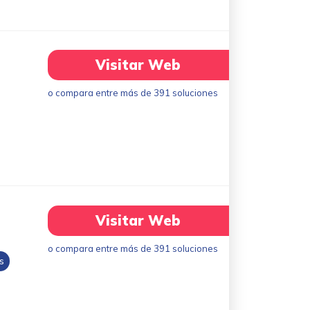
Visitar Web
o compara entre más de 391 soluciones
Visitar Web
o compara entre más de 391 soluciones
s