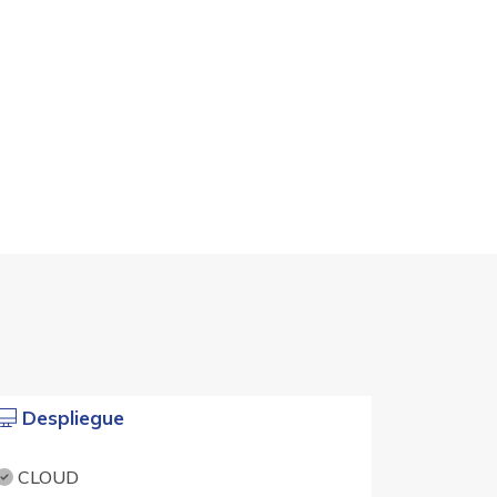
Despliegue
CLOUD