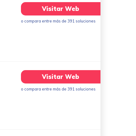
Visitar Web
o compara entre más de 391 soluciones
Visitar Web
o compara entre más de 391 soluciones