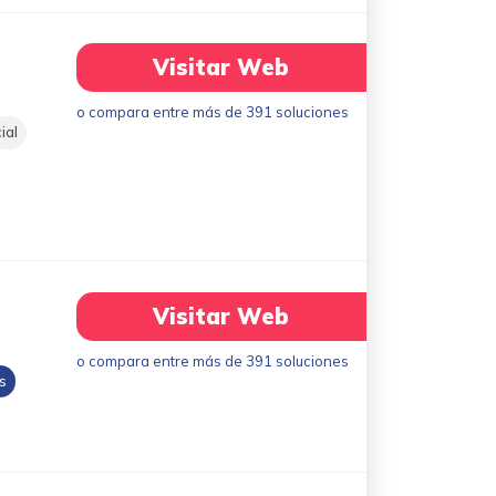
Visitar Web
o compara entre más de 391 soluciones
ial
Visitar Web
o compara entre más de 391 soluciones
s