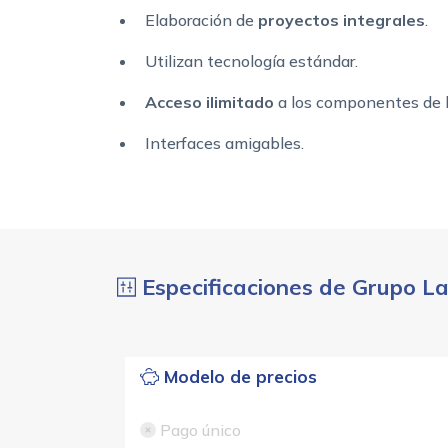
Elaboración de
proyectos integrales
.
Utilizan tecnología estándar.
Acceso ilimitado
a los componentes de la
Interfaces amigables.
Especificaciones de Grupo L
Modelo de precios
Pago único