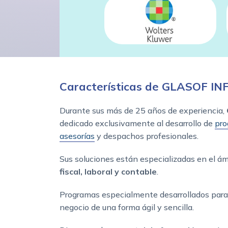
Características de GLASOF IN
Durante sus más de 25 años de experiencia,
dedicado exclusivamente al desarrollo de
pro
asesorías
y despachos profesionales.
Sus soluciones están especializadas en el á
fiscal, laboral y contable
.
Programas especialmente desarrollados para 
negocio de una forma ágil y sencilla.