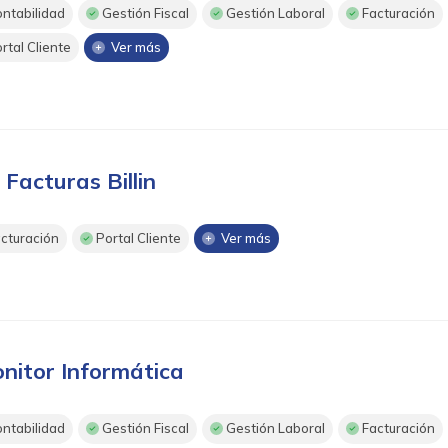
ntabilidad
Gestión Fiscal
Gestión Laboral
Facturación
rtal Cliente
Ver más
 Facturas Billin
cturación
Portal Cliente
Ver más
nitor Informática
ntabilidad
Gestión Fiscal
Gestión Laboral
Facturación