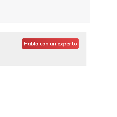
Habla con un experto