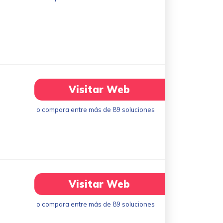
Visitar Web
o compara entre más de 89 soluciones
Visitar Web
o compara entre más de 89 soluciones