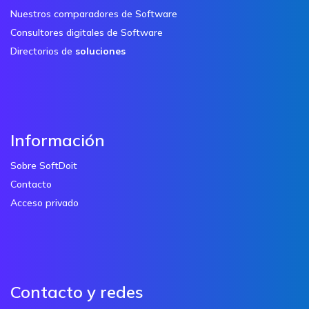
Nuestros comparadores de Software
Consultores digitales de Software
Directorios de
soluciones
Información
Sobre SoftDoit
Contacto
Acceso privado
Contacto y redes