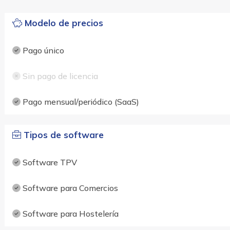
Modelo de precios
Pago único
Sin pago de licencia
Pago mensual/periódico (SaaS)
Tipos de software
Software TPV
Software para Comercios
Software para Hostelería