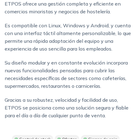
ETPOS ofrece una gestión completa y eficiente en
comercios minoristas y negocios de hostelería.
Es compatible con Linux, Windows y Android, y cuenta
con una interfaz táctil altamente personalizable, lo que
permite una rápida adaptación del equipo y una
experiencia de uso sencilla para los empleados.
Su diseño modular y en constante evolución incorpora
nuevas funcionalidades pensadas para cubrir las
necesidades específicas de sectores como cafeterías,
supermercados, restaurantes o carnicerías.
Gracias a su robustez, velocidad y facilidad de uso,
ETPOS se posiciona como una solución segura y fiable
para el día a día de cualquier punto de venta.