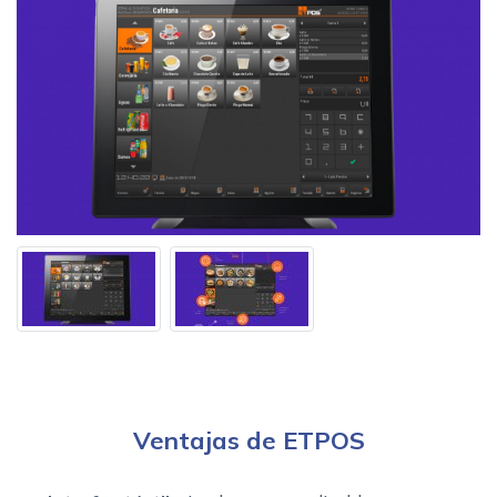
Ventajas de ETPOS