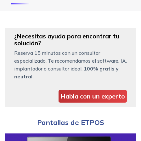
¿Necesitas ayuda para encontrar tu
solución?
Reserva 15 minutos con un consultor
especializado. Te recomendamos el software, IA,
implantador o consultor ideal.
100% gratis y
neutral.
Habla con un experto
Pantallas de ETPOS