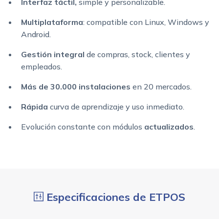
Interfaz táctil,
simple y personalizable.
Multiplataforma
: compatible con Linux, Windows y
Android.
Gestión integral
de compras, stock, clientes y
empleados.
Más de 30.000 instalaciones
en 20 mercados.
Rápida
curva de aprendizaje y uso inmediato.
Evolución constante con módulos
actualizados
.
Especificaciones de ETPOS