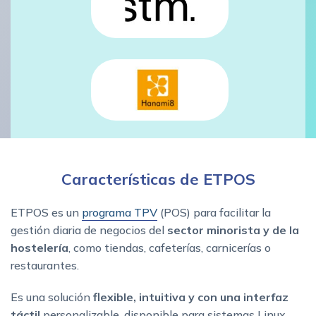
Características de ETPOS
ETPOS es un
programa TPV
(POS) para facilitar la
gestión diaria de negocios del
sector minorista y de la
hostelería
, como tiendas, cafeterías, carnicerías o
restaurantes.
Es una solución
flexible, intuitiva y con una interfaz
táctil
personalizable, disponible para sistemas Linux,