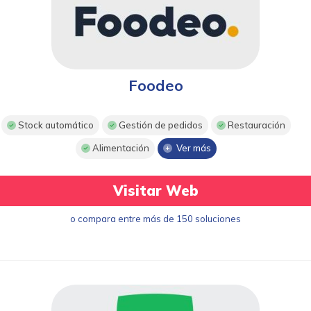
Foodeo
Stock automático
Gestión de pedidos
Restauración
Alimentación
Ver más
Visitar Web
o compara entre más de 150 soluciones