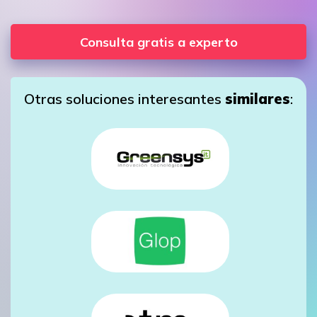
Consulta gratis a experto
Otras soluciones interesantes
similares
: