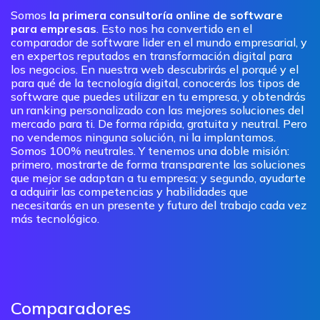
Somos
la primera consultoría online de software
para empresas
. Esto nos ha convertido en el
comparador de software lider en el mundo empresarial, y
en expertos reputados en transformación digital para
los negocios. En nuestra web descubrirás el porqué y el
para qué de la tecnología digital, conocerás los tipos de
software que puedes utilizar en tu empresa, y obtendrás
un ranking personalizado con las mejores soluciones del
mercado para ti. De forma rápida, gratuita y neutral. Pero
no vendemos ninguna solución, ni la implantamos.
Somos 100% neutrales. Y tenemos una doble misión:
primero, mostrarte de forma transparente las soluciones
que mejor se adaptan a tu empresa; y segundo, ayudarte
a adquirir las competencias y habilidades que
necesitarás en un presente y futuro del trabajo cada vez
más tecnológico.
Comparadores