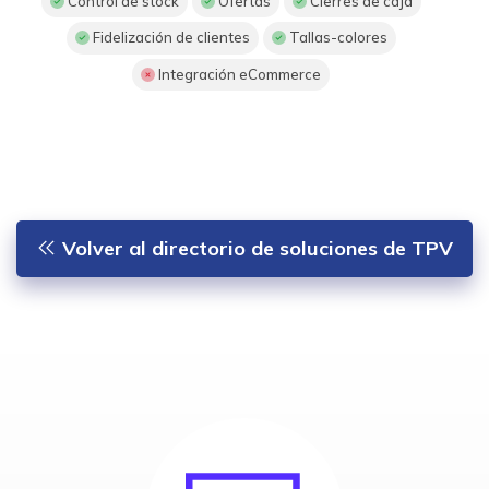
Control de stock
Ofertas
Cierres de caja
Fidelización de clientes
Tallas-colores
Integración eCommerce
Volver al directorio de soluciones de TPV