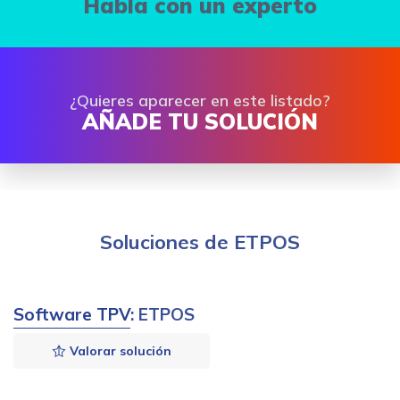
Habla con un experto
¿Quieres aparecer en este listado?
AÑADE TU SOLUCIÓN
Soluciones de ETPOS
Software TPV
: ETPOS
Valorar solución