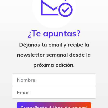
¿Te apuntas?
Déjanos tu email y recibe la
newsletter semanal desde la
próxima edición.