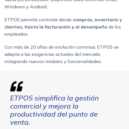
Windows y Android.
ETPOS permite controlar desde
compras, inventario y
clientes, hasta la facturación y el desempeño
de los
empleados.
Con más de 20 años de evolución continua, ETPOS se
adapta a las exigencias actuales del mercado,
integrando nuevos módulos y funcionalidades.
ETPOS simplifica la gestión
comercial y mejora la
productividad del punto de
venta.