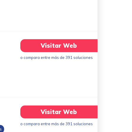
Visitar Web
o compara entre más de 391 soluciones
Visitar Web
o compara entre más de 391 soluciones
s