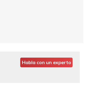
Habla con un experto