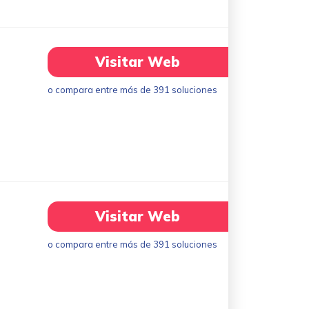
Visitar Web
o compara entre más de 391 soluciones
Visitar Web
o compara entre más de 391 soluciones