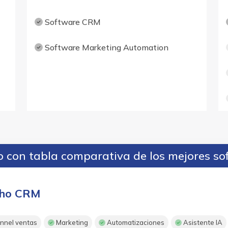
Software CRM
Software Marketing Automation
 con tabla comparativa de los mejores so
ho CRM
nnel ventas
Marketing
Automatizaciones
Asistente IA