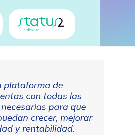
 plataforma de
entas con todas las
 necesarias para que
puedan crecer, mejorar
dad y rentabilidad.