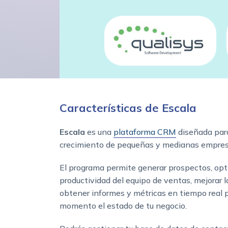
Características de Escala
Escala
es una
plataforma CRM
diseñada para
crecimiento de pequeñas y medianas empre
El programa permite generar prospectos, opt
productividad del equipo de ventas, mejorar la
obtener informes y métricas en tiempo real 
momento el estado de tu negocio.