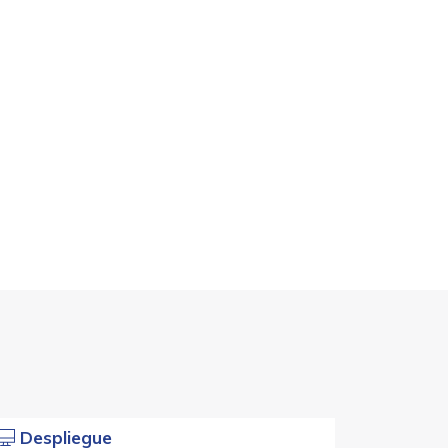
Despliegue