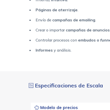
Páginas de aterrizaje
.
Envío de
campañas de emailing
.
Crear o importar
campañas de anuncios
Controlar procesos con
embudos o
funn
Informes
y análisis.
Especificaciones de Escala
Modelo de precios