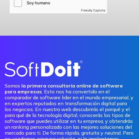
Friendly Captcha
Somos
la primera consultoría online de software
para empresas
. Esto nos ha convertido en el
comparador de software lider en el mundo empresarial, y
en expertos reputados en transformación digital para
los negocios. En nuestra web descubrirás el porqué y el
para qué de la tecnología digital, conocerás los tipos de
software que puedes utilizar en tu empresa, y obtendrás
un ranking personalizado con las mejores soluciones del
mercado para ti. De forma rápida, gratuita y neutral. Pero
no vendemos ninguna solución, ni la implantamos.