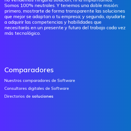
Somos 100% neutrales. Y tenemos una doble misión:
primero, mostrarte de forma transparente las soluciones
que mejor se adaptan a tu empresa; y segundo, ayudarte
a adquirir las competencias y habilidades que
necesitarás en un presente y futuro del trabajo cada vez
más tecnológico.
Comparadores
Nuestros comparadores de Software
Consultores digitales de Software
Directorios de
soluciones