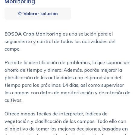
Monitoring
Valorar solución
EOSDA Crop Monitoring
es una solución para el
seguimiento y control de todas las actividades del
campo.
Permite la identificación de problemas, lo que supone un
ahorro de tiempo y dinero. Además, podrás mejorar la
planificación de las actividades con el pronóstico del
tiempo para los próximos 14 días, así como supervisar
los campos con datos de monitorización y de rotación de
cultivos.
Ofrece mapas fáciles de interpretar, índices de
vegetación y clasificación de los campos. Todo ello con
el objetivo de tomar las mejores decisiones, basadas en