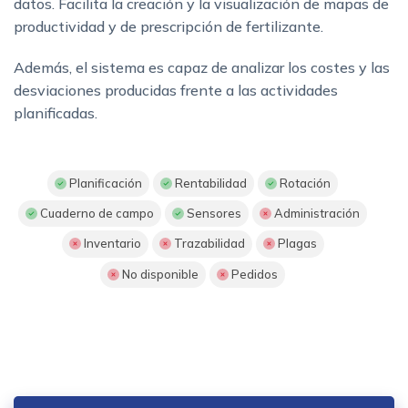
datos. Facilita la creación y la visualización de mapas de
productividad y de prescripción de fertilizante.
Además, el sistema es capaz de analizar los costes y las
desviaciones producidas frente a las actividades
planificadas.
Planificación
Rentabilidad
Rotación
Cuaderno de campo
Sensores
Administración
Inventario
Trazabilidad
Plagas
No disponible
Pedidos