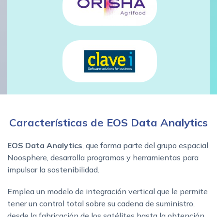
Características de EOS Data Analytics
EOS Data Analytics
, que forma parte del grupo espacial
Noosphere, desarrolla programas y herramientas para
impulsar la sostenibilidad.
Emplea un modelo de integración vertical que le permite
tener un control total sobre su cadena de suministro,
desde la fabricación de los satélites hasta la obtención