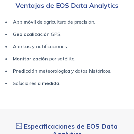
Ventajas de EOS Data Analytics
App móvil
de agricultura de precisión.
Geolocalización
GPS.
Alertas
y notificaciones.
Monitorización
por satélite.
Predicción
meteorológica y datos históricos.
Soluciones
a medida
.
Especificaciones de EOS Data
Analytics