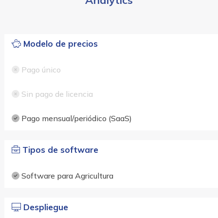
Modelo de precios
Pago único
Sin pago de licencia
Pago mensual/periódico (SaaS)
Tipos de software
Software para Agricultura
Despliegue