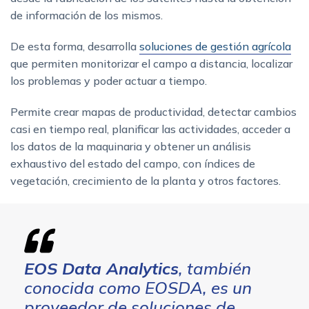
de información de los mismos.
De esta forma, desarrolla
soluciones de gestión agrícola
que permiten monitorizar el campo a distancia, localizar
los problemas y poder actuar a tiempo.
Permite crear mapas de productividad, detectar cambios
casi en tiempo real, planificar las actividades, acceder a
los datos de la maquinaria y obtener un análisis
exhaustivo del estado del campo, con índices de
vegetación, crecimiento de la planta y otros factores.
EOS Data Analytics
, también
conocida como EOSDA, es un
proveedor de soluciones de