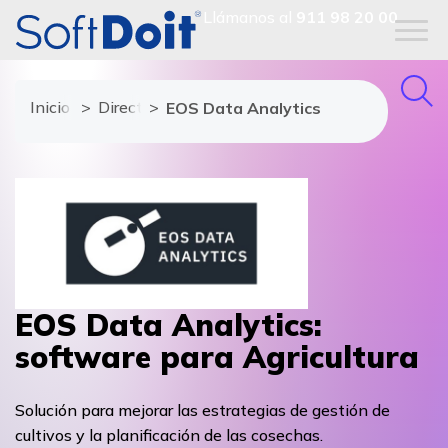
Llámanos al
911 98 20 00
Inicio
Directorio de proveedores
EOS Data Analytics
EOS Data Analytics:
software para Agricultura
Solución para mejorar las estrategias de gestión de
cultivos y la planificación de las cosechas.