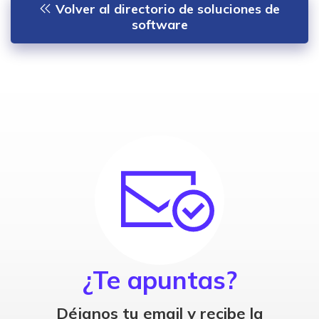
Volver al directorio de soluciones de
software
¿Te apuntas?
Déjanos tu email y recibe la