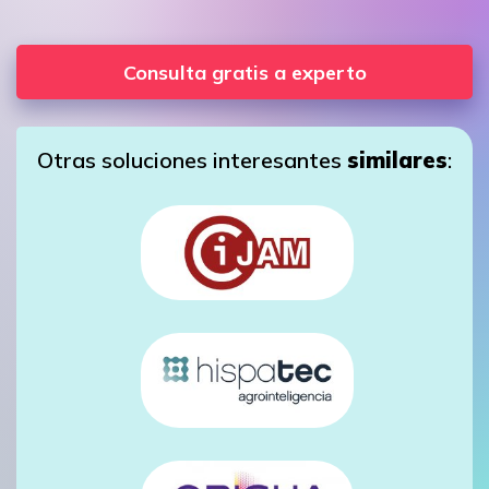
Consulta gratis a experto
Otras soluciones interesantes
similares
: