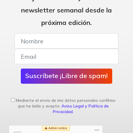
newsletter semanal desde la
próxima edición.
Suscríbete ¡Libre de spam!
Mediante el envío de mis datos personales confirmo
que he leído y acepto:
Aviso Legal y Política de
Privacidad
.