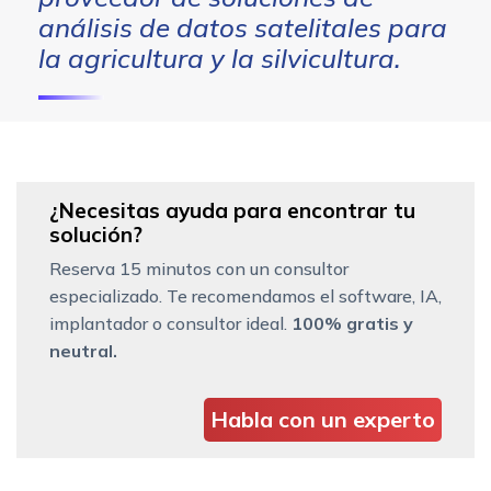
análisis de datos satelitales para
la agricultura y la silvicultura.
¿Necesitas ayuda para encontrar tu
solución?
Reserva 15 minutos con un consultor
especializado. Te recomendamos el software, IA,
implantador o consultor ideal.
100% gratis y
neutral.
Habla con un experto