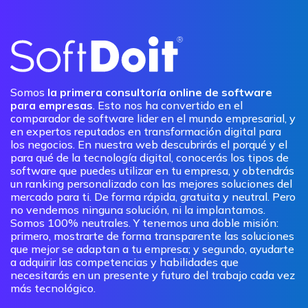
Somos
la primera consultoría online de software
para empresas
. Esto nos ha convertido en el
comparador de software lider en el mundo empresarial, y
en expertos reputados en transformación digital para
los negocios. En nuestra web descubrirás el porqué y el
para qué de la tecnología digital, conocerás los tipos de
software que puedes utilizar en tu empresa, y obtendrás
un ranking personalizado con las mejores soluciones del
mercado para ti. De forma rápida, gratuita y neutral. Pero
no vendemos ninguna solución, ni la implantamos.
Somos 100% neutrales. Y tenemos una doble misión:
primero, mostrarte de forma transparente las soluciones
que mejor se adaptan a tu empresa; y segundo, ayudarte
a adquirir las competencias y habilidades que
necesitarás en un presente y futuro del trabajo cada vez
más tecnológico.