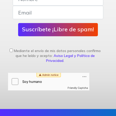
Suscríbete ¡Libre de spam!
Mediante el envío de mis datos personales confirmo
que he leído y acepto:
Aviso Legal y Política de
Privacidad
.
Friendly Captcha