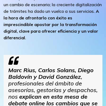
un cambio de escenario; la creciente digitalización
de trámites ha dado un vuelco a sus servicios.
A
la hora de afrontarlo con éxito es
imprescindible apostar por la transformación
digital, clave para ofrecer eficiencia y un valor
diferencial
.
Marc Rius, Carlos Solans, Diego
Baldovín y David González
,
profesionales del ámbito de
asesorías, gestorías y despachos,
nos
explican en esta mesa de
debate online los cambios que se