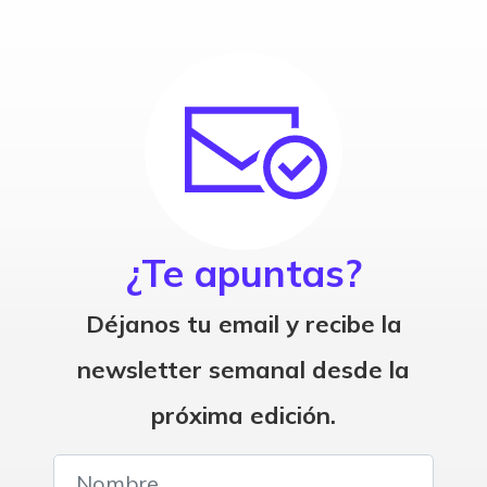
¿Te apuntas?
Déjanos tu email y recibe la
newsletter semanal desde la
próxima edición.