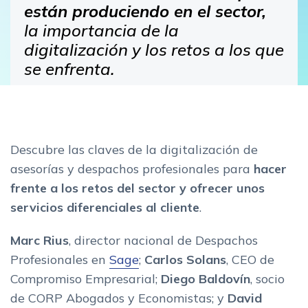
están produciendo en el sector,
la importancia de la
digitalización y los retos a los que
se enfrenta.
Descubre las claves de la digitalización de
asesorías y despachos profesionales para
hacer
frente a los retos del sector y ofrecer unos
servicios diferenciales al cliente
.
Marc Rius
, director nacional de Despachos
Profesionales en
Sage
;
Carlos Solans
, CEO de
Compromiso Empresarial;
Diego Baldovín
, socio
de CORP Abogados y Economistas; y
David