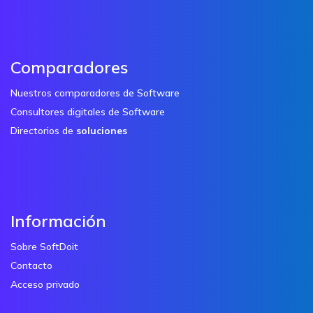
Comparadores
Nuestros comparadores de Software
Consultores digitales de Software
Directorios de
soluciones
Información
Sobre SoftDoit
Contacto
Acceso privado