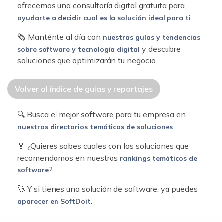
ofrecemos una consultoría digital gratuita para
.
ayudarte a decidir cual es la solución ideal para ti
🗞 Manténte al día con
nuestras guías y tendencias
y descubre
sobre software y tecnología digital
soluciones que optimizarán tu negocio.
Volver al índice de guías y reportajes
🔍 Busca el mejor software para tu empresa en
.
nuestros directorios temáticos de soluciones
🏅 ¿Quieres sabes cuales con las soluciones que
recomendamos en nuestros
rankings temáticos de
?
software
🚀 Y si tienes una solución de software, ya puedes
.
aparecer en SoftDoit