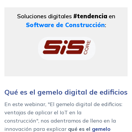
Soluciones digitales
#tendencia
en
Software de Construcción
:
Qué es el gemelo digital de edificios
En este webinar, "El gemelo digital de edificios:
ventajas de aplicar el IoT en la
construcción", nos adentramos de lleno en la
innovación para explicar
qué es el
gemelo