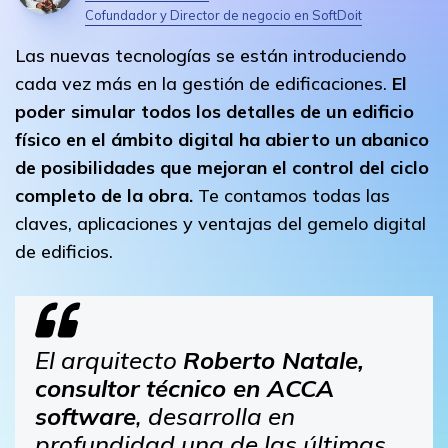
Cofundador y Director de negocio en SoftDoit
Las nuevas tecnologías se están introduciendo
cada vez más en la gestión de edificaciones.
El
poder simular todos los detalles de un edificio
físico en el ámbito digital ha abierto un abanico
de posibilidades que mejoran el control del ciclo
completo de la obra.
Te contamos todas las
claves, aplicaciones y ventajas del gemelo digital
de edificios.
El arquitecto
Roberto Natale,
consultor técnico en ACCA
software
, desarrolla en
profundidad una de las últimas