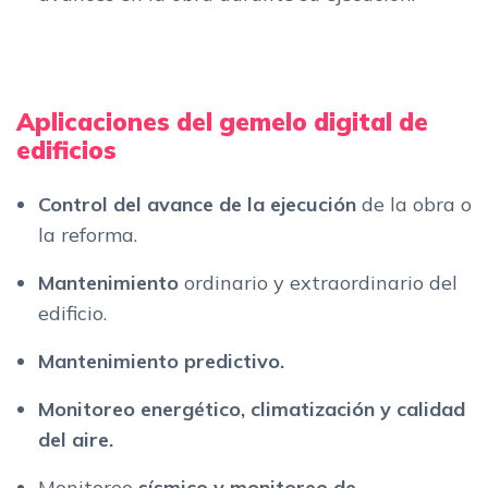
Aplicaciones del gemelo digital de
edificios
Control del avance de la ejecución
de la obra o
la reforma.
Mantenimiento
ordinario y extraordinario del
edificio.
Mantenimiento predictivo.
Monitoreo energético, climatización y calidad
del aire.
Monitoreo
sísmico y monitoreo de