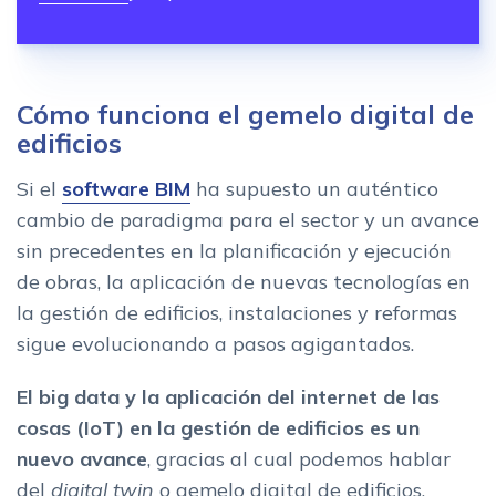
Cómo funciona el gemelo digital de
edificios
Si el
software BIM
ha supuesto un auténtico
cambio de paradigma para el sector y un avance
sin precedentes en la planificación y ejecución
de obras, la aplicación de nuevas tecnologías en
la gestión de edificios, instalaciones y reformas
sigue evolucionando a pasos agigantados.
El big data y la aplicación del internet de las
cosas (IoT) en la gestión de edificios es un
nuevo avance
, gracias al cual podemos hablar
del
digital twin
o gemelo digital de edificios.