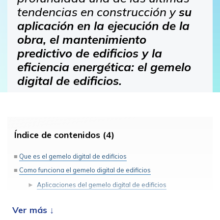
tendencias en construcción y
su
aplicación en la ejecución de la
obra, el mantenimiento
predictivo de edificios y la
eficiencia energética: el gemelo
digital de edificios.
Índice de contenidos (4)
Que es el gemelo digital de edificios
Como funciona el gemelo digital de edificios
Aplicaciones del gemelo digital de edificios
Webinar: El gemelo digital de edificios, sus aplicaciones y
ventajas