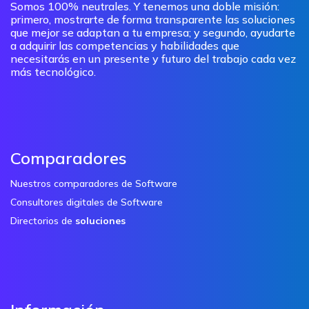
Somos 100% neutrales. Y tenemos una doble misión:
primero, mostrarte de forma transparente las soluciones
que mejor se adaptan a tu empresa; y segundo, ayudarte
a adquirir las competencias y habilidades que
necesitarás en un presente y futuro del trabajo cada vez
más tecnológico.
Comparadores
Nuestros comparadores de Software
Consultores digitales de Software
Directorios de
soluciones