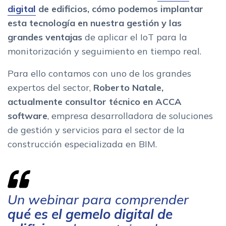
digital
de edificios, cómo podemos implantar
esta tecnología en nuestra gestión y las
grandes ventajas
de aplicar el IoT para la
monitorización y seguimiento en tiempo real.
Para ello contamos con uno de los grandes
expertos del sector,
Roberto Natale,
actualmente consultor técnico en ACCA
software
, empresa desarrolladora de soluciones
de gestión y servicios para el sector de la
construcción especializada en BIM.
Un webinar para comprender
qué es el gemelo digital de