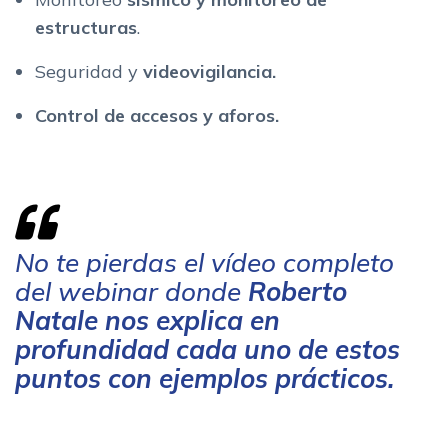
estructuras
.
Seguridad y
v
ideovigilancia.
Control de accesos y aforos.
No te pierdas el vídeo completo
del webinar donde
Roberto
Natale nos explica en
profundidad cada uno de estos
puntos con ejemplos prácticos.