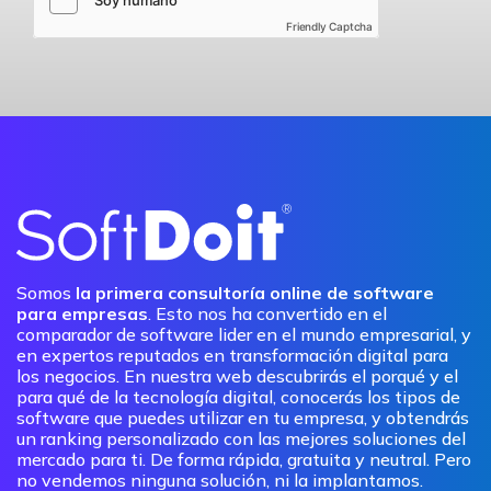
Friendly Captcha
Somos
la primera consultoría online de software
para empresas
. Esto nos ha convertido en el
comparador de software lider en el mundo empresarial, y
en expertos reputados en transformación digital para
los negocios. En nuestra web descubrirás el porqué y el
para qué de la tecnología digital, conocerás los tipos de
software que puedes utilizar en tu empresa, y obtendrás
un ranking personalizado con las mejores soluciones del
mercado para ti. De forma rápida, gratuita y neutral. Pero
no vendemos ninguna solución, ni la implantamos.