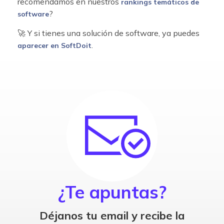
recomendamos en nuestros
rankings temáticos de
?
software
🚀 Y si tienes una solución de software, ya puedes
.
aparecer en SoftDoit
¿Te apuntas?
Déjanos tu email y recibe la