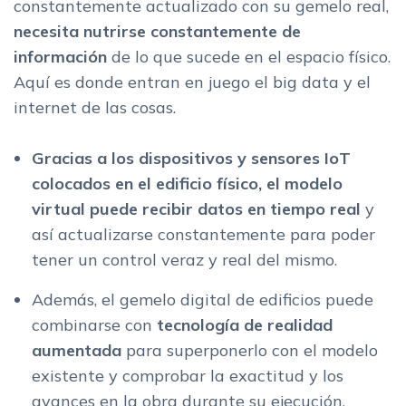
constantemente actualizado con su gemelo real,
necesita nutrirse constantemente de
información
de lo que sucede en el espacio físico.
Aquí es donde entran en juego el big data y el
internet de las cosas.
Gracias a los dispositivos y sensores IoT
colocados en el edificio físico, el modelo
virtual puede recibir datos en tiempo real
y
así actualizarse constantemente para poder
tener un control veraz y real del mismo.
Además, el gemelo digital de edificios puede
combinarse con
tecnología de realidad
aumentada
para superponerlo con el modelo
existente y comprobar la exactitud y los
avances en la obra durante su ejecución.