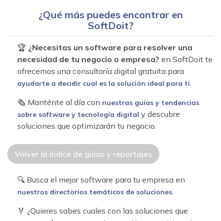
¿Qué más puedes encontrar en
SoftDoit?
🏆
¿Necesitas un software para resolver una
necesidad de tu negocio o empresa?
en SoftDoit te
ofrecemos una consultoría digital gratuita para
.
ayudarte a decidir cual es la solución ideal para ti
🗞 Manténte al día con
nuestras guías y tendencias
y descubre
sobre software y tecnología digital
soluciones que optimizarán tu negocio.
Volver al índice de guías y reportajes
🔍 Busca el mejor software para tu empresa en
.
nuestros directorios temáticos de soluciones
🏅 ¿Quieres sabes cuales con las soluciones que