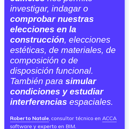
investigar, indagar o
comprobar nuestras
elecciones en la
construcción
, elecciones
estéticas, de materiales, de
composición o de
disposición funcional.
También para
simular
condiciones y estudiar
interferencias
espaciales.
Roberto Natale
, consultor técnico en
ACCA
software
y experto en BIM.