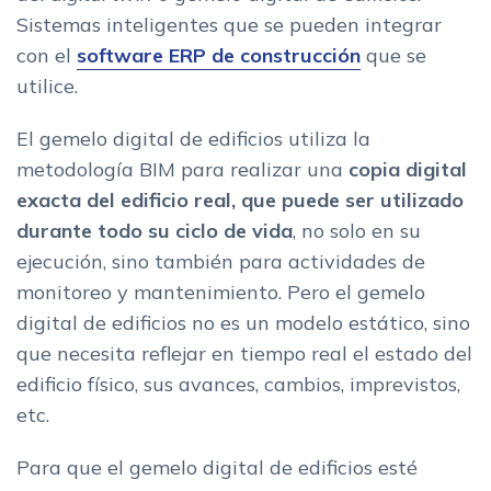
Sistemas inteligentes que se pueden integrar
con el
software ERP de construcción
que se
utilice.
El gemelo digital de edificios utiliza la
metodología BIM para realizar una
copia digital
exacta del edificio real, que puede ser utilizado
durante todo su ciclo de vida
, no solo en su
ejecución, sino también para actividades de
monitoreo y mantenimiento. Pero el gemelo
digital de edificios no es un modelo estático, sino
que necesita reflejar en tiempo real el estado del
edificio físico, sus avances, cambios, imprevistos,
etc.
Para que el gemelo digital de edificios esté