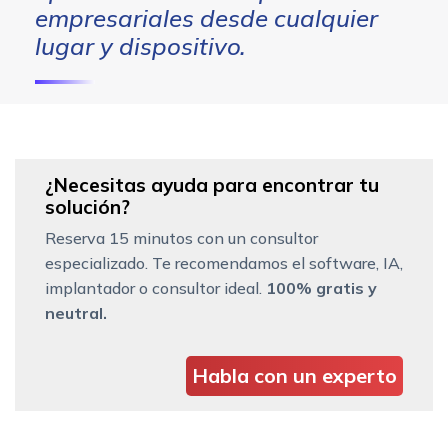
empresariales desde cualquier
lugar y dispositivo.
¿Necesitas ayuda para encontrar tu
solución?
Reserva 15 minutos con un consultor
especializado. Te recomendamos el software, IA,
implantador o consultor ideal.
100% gratis y
neutral.
Habla con un experto