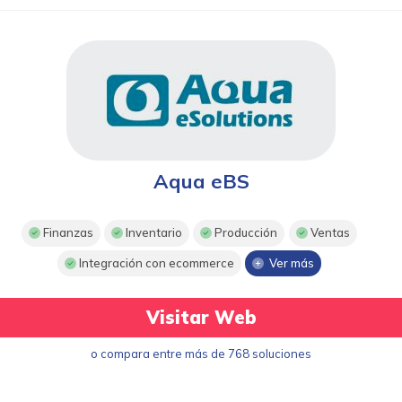
Aqua eBS
Finanzas
Inventario
Producción
Ventas
Integración con ecommerce
Ver más
Visitar Web
o compara entre más de 768 soluciones