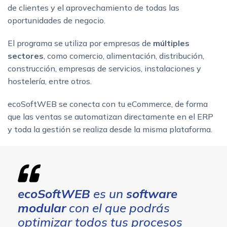
de clientes y el aprovechamiento de todas las
oportunidades de negocio.
El programa se utiliza por empresas de
múltiples
sectores
, como comercio, alimentación, distribución,
construcción, empresas de servicios, instalaciones y
hostelería, entre otros.
ecoSoftWEB se conecta con tu eCommerce, de forma
que las ventas se automatizan directamente en el ERP
y toda la gestión se realiza desde la misma plataforma.
ecoSoftWEB
es un
software
modular
con el que podrás
optimizar todos tus procesos