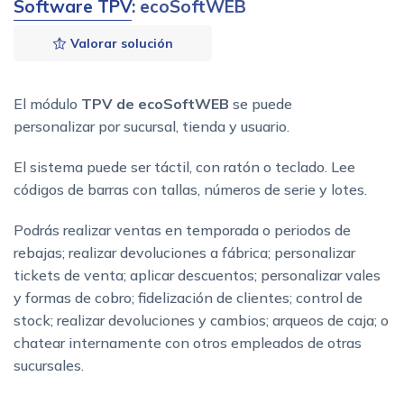
Software TPV
: ecoSoftWEB
Valorar solución
El módulo
TPV de ecoSoftWEB
se puede
personalizar por sucursal, tienda y usuario.
El sistema puede ser táctil, con ratón o teclado. Lee
códigos de barras con tallas, números de serie y lotes.
Podrás realizar ventas en temporada o periodos de
rebajas; realizar devoluciones a fábrica; personalizar
tickets de venta; aplicar descuentos; personalizar vales
y formas de cobro; fidelización de clientes; control de
stock; realizar devoluciones y cambios; arqueos de caja; o
chatear internamente con otros empleados de otras
sucursales.