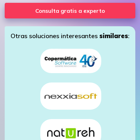
Consulta gratis a experto
Otras soluciones interesantes
similares
: