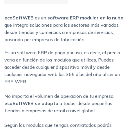
ecoSoftWEB
es un
software ERP modular en la nube
que integra soluciones para los sectores más variados,
desde tiendas y comercios a empresas de servicios,
pasando por empresas de fabricación.
Es un software ERP de pago por uso, es decir, el precio
varía en función de los módulos que utilices. Puedes
acceder desde cualquier dispositivo móvil y desde
cualquier navegador web los 365 días del año al ser un
ERP WEB.
No importa el volumen de operación de tu empresa,
ecoSoftWEB se adapta
a todas, desde pequeñas
tiendas a empresas de retail a nivel global.
Según los módulos que tengas contratados podrás