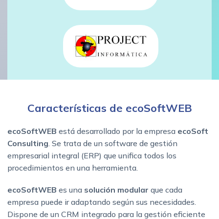
Características de ecoSoftWEB
ecoSoftWEB
está desarrollado por la empresa
ecoSoft
Consulting
. Se trata de un software de gestión
empresarial integral (ERP) que unifica todos los
procedimientos en una herramienta.
ecoSoftWEB
es una
solución modular
que cada
empresa puede ir adaptando según sus necesidades.
Dispone de un CRM integrado para la gestión eficiente