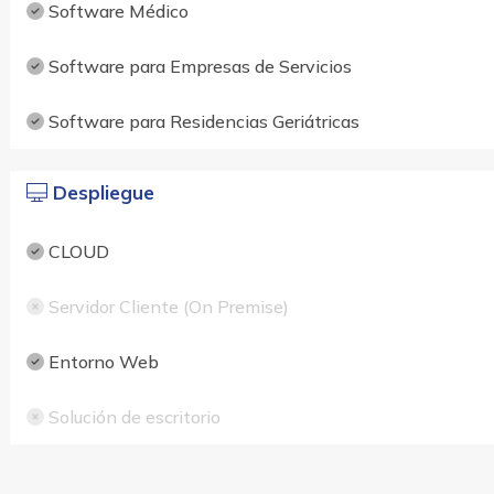
Software Médico
Software para Empresas de Servicios
Software para Residencias Geriátricas
Despliegue
CLOUD
Servidor Cliente (On Premise)
Entorno Web
Solución de escritorio