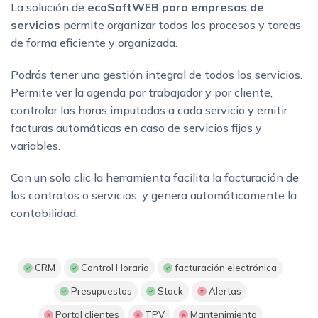
La solución de
ecoSoftWEB para empresas de
servicios
permite organizar todos los procesos y tareas
de forma eficiente y organizada.
Podrás tener una gestión integral de todos los servicios.
Permite ver la agenda por trabajador y por cliente,
controlar las horas imputadas a cada servicio y emitir
facturas automáticas en caso de servicios fijos y
variables.
Con un solo clic la herramienta facilita la facturación de
los contratos o servicios, y genera automáticamente la
contabilidad.
CRM
Control Horario
facturación electrónica
Presupuestos
Stock
Alertas
Portal clientes
TPV
Mantenimiento