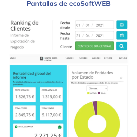
Pantallas de ecoSoftWEB