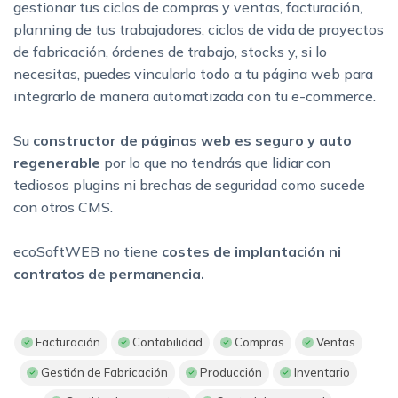
gestionar tus ciclos de compras y ventas, facturación,
planning de tus trabajadores, ciclos de vida de proyectos
de fabricación, órdenes de trabajo, stocks y, si lo
necesitas, puedes vincularlo todo a tu página web para
integrarlo de manera automatizada con tu e-commerce.
Su
constructor de páginas web es seguro y auto
regenerable
por lo que no tendrás que lidiar con
tediosos plugins ni brechas de seguridad como sucede
con otros CMS.
ecoSoftWEB no tiene
costes de implantación ni
contratos de permanencia.
Facturación
Contabilidad
Compras
Ventas
Gestión de Fabricación
Producción
Inventario