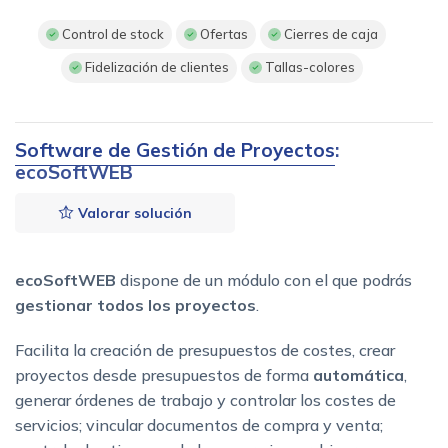
Control de stock
Ofertas
Cierres de caja
Fidelización de clientes
Tallas-colores
Software de Gestión de Proyectos
:
ecoSoftWEB
Valorar solución
ecoSoftWEB
dispone de un módulo con el que podrás
gestionar todos los proyectos
.
Facilita la creación de presupuestos de costes, crear
proyectos desde presupuestos de forma
automática
,
generar órdenes de trabajo y controlar los costes de
servicios; vincular documentos de compra y venta;