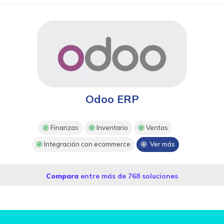
Odoo ERP
Finanzas
Inventario
Ventas
Integración con ecommerce
Ver más
Compara
entre más de 768 soluciones