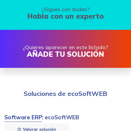
¿Sigues con dudas?
Habla con un experto
¿Quieres aparecer en este listado?
AÑADE TU SOLUCIÓN
Soluciones de ecoSoftWEB
Software ERP
: ecoSoftWEB
Valorar solución