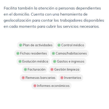
Facilita también la atención a personas dependientes
en el domicilio. Cuenta con una herramienta de
geolocalización para contar los trabajadores disponibles
en cada momento para cubrir los servicios necesarios.
Plan de actividades
Control médico
Fichas residentes
Camas/habitaciones
Evolución médica
Gastos e ingresos
Facturación
Gestión limpieza
Remesas bancarias
Inventarios
Informes económicos