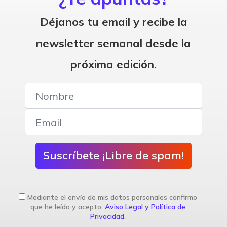
Déjanos tu email y recibe la
newsletter semanal desde la
próxima edición.
Suscríbete ¡Libre de spam!
Mediante el envío de mis datos personales confirmo
que he leído y acepto:
Aviso Legal y Política de
Privacidad
.