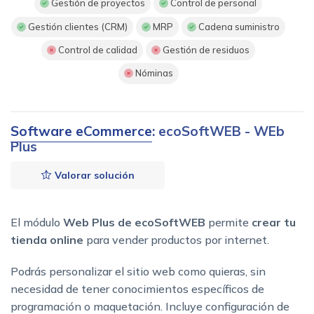
Gestión de proyectos
Control de personal
Gestión clientes (CRM)
MRP
Cadena suministro
Control de calidad
Gestión de residuos
Nóminas
Software eCommerce
: ecoSoftWEB - WEb
Plus
Valorar solución
El módulo
Web Plus de ecoSoftWEB
permite
crear tu
tienda online
para vender productos por internet.
Podrás personalizar el sitio web como quieras, sin
necesidad de tener conocimientos específicos de
programación o maquetación. Incluye configuración de