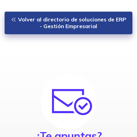
Volver al directorio de soluciones de ERP
- Gestión Empresarial
¿Te apuntas?