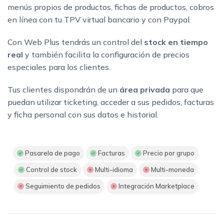
menús propios de productos, fichas de productos, cobros
en línea con tu TPV virtual bancario y con Paypal.
Con Web Plus tendrás un control del
stock en tiempo
real
y también facilita la configuración de precios
especiales para los clientes.
Tus clientes dispondrán de un
área privada
para que
puedan utilizar ticketing, acceder a sus pedidos, facturas
y ficha personal con sus datos e historial.
Pasarela de pago
Facturas
Precio por grupo
Control de stock
Multi-idioma
Multi-moneda
Seguimiento de pedidos
Integración Marketplace