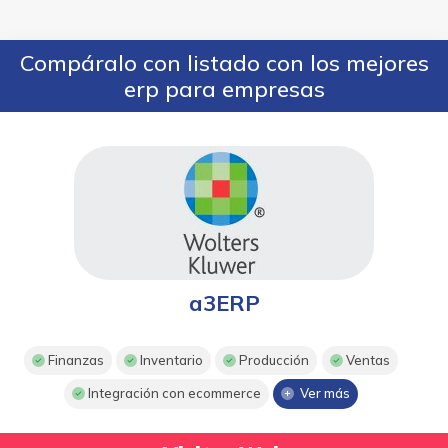
Compáralo con listado con los mejores
erp para empresas
a3ERP
Finanzas
Inventario
Producción
Ventas
Integración con ecommerce
Ver más