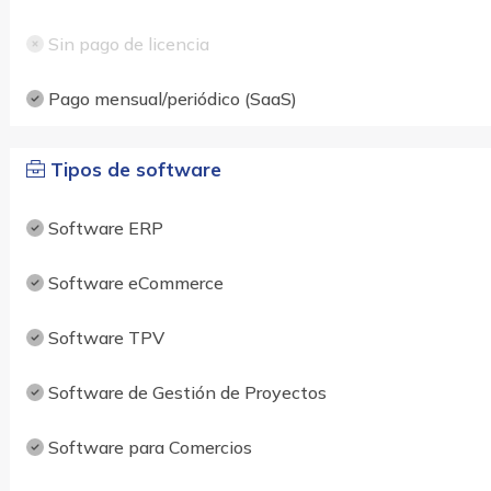
Sin pago de licencia
Pago mensual/periódico (SaaS)
Tipos de software
Software ERP
Software eCommerce
Software TPV
Software de Gestión de Proyectos
Software para Comercios