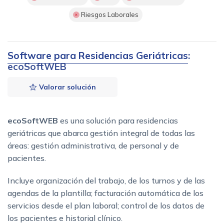
Riesgos Laborales
Software para Residencias Geriátricas
:
ecoSoftWEB
Valorar solución
ecoSoftWEB
es una solución para residencias
geriátricas que abarca gestión integral de todas las
áreas: gestión administrativa, de personal y de
pacientes.
Incluye organización del trabajo, de los turnos y de las
agendas de la plantilla; facturación automática de los
servicios desde el plan laboral; control de los datos de
los pacientes e historial clínico.