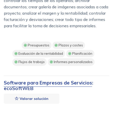
controlar los tiempos de los operarios; archivar
documentos; crear galería de imágenes asociadas a cada
proyecto; analizar el margen y la rentabilidad; controlar
facturación y desviaciones; crear todo tipo de informes
para facilitar la toma de decisiones empresariales.
Presupuestos
Plazos y costes
Evaluación de la rentabilidad
Planificación
Flujos de trabajo
Informes personalizados
Software para Empresas de Servicios
:
ecoSoftWEB
Valorar solución